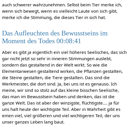
auch schwerer wahrzunehmen. Selbst beim Tier merke ich,
wenn sich bewegt, wenn es vielleicht Laute von sich gibt,
merke ich die Stimmung, die dieses Tier in sich hat.
Das Aufleuchten des Bewusstseins im
Moment des Todes 00:08:41
Aber es gibt ja eigentlich ein viel höheres Seelisches, das sich
gar nicht jetzt so sehr in inneren Stimmungen auslebt,
sondern das gestaltend in der Welt wirkt. So wie die
Elementarwesen gestaltend wirken, die Pflanzen gestalten,
die Steine gestalten, die Tiere gestalten. Das sind die
Werkmeister, die dort sind. Ja, bei uns ist es genauso. Ich
meine, wir sind so stolz auf das kleine bisschen Seelische,
das man im Bewusstsein haben und denken, das ist die
ganze Welt. Das ist aber der winzigste, flüchtigste.... ja für
uns halt heute der wichtigste Teil. Aber in Wahrheit gibt es
einen viel, viel größeren und viel wichtigeren Teil, der uns
unser ganzes Leben lang baut.