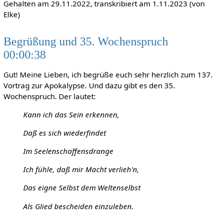
Gehalten am 29.11.2022, transkribiert am 1.11.2023 (von
Elke)
Begrüßung und 35. Wochenspruch
00:00:38
Gut! Meine Lieben, ich begrüße euch sehr herzlich zum 137.
Vortrag zur Apokalypse. Und dazu gibt es den 35.
Wochenspruch. Der lautet:
Kann ich das Sein erkennen,
Daß es sich wiederfindet
Im Seelenschaffensdrange
Ich fühle, daß mir Macht verlieh'n,
Das eigne Selbst dem Weltenselbst
Als Glied bescheiden einzuleben.