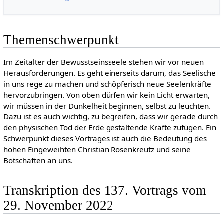
Themenschwerpunkt
Im Zeitalter der Bewusstseinsseele stehen wir vor neuen
Herausforderungen. Es geht einerseits darum, das Seelische
in uns rege zu machen und schöpferisch neue Seelenkräfte
hervorzubringen. Von oben dürfen wir kein Licht erwarten,
wir müssen in der Dunkelheit beginnen, selbst zu leuchten.
Dazu ist es auch wichtig, zu begreifen, dass wir gerade durch
den physischen Tod der Erde gestaltende Kräfte zufügen. Ein
Schwerpunkt dieses Vortrages ist auch die Bedeutung des
hohen Eingeweihten Christian Rosenkreutz und seine
Botschaften an uns.
Transkription des 137. Vortrags vom
29. November 2022