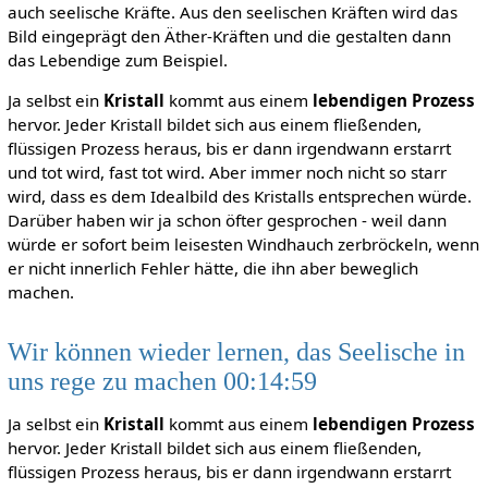
auch seelische Kräfte. Aus den seelischen Kräften wird das
Bild eingeprägt den Äther-Kräften und die gestalten dann
das Lebendige zum Beispiel.
Ja selbst ein
Kristall
kommt aus einem
lebendigen Prozess
hervor. Jeder Kristall bildet sich aus einem fließenden,
flüssigen Prozess heraus, bis er dann irgendwann erstarrt
und tot wird, fast tot wird. Aber immer noch nicht so starr
wird, dass es dem Idealbild des Kristalls entsprechen würde.
Darüber haben wir ja schon öfter gesprochen - weil dann
würde er sofort beim leisesten Windhauch zerbröckeln, wenn
er nicht innerlich Fehler hätte, die ihn aber beweglich
machen.
Wir können wieder lernen, das Seelische in
uns rege zu machen 00:14:59
Ja selbst ein
Kristall
kommt aus einem
lebendigen Prozess
hervor. Jeder Kristall bildet sich aus einem fließenden,
flüssigen Prozess heraus, bis er dann irgendwann erstarrt