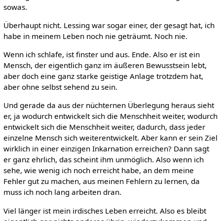
sowas.
Überhaupt nicht. Lessing war sogar einer, der gesagt hat, ich
habe in meinem Leben noch nie geträumt. Noch nie.
Wenn ich schlafe, ist finster und aus. Ende. Also er ist ein
Mensch, der eigentlich ganz im äußeren Bewusstsein lebt,
aber doch eine ganz starke geistige Anlage trotzdem hat,
aber ohne selbst sehend zu sein.
Und gerade da aus der nüchternen Überlegung heraus sieht
er, ja wodurch entwickelt sich die Menschheit weiter, wodurch
entwickelt sich die Menschheit weiter, dadurch, dass jeder
einzelne Mensch sich weiterentwickelt. Aber kann er sein Ziel
wirklich in einer einzigen Inkarnation erreichen? Dann sagt
er ganz ehrlich, das scheint ihm unmöglich. Also wenn ich
sehe, wie wenig ich noch erreicht habe, an dem meine
Fehler gut zu machen, aus meinen Fehlern zu lernen, da
muss ich noch lang arbeiten dran.
Viel länger ist mein irdisches Leben erreicht. Also es bleibt