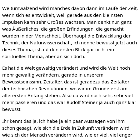
Weltumwälzend wird manches davon dann im Laufe der Zeit,
wenn sich es entwickelt, weil gerade aus den kleinsten
Impulsen kann sehr Großes wachsen. Man denkt nur, ganz
was Äußerliches, die großen Erfindungen, die gemacht
wurden in der Menschheit. Überhaupt die Entwicklung der
Technik, der Naturwissenschaft, ich nenne bewusst jetzt auch
dieses Thema, ist auf den ersten Blick gar nicht ein
spirituelles Thema, aber an sich doch.
Es hat die Welt gewaltig verändert und wird die Welt noch
mehr gewaltig verändern, gerade in unserem
Bewusstseinssinn. Zeitalter, das ist geradezu das Zeitalter
der technischen Revolutionen, wo wir im Grunde erst am
allerersten Anfang stehen. Also da wird noch sehr, sehr viel
mehr passieren und das war Rudolf Steiner ja auch ganz klar
bewusst.
Ihr kennt das ja, ich habe ja ein paar Aussagen von ihm
schon gesagt, wie sich die Erde in Zukunft verändern wird,
wie sich der Mensch verändern wird, wie er viel, viel enger