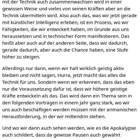
mit der Technik auch zusammenwachsen wird in einer
gewissen Weise und vieles von seinen Kräften aber an die
Technik übermitteln wird. Also auch das, was wir jetzt gerade
mit künstlicher Intelligenz erleben, ist ein Prozess, wo wir
Fähigkeiten, die wir entwickelt haben, im Grunde aus uns
heraussetzen und in technischer Form manifestieren. Das
heißt aber auch auf der anderen Seite, dass wir dadurch,
gerade dadurch, aber auch die Chance haben, eine Stufe
höher zu steigen.
Allerdings nur dann, wenn wir halt wirklich geistig aktiv
bleiben und nicht sagen, Hurra, jetzt macht das alles die
Technik für uns. Sondern wenn wir erkennen, dass das eben
nur die Voraussetzung dafür ist, dass wir höhere geistige
Kräfte entwickeln als das. Das wird dann ein Thema sein in
den folgenden Vorträgen in einem Jahr ganz stark, wo wir
uns auch beschäftigen werden müssen mit der arimanischen
Herausforderung, in der wir mittendrin stehen.
Und wo wir dann auch sehen werden, wie es die Apokalypse
auch schildert, dass da gewisse Pausen auch gewährt