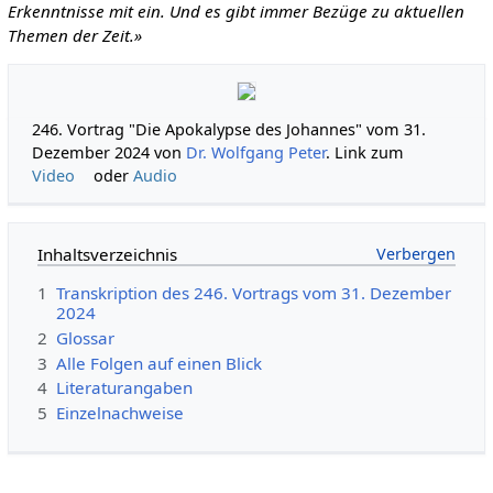
Erkenntnisse mit ein. Und es gibt immer Bezüge zu aktuellen
Themen der Zeit.»
246. Vortrag "Die Apokalypse des Johannes" vom 31.
Dezember 2024 von
Dr. Wolfgang Peter
. Link zum
Video
oder
Audio
Inhaltsverzeichnis
1
Transkription des 246. Vortrags vom 31. Dezember
2024
2
Glossar
3
Alle Folgen auf einen Blick
4
Literaturangaben
5
Einzelnachweise