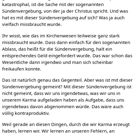
katastrophal, ist die Sache mit der sogenannten
Sündenvergebung, von der ja der Christus spricht. Und was
hat es mit dieser Sündenvergebung auf sich? Was ja auch
vielfach missbraucht wurde.
Ihr wisst, wie das im Kirchenwesen teilweise ganz stark
missbraucht wurde. Dass dann einfach für den sogenannten
Ablass, das heißt für die Sündenvergebung, halt ein
entsprechendes Geld eingefordert wurde. Das war schon das
Wesentliche dann irgendwo und man sich scheinbar
freikaufen konnte.
Das ist natürlich genau das Gegenteil. Aber was ist mit dieser
Sündenvergebung gemeint? Mit dieser Sündenvergebung ist
nicht gemeint, dass wir uns irgendetwas, was wir uns in
unserem Karma aufgeladen haben als Aufgabe, dass uns
irgendetwas davon abgenommen würde. Das wäre auch
völlig kontraproduktiv.
Weil gerade an diesen Dingen, durch die wir Karma erzeugt
haben, lernen wir. Wir lernen an unseren Fehlern, an