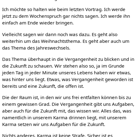
Ich möchte so halten wie beim letzten Vortrag. Ich werde
jetzt zu dem Wochenspruch gar nichts sagen. Ich werde ihn
einfach am Ende wieder bringen.
Vielleicht sagen wir dann noch was dazu. Es geht also
weiterhin um das Weihnachtsthema. Es geht aber auch um
das Thema des Jahreswechsels.
Das Thema überhaupt in die Vergangenheit zu blicken und in
die Zukunft zu schauen. Wir stehen also so, ja im Grunde
jeden Tag in jeder Minute unseres Lebens haben wir etwas,
was hinter uns liegt. Etwas, was Vergangenheit geworden ist
bereits und eine Zukunft, die offen ist.
Die der Raum ist, in den wir uns frei entfalten können bis zu
einem gewissen Grad. Die Vergangenheit gibt uns Aufgaben,
aber auch für die Zukunft mit, das wissen wir. Alles das, was
namentlich in unserem Karma drinnen liegt, mit unserem
Karma setzen wir uns Aufgaben für die Zukunft.
Nichts anderes. Karma ist keine Strafe. Sicher ist es