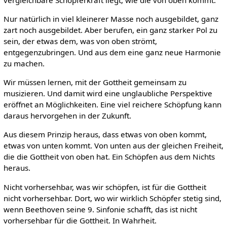
Nur natürlich in viel kleinerer Masse noch ausgebildet, ganz
zart noch ausgebildet. Aber berufen, ein ganz starker Pol zu
sein, der etwas dem, was von oben strömt,
entgegenzubringen. Und aus dem eine ganz neue Harmonie
zu machen.
Wir müssen lernen, mit der Gottheit gemeinsam zu
musizieren. Und damit wird eine unglaubliche Perspektive
eröffnet an Möglichkeiten. Eine viel reichere Schöpfung kann
daraus hervorgehen in der Zukunft.
Aus diesem Prinzip heraus, dass etwas von oben kommt,
etwas von unten kommt. Von unten aus der gleichen Freiheit,
die die Gottheit von oben hat. Ein Schöpfen aus dem Nichts
heraus.
Nicht vorhersehbar, was wir schöpfen, ist für die Gottheit
nicht vorhersehbar. Dort, wo wir wirklich Schöpfer stetig sind,
wenn Beethoven seine 9. Sinfonie schafft, das ist nicht
vorhersehbar für die Gottheit. In Wahrheit.