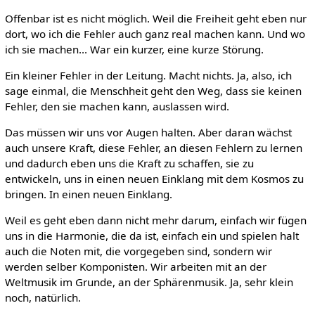
Offenbar ist es nicht möglich. Weil die Freiheit geht eben nur
dort, wo ich die Fehler auch ganz real machen kann. Und wo
ich sie machen... War ein kurzer, eine kurze Störung.
Ein kleiner Fehler in der Leitung. Macht nichts. Ja, also, ich
sage einmal, die Menschheit geht den Weg, dass sie keinen
Fehler, den sie machen kann, auslassen wird.
Das müssen wir uns vor Augen halten. Aber daran wächst
auch unsere Kraft, diese Fehler, an diesen Fehlern zu lernen
und dadurch eben uns die Kraft zu schaffen, sie zu
entwickeln, uns in einen neuen Einklang mit dem Kosmos zu
bringen. In einen neuen Einklang.
Weil es geht eben dann nicht mehr darum, einfach wir fügen
uns in die Harmonie, die da ist, einfach ein und spielen halt
auch die Noten mit, die vorgegeben sind, sondern wir
werden selber Komponisten. Wir arbeiten mit an der
Weltmusik im Grunde, an der Sphärenmusik. Ja, sehr klein
noch, natürlich.