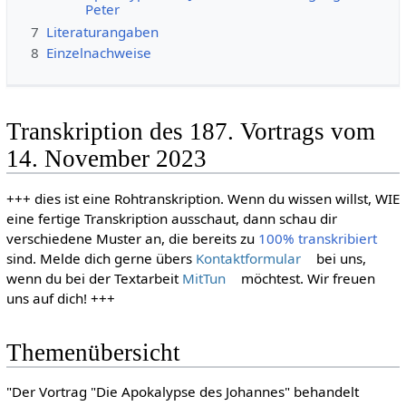
Peter
7
Literaturangaben
8
Einzelnachweise
Transkription des 187. Vortrags vom
14. November 2023
+++ dies ist eine Rohtranskription. Wenn du wissen willst, WIE
eine fertige Transkription ausschaut, dann schau dir
verschiedene Muster an, die bereits zu
100% transkribiert
sind. Melde dich gerne übers
Kontaktformular
bei uns,
wenn du bei der Textarbeit
MitTun
möchtest. Wir freuen
uns auf dich! +++
Themenübersicht
"Der Vortrag "Die Apokalypse des Johannes" behandelt