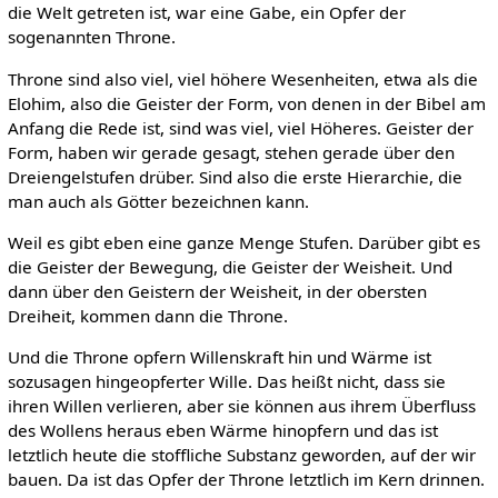
die Welt getreten ist, war eine Gabe, ein Opfer der
sogenannten Throne.
Throne sind also viel, viel höhere Wesenheiten, etwa als die
Elohim, also die Geister der Form, von denen in der Bibel am
Anfang die Rede ist, sind was viel, viel Höheres. Geister der
Form, haben wir gerade gesagt, stehen gerade über den
Dreiengelstufen drüber. Sind also die erste Hierarchie, die
man auch als Götter bezeichnen kann.
Weil es gibt eben eine ganze Menge Stufen. Darüber gibt es
die Geister der Bewegung, die Geister der Weisheit. Und
dann über den Geistern der Weisheit, in der obersten
Dreiheit, kommen dann die Throne.
Und die Throne opfern Willenskraft hin und Wärme ist
sozusagen hingeopferter Wille. Das heißt nicht, dass sie
ihren Willen verlieren, aber sie können aus ihrem Überfluss
des Wollens heraus eben Wärme hinopfern und das ist
letztlich heute die stoffliche Substanz geworden, auf der wir
bauen. Da ist das Opfer der Throne letztlich im Kern drinnen.