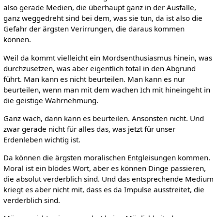
also gerade Medien, die überhaupt ganz in der Ausfalle,
ganz weggedreht sind bei dem, was sie tun, da ist also die
Gefahr der ärgsten Verirrungen, die daraus kommen
können.
Weil da kommt vielleicht ein Mordsenthusiasmus hinein, was
durchzusetzen, was aber eigentlich total in den Abgrund
führt. Man kann es nicht beurteilen. Man kann es nur
beurteilen, wenn man mit dem wachen Ich mit hineingeht in
die geistige Wahrnehmung.
Ganz wach, dann kann es beurteilen. Ansonsten nicht. Und
zwar gerade nicht für alles das, was jetzt für unser
Erdenleben wichtig ist.
Da können die ärgsten moralischen Entgleisungen kommen.
Moral ist ein blödes Wort, aber es können Dinge passieren,
die absolut verderblich sind. Und das entsprechende Medium
kriegt es aber nicht mit, dass es da Impulse ausstreitet, die
verderblich sind.