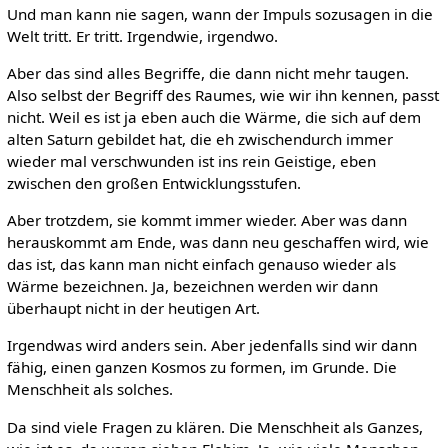
Und man kann nie sagen, wann der Impuls sozusagen in die
Welt tritt. Er tritt. Irgendwie, irgendwo.
Aber das sind alles Begriffe, die dann nicht mehr taugen.
Also selbst der Begriff des Raumes, wie wir ihn kennen, passt
nicht. Weil es ist ja eben auch die Wärme, die sich auf dem
alten Saturn gebildet hat, die eh zwischendurch immer
wieder mal verschwunden ist ins rein Geistige, eben
zwischen den großen Entwicklungsstufen.
Aber trotzdem, sie kommt immer wieder. Aber was dann
herauskommt am Ende, was dann neu geschaffen wird, wie
das ist, das kann man nicht einfach genauso wieder als
Wärme bezeichnen. Ja, bezeichnen werden wir dann
überhaupt nicht in der heutigen Art.
Irgendwas wird anders sein. Aber jedenfalls sind wir dann
fähig, einen ganzen Kosmos zu formen, im Grunde. Die
Menschheit als solches.
Da sind viele Fragen zu klären. Die Menschheit als Ganzes,