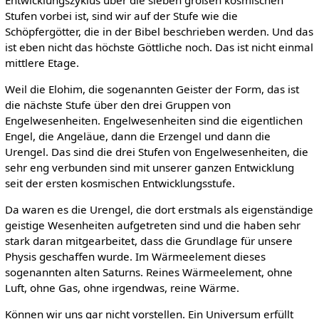
Stufen vorbei ist, sind wir auf der Stufe wie die
Schöpfergötter, die in der Bibel beschrieben werden. Und das
ist eben nicht das höchste Göttliche noch. Das ist nicht einmal
mittlere Etage.
Weil die Elohim, die sogenannten Geister der Form, das ist
die nächste Stufe über den drei Gruppen von
Engelwesenheiten. Engelwesenheiten sind die eigentlichen
Engel, die Angeläue, dann die Erzengel und dann die
Urengel. Das sind die drei Stufen von Engelwesenheiten, die
sehr eng verbunden sind mit unserer ganzen Entwicklung
seit der ersten kosmischen Entwicklungsstufe.
Da waren es die Urengel, die dort erstmals als eigenständige
geistige Wesenheiten aufgetreten sind und die haben sehr
stark daran mitgearbeitet, dass die Grundlage für unsere
Physis geschaffen wurde. Im Wärmeelement dieses
sogenannten alten Saturns. Reines Wärmeelement, ohne
Luft, ohne Gas, ohne irgendwas, reine Wärme.
Können wir uns gar nicht vorstellen. Ein Universum erfüllt