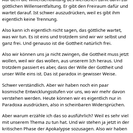
göttlichen Willensentfaltung. Er gibt den Freiraum dafür und
wartet darauf. Ist schwer auszudrücken, weil es gibt ihm
eigentlich keine Trennung.
Also kann ich eigentlich nicht sagen, das göttliche wartet,
was wir tun. Es ist eins und trotzdem sind wir wir selbst und
ganz frei. Und genauso ist die Gottheit natürlich frei.
Also wir können uns ja nicht zwingen, die Gottheit muss jetzt
wollen, weil wir das wollen, aus unserem Ich heraus. Und
trotzdem passiert es aber, dass der Wille der Gottheit und
unser Wille eins ist. Das ist paradox in gewisser Weise.
Schwer verständlich. Aber wir haben noch ein paar
kosmische Entwicklungsstufen vor uns, wo wir mehr davon
verstehen werden. Heute können wir es eigentlich nur in
Paradoxa ausdrücken, also in scheinbaren Widersprüchen.
Aber warum erzähle ich das so ausführlich? Weil es sehr viel
mit unserem Thema zu tun hat. Und wir stehen ja jetzt in der
kritischen Phase der Apokalypse sozusagen. Also wir haben