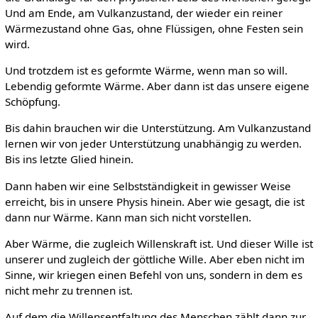
Und am Ende, am Vulkanzustand, der wieder ein reiner
Wärmezustand ohne Gas, ohne Flüssigen, ohne Festen sein
wird.
Und trotzdem ist es geformte Wärme, wenn man so will.
Lebendig geformte Wärme. Aber dann ist das unsere eigene
Schöpfung.
Bis dahin brauchen wir die Unterstützung. Am Vulkanzustand
lernen wir von jeder Unterstützung unabhängig zu werden.
Bis ins letzte Glied hinein.
Dann haben wir eine Selbstständigkeit in gewisser Weise
erreicht, bis in unsere Physis hinein. Aber wie gesagt, die ist
dann nur Wärme. Kann man sich nicht vorstellen.
Aber Wärme, die zugleich Willenskraft ist. Und dieser Wille ist
unserer und zugleich der göttliche Wille. Aber eben nicht im
Sinne, wir kriegen einen Befehl von uns, sondern in dem es
nicht mehr zu trennen ist.
Auf dem die Willensentfaltung des Menschen zählt dann zur