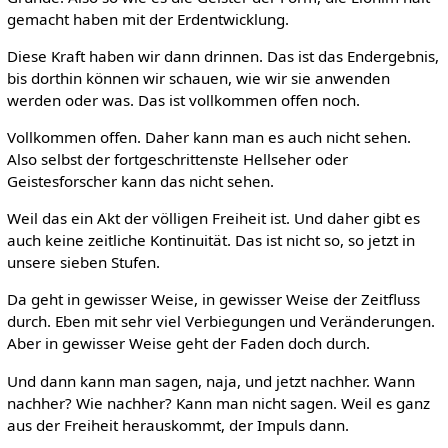
gemacht haben mit der Erdentwicklung.
Diese Kraft haben wir dann drinnen. Das ist das Endergebnis,
bis dorthin können wir schauen, wie wir sie anwenden
werden oder was. Das ist vollkommen offen noch.
Vollkommen offen. Daher kann man es auch nicht sehen.
Also selbst der fortgeschrittenste Hellseher oder
Geistesforscher kann das nicht sehen.
Weil das ein Akt der völligen Freiheit ist. Und daher gibt es
auch keine zeitliche Kontinuität. Das ist nicht so, so jetzt in
unsere sieben Stufen.
Da geht in gewisser Weise, in gewisser Weise der Zeitfluss
durch. Eben mit sehr viel Verbiegungen und Veränderungen.
Aber in gewisser Weise geht der Faden doch durch.
Und dann kann man sagen, naja, und jetzt nachher. Wann
nachher? Wie nachher? Kann man nicht sagen. Weil es ganz
aus der Freiheit herauskommt, der Impuls dann.