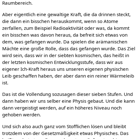
Raumbereich.
Aber eigentlich eine gewaltige Kraft, die da drinnen steckt,
die dann ein bisschen herauskommt, wenn so Atome
zerfallen, zum Beispiel Radioaktivität oder was, da kommt
ein bisschen was davon heraus, da befreit sich etwas von
dem, was gefangen wurde. Da spielen die arämanischen
Mächte eine große Rolle, dass das gefangen wurde. Das Ziel
wird sein, dass wir in der siebten kosmischen, das heißt in
der letzten kosmischen Entwicklungsstufe, dass wir aus
eigener Ich-Kraft heraus uns unseren eigenen physischen
Leib geschaffen haben, der aber dann ein reiner Wärmeleib
ist.
Das ist die Vollendung sozusagen dieser sieben Stufen. Und
dann haben wir uns selber eine Physis gebaut. Und die kann
dann vergeistigt werden, auf ein höheres Niveau noch
gehoben werden.
Und sich also auch ganz vom Stofflichen lösen und bleibt
trotzdem von der Gesetzmäßigkeit etwas Physisches. Das