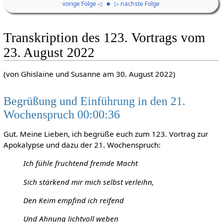
vorige Folge ◁
■
▷ nächste Folge
Transkription des 123. Vortrags vom
23. August 2022
(von Ghislaine und Susanne am 30. August 2022)
Begrüßung und Einführung in den 21.
Wochenspruch 00:00:36
Gut. Meine Lieben, ich begrüße euch zum 123. Vortrag zur
Apokalypse und dazu der 21. Wochenspruch:
Ich fühle fruchtend fremde Macht
Sich stärkend mir mich selbst verleihn,
Den Keim empfind ich reifend
Und Ahnung lichtvoll weben