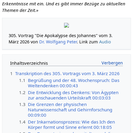
Erkenntnisse mit ein. Und es gibt immer Bezüge zu aktuellen
Themen der Zeit.»
305. Vortrag "Die Apokalypse des Johannes" vom 3.
März 2026 von
Dr. Wolfgang Peter
. Link zum
Audio
Inhaltsverzeichnis
1
Transkription des 305. Vortrags vom 3. März 2026
1.1
Begrüßung und der 48. Wochenspruch: Das
Weltendenken 00:00:43
1.2
Die Entwicklung des Denkens: Von Ägypten
zur anschauenden Urteilskraft 00:03:03
1.3
Die Grenzen der physischen
Naturwissenschaft und Gehirnforschung
00:09:00
1.4
Der Inkarnationsprozess: Wie das Ich den
Körper formt und Sinne erlernt 00:18:05