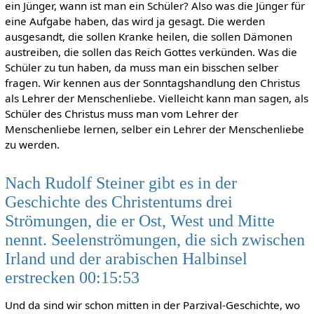
ein Jünger, wann ist man ein Schüler? Also was die Jünger für
eine Aufgabe haben, das wird ja gesagt. Die werden
ausgesandt, die sollen Kranke heilen, die sollen Dämonen
austreiben, die sollen das Reich Gottes verkünden. Was die
Schüler zu tun haben, da muss man ein bisschen selber
fragen. Wir kennen aus der Sonntagshandlung den Christus
als Lehrer der Menschenliebe. Vielleicht kann man sagen, als
Schüler des Christus muss man vom Lehrer der
Menschenliebe lernen, selber ein Lehrer der Menschenliebe
zu werden.
Nach Rudolf Steiner gibt es in der
Geschichte des Christentums drei
Strömungen, die er Ost, West und Mitte
nennt. Seelenströmungen, die sich zwischen
Irland und der arabischen Halbinsel
erstrecken 00:15:53
Und da sind wir schon mitten in der Parzival-Geschichte, wo