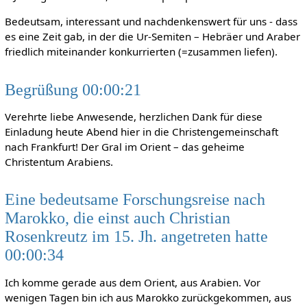
Bedeutsam, interessant und nachdenkenswert für uns - dass
es eine Zeit gab, in der die Ur-Semiten – Hebräer und Araber
friedlich miteinander konkurrierten (=zusammen liefen).
Begrüßung 00:00:21
Verehrte liebe Anwesende, herzlichen Dank für diese
Einladung heute Abend hier in die Christengemeinschaft
nach Frankfurt! Der Gral im Orient – das geheime
Christentum Arabiens.
Eine bedeutsame Forschungsreise nach
Marokko, die einst auch Christian
Rosenkreutz im 15. Jh. angetreten hatte
00:00:34
Ich komme gerade aus dem Orient, aus Arabien. Vor
wenigen Tagen bin ich aus Marokko zurückgekommen, aus