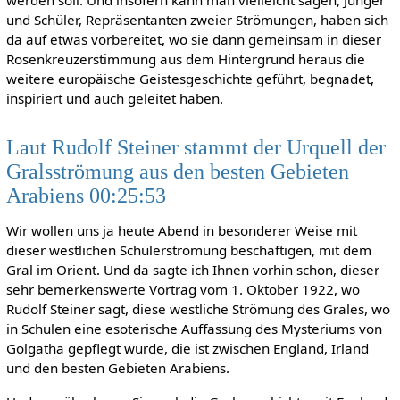
und Schüler, Repräsentanten zweier Strömungen, haben sich
da auf etwas vorbereitet, wo sie dann gemeinsam in dieser
Rosenkreuzerstimmung aus dem Hintergrund heraus die
weitere europäische Geistesgeschichte geführt, begnadet,
inspiriert und auch geleitet haben.
Laut Rudolf Steiner stammt der Urquell der
Gralsströmung aus den besten Gebieten
Arabiens 00:25:53
Wir wollen uns ja heute Abend in besonderer Weise mit
dieser westlichen Schülerströmung beschäftigen, mit dem
Gral im Orient. Und da sagte ich Ihnen vorhin schon, dieser
sehr bemerkenswerte Vortrag vom 1. Oktober 1922, wo
Rudolf Steiner sagt, diese westliche Strömung des Grales, wo
in Schulen eine esoterische Auffassung des Mysteriums von
Golgatha gepflegt wurde, die ist zwischen England, Irland
und den besten Gebieten Arabiens.