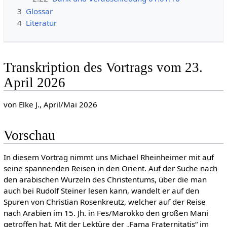
3
Glossar
4
Literatur
Transkription des Vortrags vom 23.
April 2026
von Elke J., April/Mai 2026
Vorschau
In diesem Vortrag nimmt uns Michael Rheinheimer mit auf
seine spannenden Reisen in den Orient. Auf der Suche nach
den arabischen Wurzeln des Christentums, über die man
auch bei Rudolf Steiner lesen kann, wandelt er auf den
Spuren von Christian Rosenkreutz, welcher auf der Reise
nach Arabien im 15. Jh. in Fes/Marokko den großen Mani
getroffen hat. Mit der Lektüre der „Fama Fraternitatis“ im