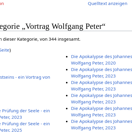
on
Quelltext anzeigen
tegorie „Vortrag Wolfgang Peter“
n dieser Kategorie, von 344 insgesamt.
Seite
)
Die Apokalypse des Johannes 
Wolfgang Peter, 2020
Die Apokalypse des Johannes 
Wolfgang Peter, 2023
tseins - ein Vortrag von
Die Apokalypse des Johannes 
Wolfgang Peter, 2023
Die Apokalypse des Johannes 
Wolfgang Peter, 2023
Die Apokalypse des Johannes 
 Prüfung der Seele - ein
Wolfgang Peter, 2023
eter, 2023
Die Apokalypse des Johannes 
 Prüfung der Seele - ein
Wolfgang Peter, 2023
eter, 2025