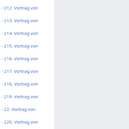
- 212. Vortrag von
- 213. Vortrag von
- 214. Vortrag von
- 215. Vortrag von
- 216. Vortrag von
- 217. Vortrag von
- 218. Vortrag von
- 219. Vortrag von
- 22. Vortrag von
- 220. Vortrag von