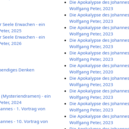
Die Apokalypse des Johannes 
Wolfgang Peter, 2023
Die Apokalypse des Johannes 
Wolfgang Peter, 2023
 Seele Erwachen - ein
Die Apokalypse des Johannes 
eter, 2025
Wolfgang Peter, 2023
 Seele Erwachen - ein
Die Apokalypse des Johannes 
eter, 2026
Wolfgang Peter, 2023
Die Apokalypse des Johannes 
Wolfgang Peter, 2023
Die Apokalypse des Johannes 
ebendiges Denken
Wolfgang Peter, 2020
Die Apokalypse des Johannes 
Wolfgang Peter, 2023
Die Apokalypse des Johannes 
 (Mysteriendramen) - ein
Wolfgang Peter, 2023
eter, 2024
Die Apokalypse des Johannes 
annes - 1. Vortrag von
Wolfgang Peter, 2023
Die Apokalypse des Johannes 
annes - 10. Vortrag von
Wolfgang Peter, 2023
Die Apokalypse des Johannes 