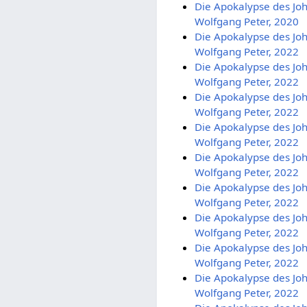
Die Apokalypse des Joh
Wolfgang Peter, 2020
Die Apokalypse des Joh
Wolfgang Peter, 2022
Die Apokalypse des Joh
Wolfgang Peter, 2022
Die Apokalypse des Joh
Wolfgang Peter, 2022
Die Apokalypse des Joh
Wolfgang Peter, 2022
Die Apokalypse des Joh
Wolfgang Peter, 2022
Die Apokalypse des Joh
Wolfgang Peter, 2022
Die Apokalypse des Joh
Wolfgang Peter, 2022
Die Apokalypse des Joh
Wolfgang Peter, 2022
Die Apokalypse des Joh
Wolfgang Peter, 2022