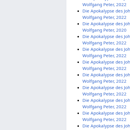
Wolfgang Peter, 2022
Die Apokalypse des Joh
Wolfgang Peter, 2022
Die Apokalypse des Joh
Wolfgang Peter, 2020
Die Apokalypse des Joh
Wolfgang Peter, 2022
Die Apokalypse des Joh
Wolfgang Peter, 2022
Die Apokalypse des Joh
Wolfgang Peter, 2022
Die Apokalypse des Joh
Wolfgang Peter, 2022
Die Apokalypse des Joh
Wolfgang Peter, 2022
Die Apokalypse des Joh
Wolfgang Peter, 2022
Die Apokalypse des Joh
Wolfgang Peter, 2022
Die Apokalypse des Joh