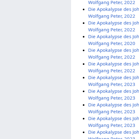
Wolfgang Peter, 2022
Die Apokalypse des Joh
Wolfgang Peter, 2022
Die Apokalypse des Joh
Wolfgang Peter, 2022
Die Apokalypse des Joh
Wolfgang Peter, 2020
Die Apokalypse des Joh
Wolfgang Peter, 2022
Die Apokalypse des Joh
Wolfgang Peter, 2022
Die Apokalypse des Joh
Wolfgang Peter, 2023
Die Apokalypse des Joh
Wolfgang Peter, 2023
Die Apokalypse des Joh
Wolfgang Peter, 2023
Die Apokalypse des Joh
Wolfgang Peter, 2023
Die Apokalypse des Joh
Wolfgang Peter, 2023