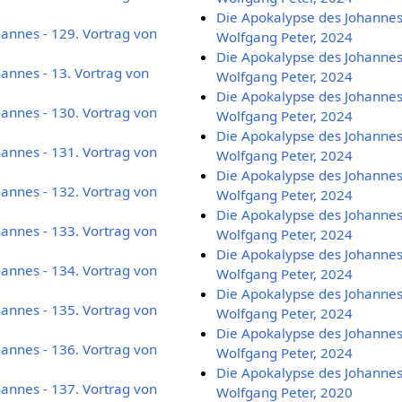
Die Apokalypse des Johannes 
annes - 129. Vortrag von
Wolfgang Peter, 2024
Die Apokalypse des Johannes 
annes - 13. Vortrag von
Wolfgang Peter, 2024
Die Apokalypse des Johannes 
annes - 130. Vortrag von
Wolfgang Peter, 2024
Die Apokalypse des Johannes 
annes - 131. Vortrag von
Wolfgang Peter, 2024
Die Apokalypse des Johannes 
annes - 132. Vortrag von
Wolfgang Peter, 2024
Die Apokalypse des Johannes 
annes - 133. Vortrag von
Wolfgang Peter, 2024
Die Apokalypse des Johannes 
annes - 134. Vortrag von
Wolfgang Peter, 2024
Die Apokalypse des Johannes 
annes - 135. Vortrag von
Wolfgang Peter, 2024
Die Apokalypse des Johannes 
annes - 136. Vortrag von
Wolfgang Peter, 2024
Die Apokalypse des Johannes 
annes - 137. Vortrag von
Wolfgang Peter, 2020