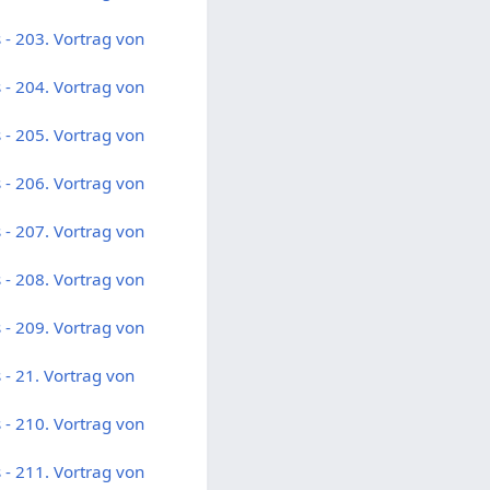
- 203. Vortrag von
- 204. Vortrag von
- 205. Vortrag von
- 206. Vortrag von
- 207. Vortrag von
- 208. Vortrag von
- 209. Vortrag von
- 21. Vortrag von
- 210. Vortrag von
- 211. Vortrag von