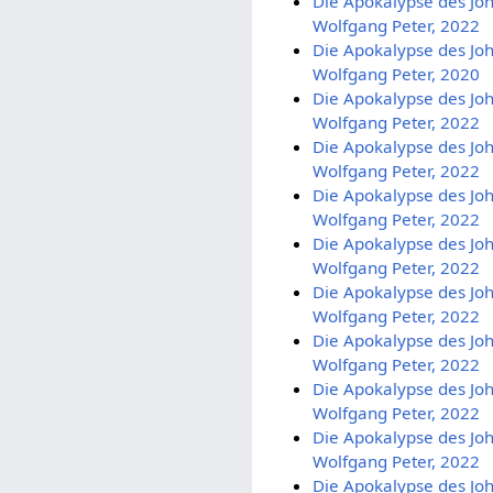
Die Apokalypse des Joh
Wolfgang Peter, 2022
Die Apokalypse des Joh
Wolfgang Peter, 2020
Die Apokalypse des Joh
Wolfgang Peter, 2022
Die Apokalypse des Joh
Wolfgang Peter, 2022
Die Apokalypse des Joh
Wolfgang Peter, 2022
Die Apokalypse des Joh
Wolfgang Peter, 2022
Die Apokalypse des Joh
Wolfgang Peter, 2022
Die Apokalypse des Joh
Wolfgang Peter, 2022
Die Apokalypse des Joh
Wolfgang Peter, 2022
Die Apokalypse des Joh
Wolfgang Peter, 2022
Die Apokalypse des Joh