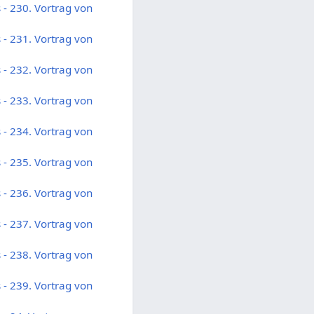
- 230. Vortrag von
- 231. Vortrag von
- 232. Vortrag von
- 233. Vortrag von
- 234. Vortrag von
- 235. Vortrag von
- 236. Vortrag von
- 237. Vortrag von
- 238. Vortrag von
- 239. Vortrag von