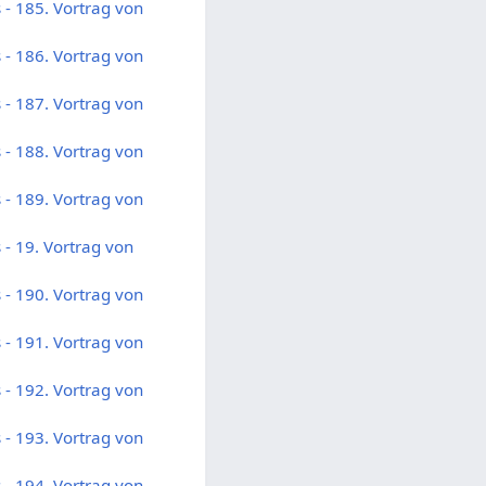
- 185. Vortrag von
- 186. Vortrag von
- 187. Vortrag von
- 188. Vortrag von
- 189. Vortrag von
- 19. Vortrag von
- 190. Vortrag von
- 191. Vortrag von
- 192. Vortrag von
- 193. Vortrag von
- 194. Vortrag von