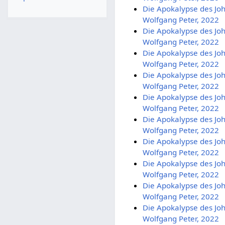
Die Apokalypse des Joh
Wolfgang Peter, 2022
Die Apokalypse des Joh
Wolfgang Peter, 2022
Die Apokalypse des Joh
Wolfgang Peter, 2022
Die Apokalypse des Joh
Wolfgang Peter, 2022
Die Apokalypse des Joh
Wolfgang Peter, 2022
Die Apokalypse des Joh
Wolfgang Peter, 2022
Die Apokalypse des Joh
Wolfgang Peter, 2022
Die Apokalypse des Joh
Wolfgang Peter, 2022
Die Apokalypse des Joh
Wolfgang Peter, 2022
Die Apokalypse des Joh
Wolfgang Peter, 2022