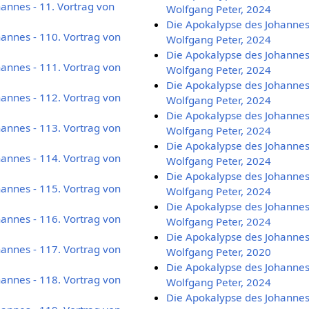
annes - 11. Vortrag von
Wolfgang Peter, 2024
Die Apokalypse des Johannes 
annes - 110. Vortrag von
Wolfgang Peter, 2024
Die Apokalypse des Johannes 
annes - 111. Vortrag von
Wolfgang Peter, 2024
Die Apokalypse des Johannes 
annes - 112. Vortrag von
Wolfgang Peter, 2024
Die Apokalypse des Johannes 
annes - 113. Vortrag von
Wolfgang Peter, 2024
Die Apokalypse des Johannes 
annes - 114. Vortrag von
Wolfgang Peter, 2024
Die Apokalypse des Johannes 
annes - 115. Vortrag von
Wolfgang Peter, 2024
Die Apokalypse des Johannes 
annes - 116. Vortrag von
Wolfgang Peter, 2024
Die Apokalypse des Johannes 
annes - 117. Vortrag von
Wolfgang Peter, 2020
Die Apokalypse des Johannes 
annes - 118. Vortrag von
Wolfgang Peter, 2024
Die Apokalypse des Johannes 