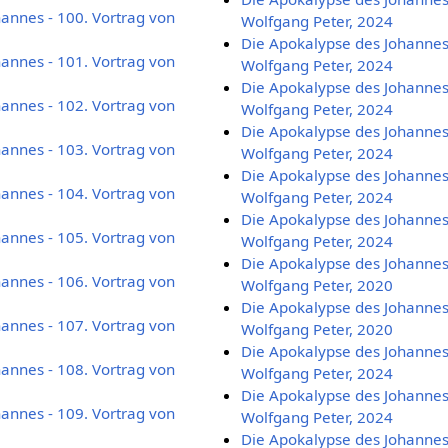
annes - 100. Vortrag von
Wolfgang Peter, 2024
Die Apokalypse des Johannes 
annes - 101. Vortrag von
Wolfgang Peter, 2024
Die Apokalypse des Johannes 
annes - 102. Vortrag von
Wolfgang Peter, 2024
Die Apokalypse des Johannes 
annes - 103. Vortrag von
Wolfgang Peter, 2024
Die Apokalypse des Johannes 
annes - 104. Vortrag von
Wolfgang Peter, 2024
Die Apokalypse des Johannes 
annes - 105. Vortrag von
Wolfgang Peter, 2024
Die Apokalypse des Johannes 
annes - 106. Vortrag von
Wolfgang Peter, 2020
Die Apokalypse des Johannes 
annes - 107. Vortrag von
Wolfgang Peter, 2020
Die Apokalypse des Johannes 
annes - 108. Vortrag von
Wolfgang Peter, 2024
Die Apokalypse des Johannes 
annes - 109. Vortrag von
Wolfgang Peter, 2024
Die Apokalypse des Johannes 