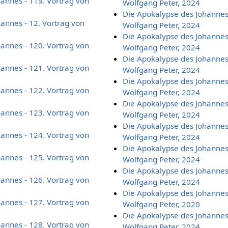
annes - 119. Vortrag von
Wolfgang Peter, 2024
Die Apokalypse des Johannes 
annes - 12. Vortrag von
Wolfgang Peter, 2024
Die Apokalypse des Johannes 
annes - 120. Vortrag von
Wolfgang Peter, 2024
Die Apokalypse des Johannes 
annes - 121. Vortrag von
Wolfgang Peter, 2024
Die Apokalypse des Johannes 
annes - 122. Vortrag von
Wolfgang Peter, 2024
Die Apokalypse des Johannes 
annes - 123. Vortrag von
Wolfgang Peter, 2024
Die Apokalypse des Johannes 
annes - 124. Vortrag von
Wolfgang Peter, 2024
Die Apokalypse des Johannes 
annes - 125. Vortrag von
Wolfgang Peter, 2024
Die Apokalypse des Johannes 
annes - 126. Vortrag von
Wolfgang Peter, 2024
Die Apokalypse des Johannes 
annes - 127. Vortrag von
Wolfgang Peter, 2020
Die Apokalypse des Johannes 
annes - 128. Vortrag von
Wolfgang Peter, 2024