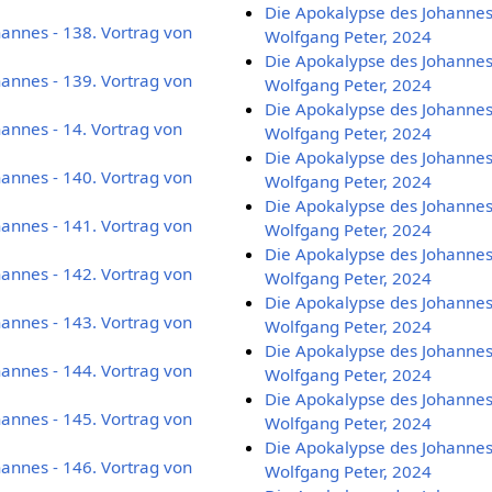
Die Apokalypse des Johannes 
annes - 138. Vortrag von
Wolfgang Peter, 2024
Die Apokalypse des Johannes 
annes - 139. Vortrag von
Wolfgang Peter, 2024
Die Apokalypse des Johannes 
annes - 14. Vortrag von
Wolfgang Peter, 2024
Die Apokalypse des Johannes 
annes - 140. Vortrag von
Wolfgang Peter, 2024
Die Apokalypse des Johannes 
annes - 141. Vortrag von
Wolfgang Peter, 2024
Die Apokalypse des Johannes 
annes - 142. Vortrag von
Wolfgang Peter, 2024
Die Apokalypse des Johannes 
annes - 143. Vortrag von
Wolfgang Peter, 2024
Die Apokalypse des Johannes 
annes - 144. Vortrag von
Wolfgang Peter, 2024
Die Apokalypse des Johannes 
annes - 145. Vortrag von
Wolfgang Peter, 2024
Die Apokalypse des Johannes 
annes - 146. Vortrag von
Wolfgang Peter, 2024