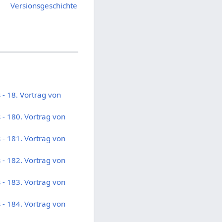
Versionsgeschichte
- 18. Vortrag von
- 180. Vortrag von
- 181. Vortrag von
- 182. Vortrag von
- 183. Vortrag von
- 184. Vortrag von