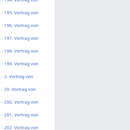
- 195. Vortrag von
- 196. Vortrag von
- 197. Vortrag von
- 198. Vortrag von
- 199. Vortrag von
- 2. Vortrag von
- 20. Vortrag von
- 200. Vortrag von
- 201. Vortrag von
- 202. Vortrag von