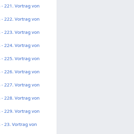
- 221. Vortrag von
- 222. Vortrag von
- 223. Vortrag von
- 224. Vortrag von
- 225. Vortrag von
- 226. Vortrag von
- 227. Vortrag von
- 228. Vortrag von
- 229. Vortrag von
- 23. Vortrag von