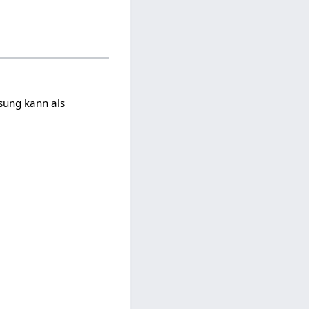
ssung kann als