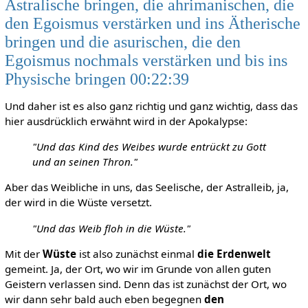
Astralische bringen, die ahrimanischen, die
den Egoismus verstärken und ins Ätherische
bringen und die asurischen, die den
Egoismus nochmals verstärken und bis ins
Physische bringen 00:22:39
Und daher ist es also ganz richtig und ganz wichtig, dass das
hier ausdrücklich erwähnt wird in der Apokalypse:
"Und das Kind des Weibes wurde entrückt zu Gott
und an seinen Thron."
Aber das Weibliche in uns, das Seelische, der Astralleib, ja,
der wird in die Wüste versetzt.
"Und das Weib floh in die Wüste."
Mit der
Wüste
ist also zunächst einmal
die Erdenwelt
gemeint. Ja, der Ort, wo wir im Grunde von allen guten
Geistern verlassen sind. Denn das ist zunächst der Ort, wo
wir dann sehr bald auch eben begegnen
den