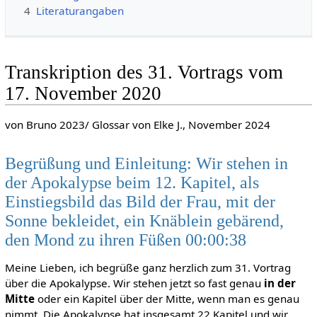
4
Literaturangaben
Transkription des 31. Vortrags vom
17. November 2020
von Bruno 2023/ Glossar von Elke J., November 2024
Begrüßung und Einleitung: Wir stehen in
der Apokalypse beim 12. Kapitel, als
Einstiegsbild das Bild der Frau, mit der
Sonne bekleidet, ein Knäblein gebärend,
den Mond zu ihren Füßen 00:00:38
Meine Lieben, ich begrüße ganz herzlich zum 31. Vortrag
über die Apokalypse. Wir stehen jetzt so fast genau
in der
Mitte
oder ein Kapitel über der Mitte, wenn man es genau
nimmt. Die Apokalypse hat insgesamt 22 Kapitel und wir