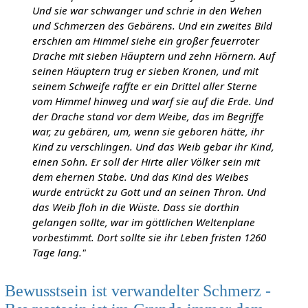
Und sie war schwanger und schrie in den Wehen
und Schmerzen des Gebärens. Und ein zweites Bild
erschien am Himmel siehe ein großer feuerroter
Drache mit sieben Häuptern und zehn Hörnern. Auf
seinen Häuptern trug er sieben Kronen, und mit
seinem Schweife raffte er ein Drittel aller Sterne
vom Himmel hinweg und warf sie auf die Erde. Und
der Drache stand vor dem Weibe, das im Begriffe
war, zu gebären, um, wenn sie geboren hätte, ihr
Kind zu verschlingen. Und das Weib gebar ihr Kind,
einen Sohn. Er soll der Hirte aller Völker sein mit
dem ehernen Stabe. Und das Kind des Weibes
wurde entrückt zu Gott und an seinen Thron. Und
das Weib floh in die Wüste. Dass sie dorthin
gelangen sollte, war im göttlichen Weltenplane
vorbestimmt. Dort sollte sie ihr Leben fristen 1260
Tage lang."
Bewusstsein ist verwandelter Schmerz -