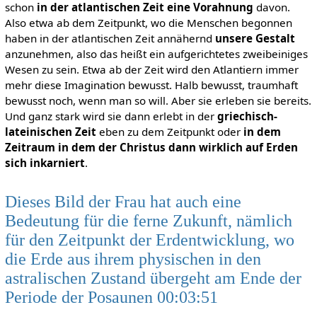
schon
in der atlantischen Zeit eine Vorahnung
davon.
Also etwa ab dem Zeitpunkt, wo die Menschen begonnen
haben in der atlantischen Zeit annähernd
unsere Gestalt
anzunehmen, also das heißt ein aufgerichtetes zweibeiniges
Wesen zu sein. Etwa ab der Zeit wird den Atlantiern immer
mehr diese Imagination bewusst. Halb bewusst, traumhaft
bewusst noch, wenn man so will. Aber sie erleben sie bereits.
Und ganz stark wird sie dann erlebt in der
griechisch-
lateinischen Zeit
eben zu dem Zeitpunkt oder
in dem
Zeitraum in dem der Christus dann wirklich auf Erden
sich inkarniert
.
Dieses Bild der Frau hat auch eine
Bedeutung für die ferne Zukunft, nämlich
für den Zeitpunkt der Erdentwicklung, wo
die Erde aus ihrem physischen in den
astralischen Zustand übergeht am Ende der
Periode der Posaunen 00:03:51