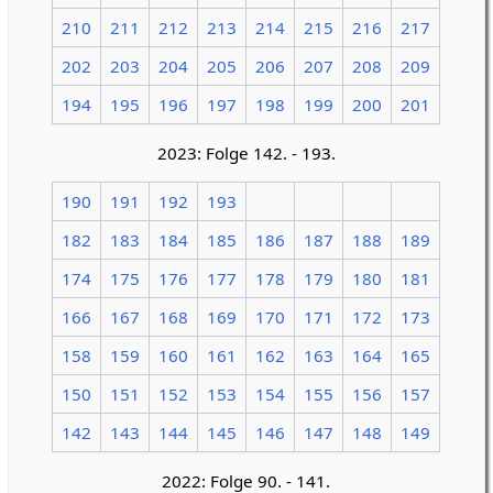
210
211
212
213
214
215
216
217
202
203
204
205
206
207
208
209
194
195
196
197
198
199
200
201
2023: Folge 142. - 193.
190
191
192
193
182
183
184
185
186
187
188
189
174
175
176
177
178
179
180
181
166
167
168
169
170
171
172
173
158
159
160
161
162
163
164
165
150
151
152
153
154
155
156
157
142
143
144
145
146
147
148
149
2022: Folge 90. - 141.