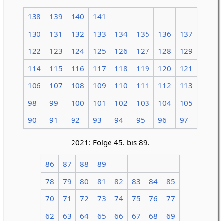
138
139
140
141
130
131
132
133
134
135
136
137
122
123
124
125
126
127
128
129
114
115
116
117
118
119
120
121
106
107
108
109
110
111
112
113
98
99
100
101
102
103
104
105
90
91
92
93
94
95
96
97
2021: Folge 45. bis 89.
86
87
88
89
78
79
80
81
82
83
84
85
70
71
72
73
74
75
76
77
62
63
64
65
66
67
68
69