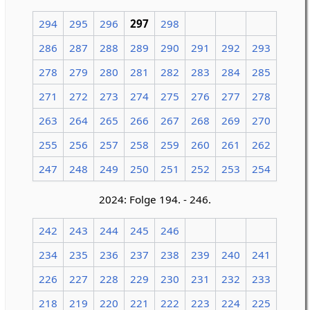
294
295
296
297
298
286
287
288
289
290
291
292
293
278
279
280
281
282
283
284
285
271
272
273
274
275
276
277
278
263
264
265
266
267
268
269
270
255
256
257
258
259
260
261
262
247
248
249
250
251
252
253
254
2024: Folge 194. - 246.
242
243
244
245
246
234
235
236
237
238
239
240
241
226
227
228
229
230
231
232
233
218
219
220
221
222
223
224
225