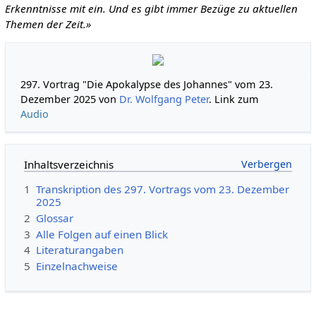
Erkenntnisse mit ein. Und es gibt immer Bezüge zu aktuellen
Themen der Zeit.»
297. Vortrag "Die Apokalypse des Johannes" vom 23.
Dezember 2025 von
Dr. Wolfgang Peter
. Link zum
Audio
Inhaltsverzeichnis
1
Transkription des 297. Vortrags vom 23. Dezember
2025
2
Glossar
3
Alle Folgen auf einen Blick
4
Literaturangaben
5
Einzelnachweise