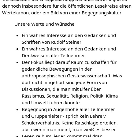
dennoch insbesondere für die öffentlichen Lesekreise einen
Wertekanon, oder ein Bild von einer Begegnungskultur:
Unsere Werte und Wünsche
Ein wahres Interesse an den Gedanken und
Schriften von Rudolf Steiner
Ein wahres Interesse an den Gedanken und
Denkweisen aller Teilnehmer
Der Fokus liegt darauf Raum zu schaffen für
gedankliche Bewegungen in der
anthroposophischen Geisteswissenschaft. Was
dort nicht hingehört sind jede Form von
Diskussionen, die man mit Eifer über
Rassismus, Sexualität, Religion, Politik, Klima
und Umwelt führen könnte
Begegnung in Augenhöhe aller Teilnehmer
und Gruppenleiter - sprich kein Lehrer/
Schülerverhältnis. Keine Ratschläge erteilen,
auch wenn man meint, man weiß es besser
Lesen reihum, jeder kommt mal dran.