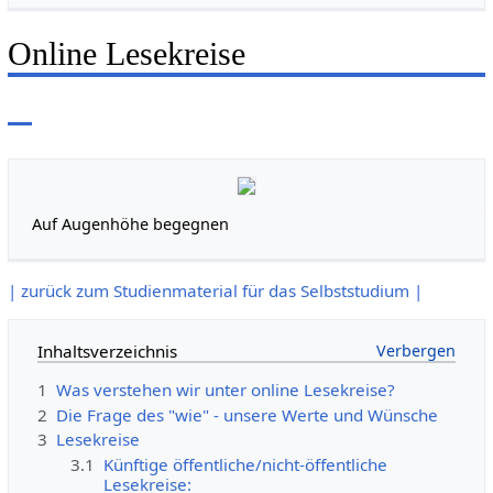
Online Lesekreise
Auf Augenhöhe begegnen
| zurück zum Studienmaterial für das Selbststudium |
Inhaltsverzeichnis
1
Was verstehen wir unter online Lesekreise?
2
Die Frage des "wie" - unsere Werte und Wünsche
3
Lesekreise
3.1
Künftige öffentliche/nicht-öffentliche
Lesekreise: