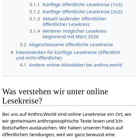
3.1.1
Künftige öffentliche Lesekreise (1v2):
3.1.2
Künftige öffentliche Lesekreise (2v2):
3.1.3
Aktuell laufender öffentlicher
öffentlicher Lesekreis:
3.1.4
Weiterer möglicher Lesekreis
beginnend mit März 2026
3.2
Abgeschlossene öffentliche Lesekreise
4
Interessenten für künftige Lesekreise (öffentlich
und nicht-öffentliche)
4.1
Andere online-Aktivitäten bei anthro.world
Was verstehen wir unter online
Lesekreise?
Bei uns auf Anthro.World sind online Lesekreise ein Ort, wo
wir gemeinsam anthroposophische Texte lesen und Ich-
Botschaften austauschen. Wir haben unseren Fokus auf
öffentlichen Sendungen, weil wir ganz bewusst eine