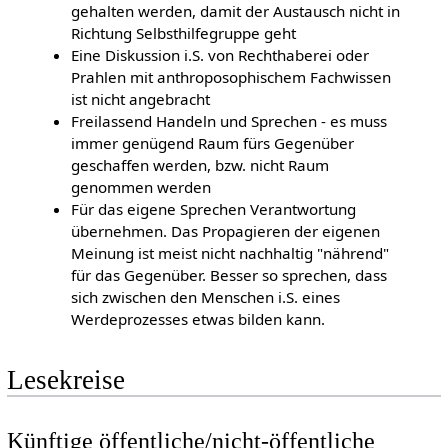
gehalten werden, damit der Austausch nicht in
Richtung Selbsthilfegruppe geht
Eine Diskussion i.S. von Rechthaberei oder
Prahlen mit anthroposophischem Fachwissen
ist nicht angebracht
Freilassend Handeln und Sprechen - es muss
immer genügend Raum fürs Gegenüber
geschaffen werden, bzw. nicht Raum
genommen werden
Für das eigene Sprechen Verantwortung
übernehmen. Das Propagieren der eigenen
Meinung ist meist nicht nachhaltig "nährend"
für das Gegenüber. Besser so sprechen, dass
sich zwischen den Menschen i.S. eines
Werdeprozesses etwas bilden kann.
Lesekreise
Künftige öffentliche/nicht-öffentliche