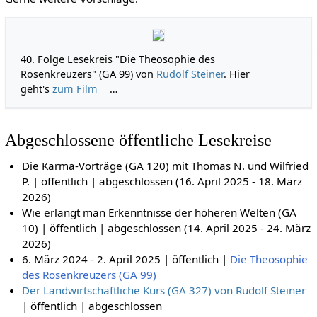
40. Folge Lesekreis "Die Theosophie des
Rosenkreuzers" (GA 99) von
Rudolf Steiner
. Hier
geht's
zum Film
…
Abgeschlossene öffentliche Lesekreise
Die Karma-Vorträge (GA 120) mit Thomas N. und Wilfried
P. | öffentlich | abgeschlossen (16. April 2025 - 18. März
2026)
Wie erlangt man Erkenntnisse der höheren Welten (GA
10) | öffentlich | abgeschlossen (14. April 2025 - 24. März
2026)
6. März 2024 - 2. April 2025 | öffentlich |
Die Theosophie
des Rosenkreuzers (GA 99)
Der Landwirtschaftliche Kurs (GA 327) von Rudolf Steiner
| öffentlich | abgeschlossen