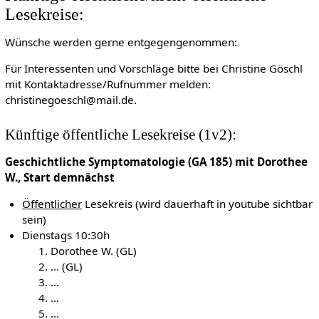
Lesekreise:
Wünsche werden gerne entgegengenommen:
Für Interessenten und Vorschläge bitte bei Christine Göschl
mit Kontaktadresse/Rufnummer melden:
christinegoeschl@mail.de.
Künftige öffentliche Lesekreise (1v2):
Geschichtliche Symptomatologie (GA 185) mit Dorothee
W., Start demnächst
Öffentlicher
Lesekreis (wird dauerhaft in youtube sichtbar
sein)
Dienstags 10:30h
Dorothee W. (GL)
... (GL)
...
...
...