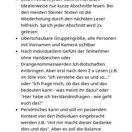
Idealerweise nur kurze Abschnitte lesen. Bei
den meisten Steiner Texten ist die
Wiederholung durch den nächsten Leser
hilfreich. Sprich jeder Abschnitt wird 2x
gelesen
Überschaubare Gruppengröße, alle Personen
mit Vornamen und Kamera sichtbar
Nach individuellem Gefühl der Teilnehmer
ohne Handzeichen oder
Drangenommenwerden Ich-Botschaften
einbringen. Aber erst nach dem 2 x Lesen (z.B.
im Stile von: "Ich verstehe das so und so..."
oder "Ich frage mich, ob das dies und das
bedeuten kann - was meint ihr dazu? oder
"Hier habe ich Verständnisfragen - wie geht
euch das?"
Persönliches kann und soll im passenden
Kontext von den Individuen eingebracht
werden z.B. "mit mir macht dieser Gedanke
dies und das". Aber es soll die Balance