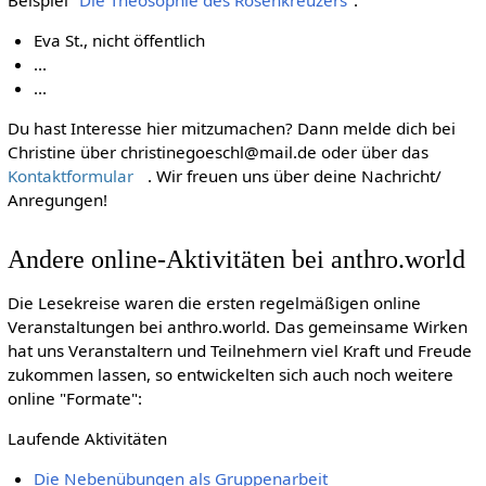
Eva St., nicht öffentlich
...
...
Du hast Interesse hier mitzumachen? Dann melde dich bei
Christine über christinegoeschl@mail.de oder über das
Kontaktformular
. Wir freuen uns über deine Nachricht/
Anregungen!
Andere online-Aktivitäten bei anthro.world
Die Lesekreise waren die ersten regelmäßigen online
Veranstaltungen bei anthro.world. Das gemeinsame Wirken
hat uns Veranstaltern und Teilnehmern viel Kraft und Freude
zukommen lassen, so entwickelten sich auch noch weitere
online "Formate":
Laufende Aktivitäten
Die Nebenübungen als Gruppenarbeit