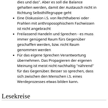
dies und das". Aber es soll die Balance
gehalten werden, damit der Austausch nicht in
Richtung Selbsthilfegruppe geht
Eine Diskussion i.S. von Rechthaberei oder
Prahlen mit anthroposophischem Fachwissen
ist nicht angebracht
Freilassend Handeln und Sprechen - es muss
immer genügend Raum fürs Gegenüber
geschaffen werden, bzw. nicht Raum
genommen werden
Für das eigene Sprechen Verantwortung
übernehmen. Das Propagieren der eigenen
Meinung ist meist nicht nachhaltig "nährend"
für das Gegenüber. Besser so sprechen, dass
sich zwischen den Menschen i.S. eines
Werdeprozesses etwas bilden kann.
Lesekreise