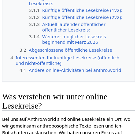
Lesekreise:
3.1.1
Künftige öffentliche Lesekreise (1v2):
3.1.2
Künftige öffentliche Lesekreise (2v2):
3.1.3
Aktuell laufender öffentlicher
öffentlicher Lesekreis:
3.1.4
Weiterer möglicher Lesekreis
beginnend mit März 2026
3.2
Abgeschlossene öffentliche Lesekreise
4
Interessenten für künftige Lesekreise (öffentlich
und nicht-öffentliche)
4.1
Andere online-Aktivitäten bei anthro.world
Was verstehen wir unter online
Lesekreise?
Bei uns auf Anthro.World sind online Lesekreise ein Ort, wo
wir gemeinsam anthroposophische Texte lesen und Ich-
Botschaften austauschen. Wir haben unseren Fokus auf