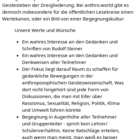
Geistesleben der Dreigliederung. Bei anthro.world gibt es
dennoch insbesondere für die öffentlichen Lesekreise einen
Wertekanon, oder ein Bild von einer Begegnungskultur:
Unsere Werte und Wünsche
Ein wahres Interesse an den Gedanken und
Schriften von Rudolf Steiner
Ein wahres Interesse an den Gedanken und
Denkweisen aller Teilnehmer
Der Fokus liegt darauf Raum zu schaffen für
gedankliche Bewegungen in der
anthroposophischen Geisteswissenschaft. Was
dort nicht hingehört sind jede Form von
Diskussionen, die man mit Eifer über
Rassismus, Sexualität, Religion, Politik, Klima
und Umwelt führen könnte
Begegnung in Augenhöhe aller Teilnehmer
und Gruppenleiter - sprich kein Lehrer/
Schülerverhältnis. Keine Ratschläge erteilen,
auch wenn man meint, man weiß es besser