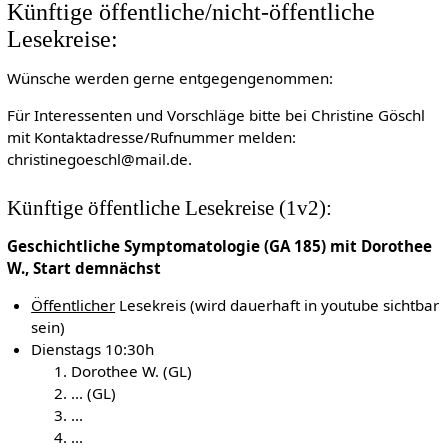
Künftige öffentliche/nicht-öffentliche
Lesekreise:
Wünsche werden gerne entgegengenommen:
Für Interessenten und Vorschläge bitte bei Christine Göschl
mit Kontaktadresse/Rufnummer melden:
christinegoeschl@mail.de.
Künftige öffentliche Lesekreise (1v2):
Geschichtliche Symptomatologie (GA 185) mit Dorothee
W., Start demnächst
Öffentlicher
Lesekreis (wird dauerhaft in youtube sichtbar
sein)
Dienstags 10:30h
Dorothee W. (GL)
... (GL)
...
...