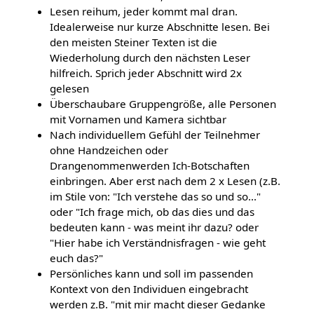
Lesen reihum, jeder kommt mal dran.
Idealerweise nur kurze Abschnitte lesen. Bei
den meisten Steiner Texten ist die
Wiederholung durch den nächsten Leser
hilfreich. Sprich jeder Abschnitt wird 2x
gelesen
Überschaubare Gruppengröße, alle Personen
mit Vornamen und Kamera sichtbar
Nach individuellem Gefühl der Teilnehmer
ohne Handzeichen oder
Drangenommenwerden Ich-Botschaften
einbringen. Aber erst nach dem 2 x Lesen (z.B.
im Stile von: "Ich verstehe das so und so..."
oder "Ich frage mich, ob das dies und das
bedeuten kann - was meint ihr dazu? oder
"Hier habe ich Verständnisfragen - wie geht
euch das?"
Persönliches kann und soll im passenden
Kontext von den Individuen eingebracht
werden z.B. "mit mir macht dieser Gedanke