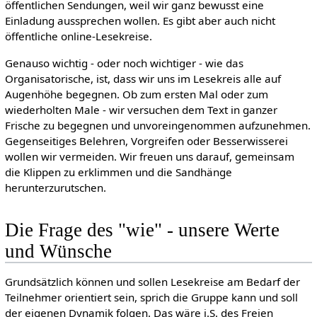
öffentlichen Sendungen, weil wir ganz bewusst eine
Einladung aussprechen wollen. Es gibt aber auch nicht
öffentliche online-Lesekreise.
Genauso wichtig - oder noch wichtiger - wie das
Organisatorische, ist, dass wir uns im Lesekreis alle auf
Augenhöhe begegnen. Ob zum ersten Mal oder zum
wiederholten Male - wir versuchen dem Text in ganzer
Frische zu begegnen und unvoreingenommen aufzunehmen.
Gegenseitiges Belehren, Vorgreifen oder Besserwisserei
wollen wir vermeiden. Wir freuen uns darauf, gemeinsam
die Klippen zu erklimmen und die Sandhänge
herunterzurutschen.
Die Frage des "wie" - unsere Werte
und Wünsche
Grundsätzlich können und sollen Lesekreise am Bedarf der
Teilnehmer orientiert sein, sprich die Gruppe kann und soll
der eigenen Dynamik folgen. Das wäre i.S. des Freien