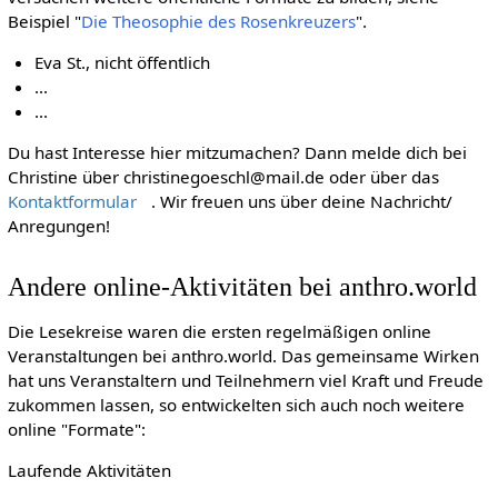
Beispiel "
Die Theosophie des Rosenkreuzers
".
Eva St., nicht öffentlich
...
...
Du hast Interesse hier mitzumachen? Dann melde dich bei
Christine über christinegoeschl@mail.de oder über das
Kontaktformular
. Wir freuen uns über deine Nachricht/
Anregungen!
Andere online-Aktivitäten bei anthro.world
Die Lesekreise waren die ersten regelmäßigen online
Veranstaltungen bei anthro.world. Das gemeinsame Wirken
hat uns Veranstaltern und Teilnehmern viel Kraft und Freude
zukommen lassen, so entwickelten sich auch noch weitere
online "Formate":
Laufende Aktivitäten