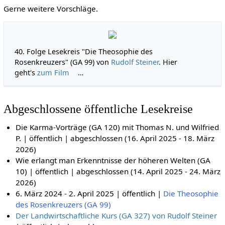
Gerne weitere Vorschläge.
40. Folge Lesekreis "Die Theosophie des
Rosenkreuzers" (GA 99) von
Rudolf Steiner
. Hier
geht's
zum Film
…
Abgeschlossene öffentliche Lesekreise
Die Karma-Vorträge (GA 120) mit Thomas N. und Wilfried
P. | öffentlich | abgeschlossen (16. April 2025 - 18. März
2026)
Wie erlangt man Erkenntnisse der höheren Welten (GA
10) | öffentlich | abgeschlossen (14. April 2025 - 24. März
2026)
6. März 2024 - 2. April 2025 | öffentlich |
Die Theosophie
des Rosenkreuzers (GA 99)
Der Landwirtschaftliche Kurs (GA 327) von Rudolf Steiner