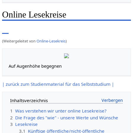
Online Lesekreise
(Weitergeleitet von
Online-Lesekreis
)
Auf Augenhöhe begegnen
| zurück zum Studienmaterial für das Selbststudium |
Inhaltsverzeichnis
1
Was verstehen wir unter online Lesekreise?
2
Die Frage des "wie" - unsere Werte und Wünsche
3
Lesekreise
3.1
Künftige öffentliche/nicht-öffentliche