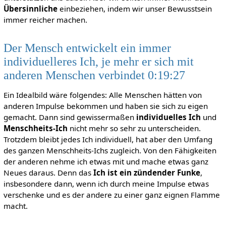
Übersinnliche
einbeziehen, indem wir unser Bewusstsein
immer reicher machen.
Der Mensch entwickelt ein immer
individuelleres Ich, je mehr er sich mit
anderen Menschen verbindet 0:19:27
Ein Idealbild wäre folgendes: Alle Menschen hätten von
anderen Impulse bekommen und haben sie sich zu eigen
gemacht. Dann sind gewissermaßen
individuelles Ich
und
Menschheits-Ich
nicht mehr so sehr zu unterscheiden.
Trotzdem bleibt jedes Ich individuell, hat aber den Umfang
des ganzen Menschheits-Ichs zugleich. Von den Fähigkeiten
der anderen nehme ich etwas mit und mache etwas ganz
Neues daraus. Denn das
Ich ist ein zündender Funke
,
insbesondere dann, wenn ich durch meine Impulse etwas
verschenke und es der andere zu einer ganz eignen Flamme
macht.