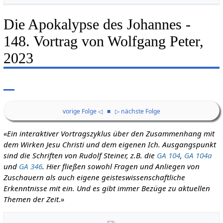
Die Apokalypse des Johannes -
148. Vortrag von Wolfgang Peter,
2023
vorige Folge ◁
■
▷ nächste Folge
«Ein interaktiver Vortragszyklus über den Zusammenhang mit
dem Wirken Jesu Christi und dem eigenen Ich. Ausgangspunkt
sind die Schriften von Rudolf Steiner, z.B. die
GA 104
,
GA 104a
und
GA 346
. Hier fließen sowohl Fragen und Anliegen von
Zuschauern als auch eigene geisteswissenschaftliche
Erkenntnisse mit ein. Und es gibt immer Bezüge zu aktuellen
Themen der Zeit.»