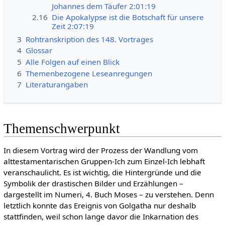
Johannes dem Täufer 2:01:19
2.16
Die Apokalypse ist die Botschaft für unsere
Zeit 2:07:19
3
Rohtranskription des 148. Vortrages
4
Glossar
5
Alle Folgen auf einen Blick
6
Themenbezogene Leseanregungen
7
Literaturangaben
Themenschwerpunkt
In diesem Vortrag wird der Prozess der Wandlung vom
alttestamentarischen Gruppen-Ich zum Einzel-Ich lebhaft
veranschaulicht. Es ist wichtig, die Hintergründe und die
Symbolik der drastischen Bilder und Erzählungen –
dargestellt im Numeri, 4. Buch Moses – zu verstehen. Denn
letztlich konnte das Ereignis von Golgatha nur deshalb
stattfinden, weil schon lange davor die Inkarnation des