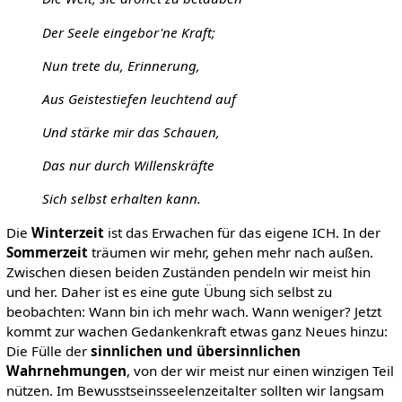
Der Seele eingebor'ne Kraft;
Nun trete du, Erinnerung,
Aus Geistestiefen leuchtend auf
Und stärke mir das Schauen,
Das nur durch Willenskräfte
Sich selbst erhalten kann.
Die
Winterzeit
ist das Erwachen für das eigene ICH. In der
Sommerzeit
träumen wir mehr, gehen mehr nach außen.
Zwischen diesen beiden Zuständen pendeln wir meist hin
und her. Daher ist es eine gute Übung sich selbst zu
beobachten: Wann bin ich mehr wach. Wann weniger? Jetzt
kommt zur wachen Gedankenkraft etwas ganz Neues hinzu:
Die Fülle der
sinnlichen und übersinnlichen
Wahrnehmungen
, von der wir meist nur einen winzigen Teil
nützen. Im Bewusstseinsseelenzeitalter sollten wir langsam