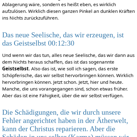
Ablagerung wäre, sondern es heißt eben, es wirklich
aufzulösen. Wirklich diesen ganzen Pinkel an dunklen Kräften
ins Nichts zurückzuführen.
Das neue Seelische, das wir erzeugen, ist
das Geistselbst 00:12:30
Und wenn wir das tun, alles neue Seelische, das wir dann aus
dem Nichts heraus schaffen, das ist das sogenannte
Geistselbst
. Also das ist, wie soll ich sagen, das erste
Schöpferische, das wir selbst hervorbringen können. Wirklich
hervorbringen können. Jetzt schon. Jetzt, hier und heute.
Manche, die uns vorangegangen sind, schon etwas früher.
Aber das ist eine Fähigkeit, über die wir selbst verfügen.
Die Schädigungen, die wir durch unsere
Fehler angerichtet haben in der Ätherwelt,
kann der Christus reparieren. Aber die
Schäden in uns selber (Karma) müssen wir