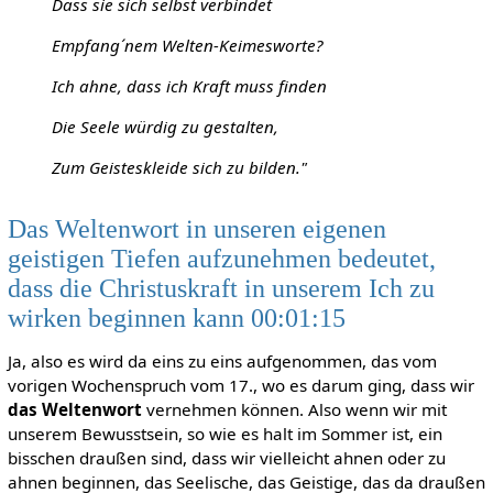
Dass sie sich selbst verbindet
Empfang´nem Welten-Keimesworte?
Ich ahne, dass ich Kraft muss finden
Die Seele würdig zu gestalten,
Zum Geisteskleide sich zu bilden."
Das Weltenwort in unseren eigenen
geistigen Tiefen aufzunehmen bedeutet,
dass die Christuskraft in unserem Ich zu
wirken beginnen kann 00:01:15
Ja, also es wird da eins zu eins aufgenommen, das vom
vorigen Wochenspruch vom 17., wo es darum ging, dass wir
das Weltenwort
vernehmen können. Also wenn wir mit
unserem Bewusstsein, so wie es halt im Sommer ist, ein
bisschen draußen sind, dass wir vielleicht ahnen oder zu
ahnen beginnen, das Seelische, das Geistige, das da draußen