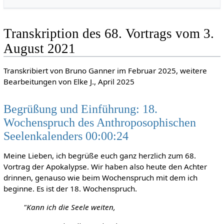
Transkription des 68. Vortrags vom 3.
August 2021
Transkribiert von Bruno Ganner im Februar 2025, weitere
Bearbeitungen von Elke J., April 2025
Begrüßung und Einführung: 18.
Wochenspruch des Anthroposophischen
Seelenkalenders 00:00:24
Meine Lieben, ich begrüße euch ganz herzlich zum 68.
Vortrag der Apokalypse. Wir haben also heute den Achter
drinnen, genauso wie beim Wochenspruch mit dem ich
beginne. Es ist der 18. Wochenspruch.
"Kann ich die Seele weiten,