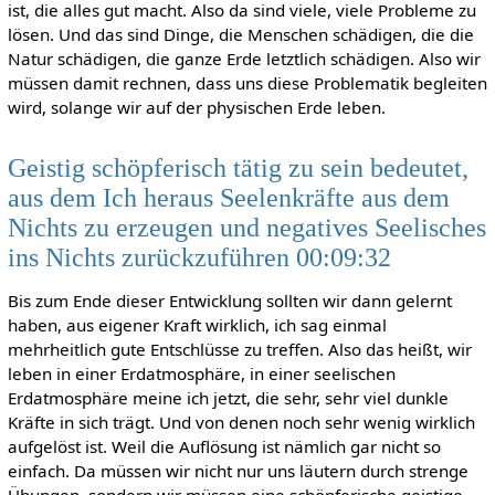
ist, die alles gut macht. Also da sind viele, viele Probleme zu
lösen. Und das sind Dinge, die Menschen schädigen, die die
Natur schädigen, die ganze Erde letztlich schädigen. Also wir
müssen damit rechnen, dass uns diese Problematik begleiten
wird, solange wir auf der physischen Erde leben.
Geistig schöpferisch tätig zu sein bedeutet,
aus dem Ich heraus Seelenkräfte aus dem
Nichts zu erzeugen und negatives Seelisches
ins Nichts zurückzuführen 00:09:32
Bis zum Ende dieser Entwicklung sollten wir dann gelernt
haben, aus eigener Kraft wirklich, ich sag einmal
mehrheitlich gute Entschlüsse zu treffen. Also das heißt, wir
leben in einer Erdatmosphäre, in einer seelischen
Erdatmosphäre meine ich jetzt, die sehr, sehr viel dunkle
Kräfte in sich trägt. Und von denen noch sehr wenig wirklich
aufgelöst ist. Weil die Auflösung ist nämlich gar nicht so
einfach. Da müssen wir nicht nur uns läutern durch strenge