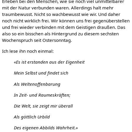
Erleben bei den Menschen, wie sie noch viel unmittelbarer
mit der Natur verbunden waren. Allerdings halt mehr
traumbewusst. Nicht so wachbewusst wie wir. Und daher
noch nicht wirklich frei. Wir können uns frei gegenüberstellen
und frei wieder verbinden mit dem Geistigen draußen. Das
also so ein bisschen als Hintergrund zu diesem sechsten
Wochenspruch seit Ostersonntag.
Ich lese ihn noch einmal:
«Es ist erstanden aus der Eigenheit
Mein Selbst und findet sich
Als Weltenoffenbarung
In Zeit- und Raumeskräften;
Die Welt, sie zeigt mir überall
Als göttlich Urbild
Des eigenen Abbilds Wahrheit.»