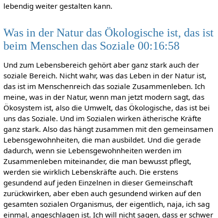
lebendig weiter gestalten kann.
Was in der Natur das Ökologische ist, das ist
beim Menschen das Soziale 00:16:58
Und zum Lebensbereich gehört aber ganz stark auch der
soziale Bereich. Nicht wahr, was das Leben in der Natur ist,
das ist im Menschenreich das soziale Zusammenleben. Ich
meine, was in der Natur, wenn man jetzt modern sagt, das
Ökosystem ist, also die Umwelt, das Ökologische, das ist bei
uns das Soziale. Und im Sozialen wirken ätherische Kräfte
ganz stark. Also das hängt zusammen mit den gemeinsamen
Lebensgewohnheiten, die man ausbildet. Und die gerade
dadurch, wenn sie Lebensgewohnheiten werden im
Zusammenleben miteinander, die man bewusst pflegt,
werden sie wirklich Lebenskräfte auch. Die erstens
gesundend auf jeden Einzelnen in dieser Gemeinschaft
zurückwirken, aber eben auch gesundend wirken auf den
gesamten sozialen Organismus, der eigentlich, naja, ich sag
einmal, angeschlagen ist. Ich will nicht sagen, dass er schwer