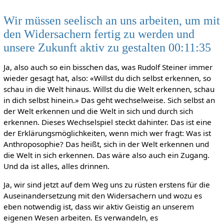
Wir müssen seelisch an uns arbeiten, um mit
den Widersachern fertig zu werden und
unsere Zukunft aktiv zu gestalten 00:11:35
Ja, also auch so ein bisschen das, was Rudolf Steiner immer
wieder gesagt hat, also: «Willst du dich selbst erkennen, so
schau in die Welt hinaus. Willst du die Welt erkennen, schau
in dich selbst hinein.» Das geht wechselweise. Sich selbst an
der Welt erkennen und die Welt in sich und durch sich
erkennen. Dieses Wechselspiel steckt dahinter. Das ist eine
der Erklärungsmöglichkeiten, wenn mich wer fragt: Was ist
Anthroposophie? Das heißt, sich in der Welt erkennen und
die Welt in sich erkennen. Das wäre also auch ein Zugang.
Und da ist alles, alles drinnen.
Ja, wir sind jetzt auf dem Weg uns zu rüsten erstens für die
Auseinandersetzung mit den Widersachern und wozu es
eben notwendig ist, dass wir aktiv Geistig an unserem
eigenen Wesen arbeiten. Es verwandeln, es