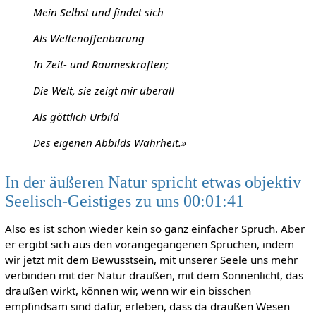
Mein Selbst und findet sich
Als Weltenoffenbarung
In Zeit- und Raumeskräften;
Die Welt, sie zeigt mir überall
Als göttlich Urbild
Des eigenen Abbilds Wahrheit.»
In der äußeren Natur spricht etwas objektiv
Seelisch-Geistiges zu uns 00:01:41
Also es ist schon wieder kein so ganz einfacher Spruch. Aber
er ergibt sich aus den vorangegangenen Sprüchen, indem
wir jetzt mit dem Bewusstsein, mit unserer Seele uns mehr
verbinden mit der Natur draußen, mit dem Sonnenlicht, das
draußen wirkt, können wir, wenn wir ein bisschen
empfindsam sind dafür, erleben, dass da draußen Wesen