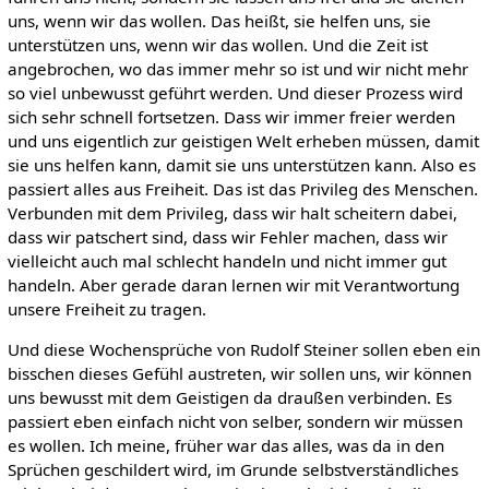
uns, wenn wir das wollen. Das heißt, sie helfen uns, sie
unterstützen uns, wenn wir das wollen. Und die Zeit ist
angebrochen, wo das immer mehr so ist und wir nicht mehr
so viel unbewusst geführt werden. Und dieser Prozess wird
sich sehr schnell fortsetzen. Dass wir immer freier werden
und uns eigentlich zur geistigen Welt erheben müssen, damit
sie uns helfen kann, damit sie uns unterstützen kann. Also es
passiert alles aus Freiheit. Das ist das Privileg des Menschen.
Verbunden mit dem Privileg, dass wir halt scheitern dabei,
dass wir patschert sind, dass wir Fehler machen, dass wir
vielleicht auch mal schlecht handeln und nicht immer gut
handeln. Aber gerade daran lernen wir mit Verantwortung
unsere Freiheit zu tragen.
Und diese Wochensprüche von Rudolf Steiner sollen eben ein
bisschen dieses Gefühl austreten, wir sollen uns, wir können
uns bewusst mit dem Geistigen da draußen verbinden. Es
passiert eben einfach nicht von selber, sondern wir müssen
es wollen. Ich meine, früher war das alles, was da in den
Sprüchen geschildert wird, im Grunde selbstverständliches