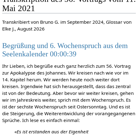
Mai 2021
Transkribiert von Bruno G. im September 2024, Glossar von
Elke J., August 2026
Begrüßung und 6. Wochenspruch aus dem
Seelenkalender 00:00:39
Ihr Lieben, ich begrüße euch ganz herzlich zum 56. Vortrag
zur Apokalypse des Johannes. Wir kreisen nach wie vor im
14. Kapitel herum. Wir werden heute noch weiter dort
kreisen. Irgendwie hat sich herausgestellt, dass das zentral
ist von der Bedeutung. Aber bevor wir weiter kreisen, gehen
wir im Jahreskreis weiter, sprich mit dem Wochenspruch. Es
ist der sechste Wochenspruch seit Ostersonntag. Und es ist
die Steigerung, die Weiterentwicklung der vorangegangenen
Sprüche. Ich lese es einfach einmal:
«Es ist erstanden aus der Eigenheit