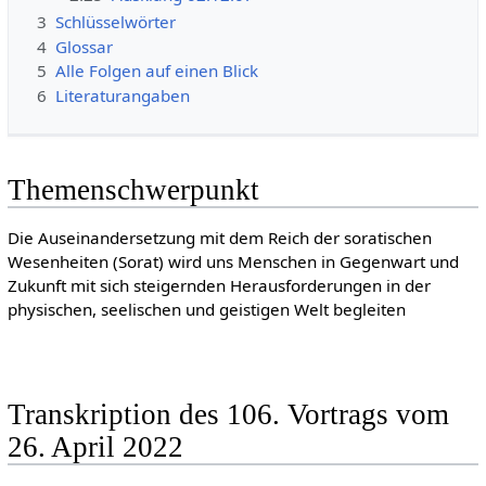
3
Schlüsselwörter
4
Glossar
5
Alle Folgen auf einen Blick
6
Literaturangaben
Themenschwerpunkt
Die Auseinandersetzung mit dem Reich der soratischen
Wesenheiten (Sorat) wird uns Menschen in Gegenwart und
Zukunft mit sich steigernden Herausforderungen in der
physischen, seelischen und geistigen Welt begleiten
Transkription des 106. Vortrags vom
26. April 2022