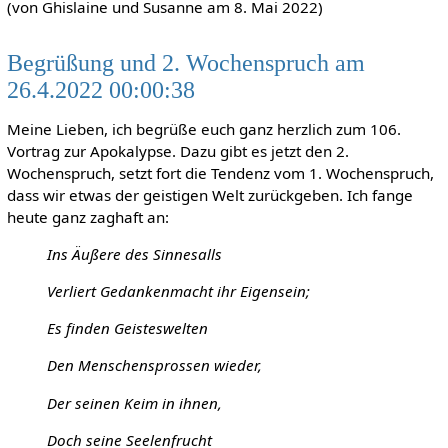
(von Ghislaine und Susanne am 8. Mai 2022)
Begrüßung und 2. Wochenspruch am
26.4.2022 00:00:38
Meine Lieben, ich begrüße euch ganz herzlich zum 106.
Vortrag zur Apokalypse. Dazu gibt es jetzt den 2.
Wochenspruch, setzt fort die Tendenz vom 1. Wochenspruch,
dass wir etwas der geistigen Welt zurückgeben. Ich fange
heute ganz zaghaft an:
Ins Äußere des Sinnesalls
Verliert Gedankenmacht ihr Eigensein;
Es finden Geisteswelten
Den Menschensprossen wieder,
Der seinen Keim in ihnen,
Doch seine Seelenfrucht