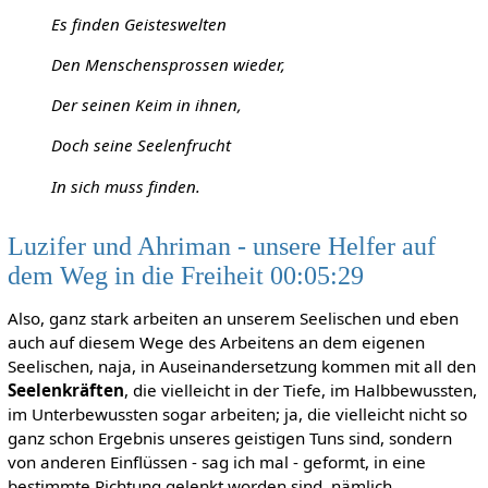
Es finden Geisteswelten
Den Menschensprossen wieder,
Der seinen Keim in ihnen,
Doch seine Seelenfrucht
In sich muss finden.
Luzifer und Ahriman - unsere Helfer auf
dem Weg in die Freiheit 00:05:29
Also, ganz stark arbeiten an unserem Seelischen und eben
auch auf diesem Wege des Arbeitens an dem eigenen
Seelischen, naja, in Auseinandersetzung kommen mit all den
Seelenkräften
, die vielleicht in der Tiefe, im Halbbewussten,
im Unterbewussten sogar arbeiten; ja, die vielleicht nicht so
ganz schon Ergebnis unseres geistigen Tuns sind, sondern
von anderen Einflüssen - sag ich mal - geformt, in eine
bestimmte Richtung gelenkt worden sind, nämlich