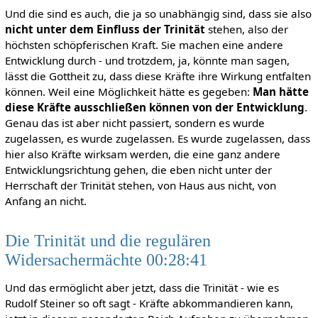
Und die sind es auch, die ja so unabhängig sind, dass sie also
nicht unter dem Einfluss der Trinität
stehen, also der
höchsten schöpferischen Kraft. Sie machen eine andere
Entwicklung durch - und trotzdem, ja, könnte man sagen,
lässt die Gottheit zu, dass diese Kräfte ihre Wirkung entfalten
können. Weil eine Möglichkeit hätte es gegeben:
Man hätte
diese Kräfte ausschließen können von der Entwicklung
.
Genau das ist aber nicht passiert, sondern es wurde
zugelassen, es wurde zugelassen. Es wurde zugelassen, dass
hier also Kräfte wirksam werden, die eine ganz andere
Entwicklungsrichtung gehen, die eben nicht unter der
Herrschaft der Trinität stehen, von Haus aus nicht, von
Anfang an nicht.
Die Trinität und die regulären
Widersachermächte 00:28:41
Und das ermöglicht aber jetzt, dass die Trinität - wie es
Rudolf Steiner so oft sagt - Kräfte abkommandieren kann,