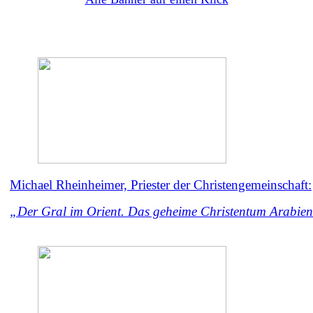
Michael Rheinheimer, Priester der Christengemeinschaft:
„Der Gral im Orient. Das geheime Christentum Arabie