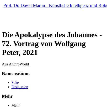
Prof. Dr. David Martin -
Künstliche Intelligenz und Rob
Die Apokalypse des Johannes -
72. Vortrag von Wolfgang
Peter, 2021
Aus AnthroWorld
Namensräume
Seite
Diskussion
Mehr
Mehr