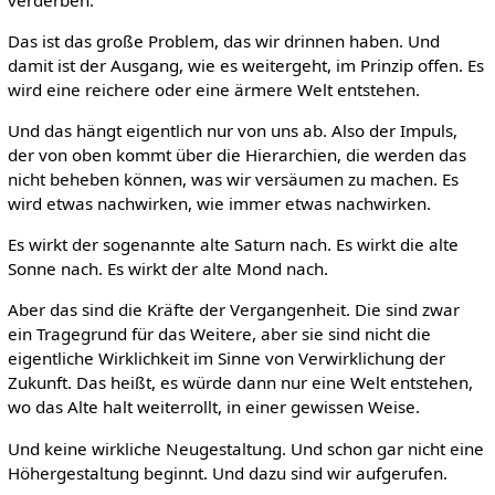
Das ist das große Problem, das wir drinnen haben. Und
damit ist der Ausgang, wie es weitergeht, im Prinzip offen. Es
wird eine reichere oder eine ärmere Welt entstehen.
Und das hängt eigentlich nur von uns ab. Also der Impuls,
der von oben kommt über die Hierarchien, die werden das
nicht beheben können, was wir versäumen zu machen. Es
wird etwas nachwirken, wie immer etwas nachwirken.
Es wirkt der sogenannte alte Saturn nach. Es wirkt die alte
Sonne nach. Es wirkt der alte Mond nach.
Aber das sind die Kräfte der Vergangenheit. Die sind zwar
ein Tragegrund für das Weitere, aber sie sind nicht die
eigentliche Wirklichkeit im Sinne von Verwirklichung der
Zukunft. Das heißt, es würde dann nur eine Welt entstehen,
wo das Alte halt weiterrollt, in einer gewissen Weise.
Und keine wirkliche Neugestaltung. Und schon gar nicht eine
Höhergestaltung beginnt. Und dazu sind wir aufgerufen.