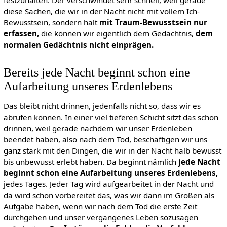
diese Sachen, die wir in der Nacht nicht mit vollem Ich-
Bewusstsein, sondern halt
mit Traum-Bewusstsein nur
erfassen,
die können wir eigentlich dem Gedächtnis,
dem
normalen Gedächtnis nicht einprägen.
Bereits jede Nacht beginnt schon eine
Aufarbeitung unseres Erdenlebens
Das bleibt nicht drinnen, jedenfalls nicht so, dass wir es
abrufen können. In einer viel tieferen Schicht sitzt das schon
drinnen, weil gerade nachdem wir unser Erdenleben
beendet haben, also nach dem Tod, beschäftigen wir uns
ganz stark mit den Dingen, die wir in der Nacht halb bewusst
bis unbewusst erlebt haben. Da beginnt nämlich
jede Nacht
beginnt schon eine Aufarbeitung unseres Erdenlebens,
jedes Tages. Jeder Tag wird aufgearbeitet in der Nacht und
da wird schon vorbereitet das, was wir dann im Großen als
Aufgabe haben, wenn wir nach dem Tod die erste Zeit
durchgehen und unser vergangenes Leben sozusagen