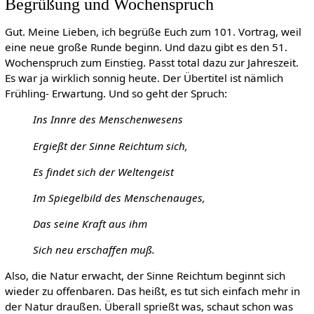
Begrüßung und Wochenspruch
Gut. Meine Lieben, ich begrüße Euch zum 101. Vortrag, weil
eine neue große Runde beginn. Und dazu gibt es den 51.
Wochenspruch zum Einstieg. Passt total dazu zur Jahreszeit.
Es war ja wirklich sonnig heute. Der Übertitel ist nämlich
Frühling- Erwartung. Und so geht der Spruch:
Ins Innre des Menschenwesens
Ergießt der Sinne Reichtum sich,
Es findet sich der Weltengeist
Im Spiegelbild des Menschenauges,
Das seine Kraft aus ihm
Sich neu erschaffen muß.
Also, die Natur erwacht, der Sinne Reichtum beginnt sich
wieder zu offenbaren. Das heißt, es tut sich einfach mehr in
der Natur draußen. Überall sprießt was, schaut schon was