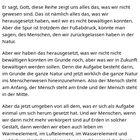
Er sagt, Gott, diese Reihe zeigt uns alles das, was wir nicht
gewesen sind. Das ist nämlich alles das, was wir
herausgesetzt haben, weil wir es nicht bewältigen konnten.
Aber die Spur ist trotzdem der Fußabdruck, könnte man
sagen, des Menschen, den wir zurückgelassen haben in der
Natur.
Aber wir haben das herausgesetzt, was wir nicht nicht
bewältigen konnten im Grunde noch, aber was wir in Zukunft
bewältigen werden sollen. Denn die Aufgabe besteht darin,
im Grunde die ganze Natur und jetzt wirklich die ganze Natur
ins Menschenwesen hineinzunehmen. Also der Mensch steht
am Anfang, der Mensch steht am Ende und der Mensch steht
in der Mitte.
Aber da jetzt umgeben von all dem, was er sich als Aufgabe
einmal um sich herum gesetzt hat. Und wir Menschen, wenn
wir dann nicht mehr verkörpert sind auf Erden in solcher
Gestalt, dann werden wir eben auch leben im
Wärmeelement, im Luftelement, im Wasserelement und