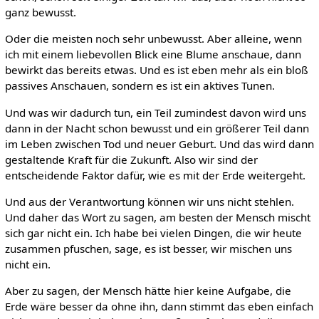
ganz bewusst.
Oder die meisten noch sehr unbewusst. Aber alleine, wenn
ich mit einem liebevollen Blick eine Blume anschaue, dann
bewirkt das bereits etwas. Und es ist eben mehr als ein bloß
passives Anschauen, sondern es ist ein aktives Tunen.
Und was wir dadurch tun, ein Teil zumindest davon wird uns
dann in der Nacht schon bewusst und ein größerer Teil dann
im Leben zwischen Tod und neuer Geburt. Und das wird dann
gestaltende Kraft für die Zukunft. Also wir sind der
entscheidende Faktor dafür, wie es mit der Erde weitergeht.
Und aus der Verantwortung können wir uns nicht stehlen.
Und daher das Wort zu sagen, am besten der Mensch mischt
sich gar nicht ein. Ich habe bei vielen Dingen, die wir heute
zusammen pfuschen, sage, es ist besser, wir mischen uns
nicht ein.
Aber zu sagen, der Mensch hätte hier keine Aufgabe, die
Erde wäre besser da ohne ihn, dann stimmt das eben einfach