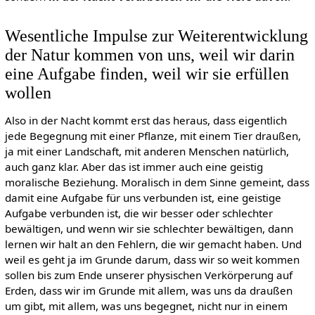
Wesentliche Impulse zur Weiterentwicklung
der Natur kommen von uns, weil wir darin
eine Aufgabe finden, weil wir sie erfüllen
wollen
Also in der Nacht kommt erst das heraus, dass eigentlich
jede Begegnung mit einer Pflanze, mit einem Tier draußen,
ja mit einer Landschaft, mit anderen Menschen natürlich,
auch ganz klar. Aber das ist immer auch eine geistig
moralische Beziehung. Moralisch in dem Sinne gemeint, dass
damit eine Aufgabe für uns verbunden ist, eine geistige
Aufgabe verbunden ist, die wir besser oder schlechter
bewältigen, und wenn wir sie schlechter bewältigen, dann
lernen wir halt an den Fehlern, die wir gemacht haben. Und
weil es geht ja im Grunde darum, dass wir so weit kommen
sollen bis zum Ende unserer physischen Verkörperung auf
Erden, dass wir im Grunde mit allem, was uns da draußen
um gibt, mit allem, was uns begegnet, nicht nur in einem