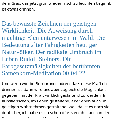
dem Gras, das jetzt grün wieder frisch zu leuchten beginnt,
ist etwas drinnen.
Das bewusste Zeichnen der geistigen
Wirklichkeit. Die Abweisung durch
mächtige Elementarwesen im Wald. Die
Bedeutung alter Fähigkeiten heutiger
Naturvölker. Der radikale Umbruch im
Leben Rudolf Steiners. Die
Farbgesetzmäßigkeiten der berühmten
Samenkorn-Meditation 00:04:22
Und wenn wir die Berührung spüren, dass diese Kraft da
drinnen ist, dann wird uns aber zugleich die Möglichkeit
gegeben, mit der Kraft wirklich gestaltend zu werden. Im
Künstlerischen, im Leben gestaltend, aber eben auch im
geistigen Wahrnehmen gestaltend. Weil da ist es noch viel
deutlicher, ich habe es eh schon öfters erzählt, auch in der