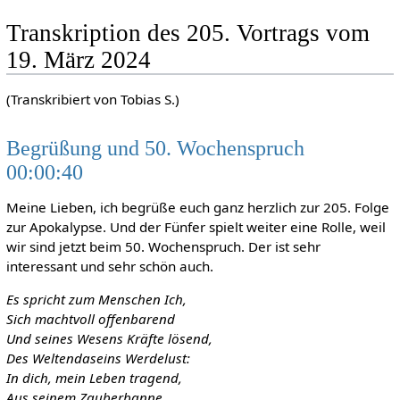
Transkription des 205. Vortrags vom
19. März 2024
(Transkribiert von Tobias S.)
Begrüßung und 50. Wochenspruch
00:00:40
Meine Lieben, ich begrüße euch ganz herzlich zur 205. Folge
zur Apokalypse. Und der Fünfer spielt weiter eine Rolle, weil
wir sind jetzt beim 50. Wochenspruch. Der ist sehr
interessant und sehr schön auch.
Es spricht zum Menschen Ich,
Sich machtvoll offenbarend
Und seines Wesens Kräfte lösend,
Des Weltendaseins Werdelust:
In dich, mein Leben tragend,
Aus seinem Zauberbanne,