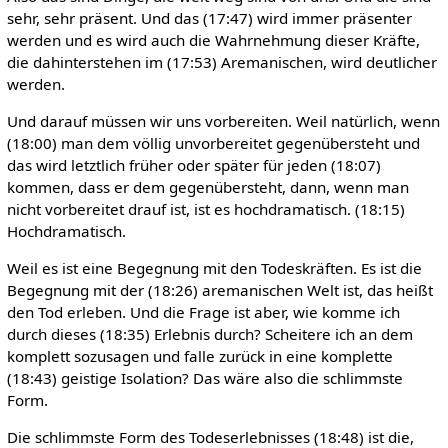
sehr, sehr präsent. Und das (17:47) wird immer präsenter
werden und es wird auch die Wahrnehmung dieser Kräfte,
die dahinterstehen im (17:53) Aremanischen, wird deutlicher
werden.
Und darauf müssen wir uns vorbereiten. Weil natürlich, wenn
(18:00) man dem völlig unvorbereitet gegenübersteht und
das wird letztlich früher oder später für jeden (18:07)
kommen, dass er dem gegenübersteht, dann, wenn man
nicht vorbereitet drauf ist, ist es hochdramatisch. (18:15)
Hochdramatisch.
Weil es ist eine Begegnung mit den Todeskräften. Es ist die
Begegnung mit der (18:26) aremanischen Welt ist, das heißt
den Tod erleben. Und die Frage ist aber, wie komme ich
durch dieses (18:35) Erlebnis durch? Scheitere ich an dem
komplett sozusagen und falle zurück in eine komplette
(18:43) geistige Isolation? Das wäre also die schlimmste
Form.
Die schlimmste Form des Todeserlebnisses (18:48) ist die,