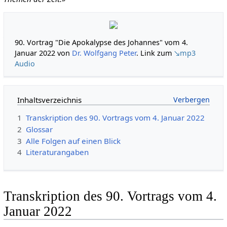
90. Vortrag "Die Apokalypse des Johannes" vom 4.
Januar 2022 von
Dr. Wolfgang Peter
. Link zum
↘mp3
Audio
Inhaltsverzeichnis
1
Transkription des 90. Vortrags vom 4. Januar 2022
2
Glossar
3
Alle Folgen auf einen Blick
4
Literaturangaben
Transkription des 90. Vortrags vom 4.
Januar 2022