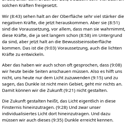
solchen Kräften freigesetzt.
Wir (8:43) sehen halt an der Oberfläche sehr viel stärker die
negativen Kräfte, die jetzt herauskommen. Aber sie (8:51)
sind die Voraussetzung, vor allem, dass man sie wahrnimmt,
diese Kräfte, die ja seit langem schon (8:58) im Untergrund
da sind, aber jetzt halt an die Bewusstseinsoberfläche
kommen. Das ist die (9:03) Voraussetzung, auch die lichten
Kräfte zu entwickeln.
Aber das haben wir auch schon oft gesprochen, dass (9:08)
wir heute beide Seiten anschauen müssen. Also es hilft uns
nicht, uns heute nur dem Licht zuzuwenden (9:15) und zu
sagen, das Dunkle ist nicht mein Gebiet, geht mir nichts an.
Damit können wir die Zukunft (9:21) nicht gestalten.
Die Zukunft gestalten heißt, das Licht eigentlich in diese
Finsternis hineinzutragen. (9:28) Und zwar unser
individualisiertes Licht dort hineinzutragen. Und dazu
müssen wir auch dieses (9:35) Dunkle erreicht kennen.