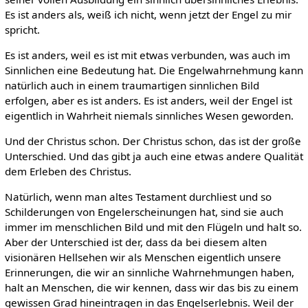
Es ist anders als, weiß ich nicht, wenn jetzt der Engel zu mir
spricht.
Es ist anders, weil es ist mit etwas verbunden, was auch im
Sinnlichen eine Bedeutung hat. Die Engelwahrnehmung kann
natürlich auch in einem traumartigen sinnlichen Bild
erfolgen, aber es ist anders. Es ist anders, weil der Engel ist
eigentlich in Wahrheit niemals sinnliches Wesen geworden.
Und der Christus schon. Der Christus schon, das ist der große
Unterschied. Und das gibt ja auch eine etwas andere Qualität
dem Erleben des Christus.
Natürlich, wenn man altes Testament durchliest und so
Schilderungen von Engelerscheinungen hat, sind sie auch
immer im menschlichen Bild und mit den Flügeln und halt so.
Aber der Unterschied ist der, dass da bei diesem alten
visionären Hellsehen wir als Menschen eigentlich unsere
Erinnerungen, die wir an sinnliche Wahrnehmungen haben,
halt an Menschen, die wir kennen, dass wir das bis zu einem
gewissen Grad hineintragen in das Engelserlebnis. Weil der