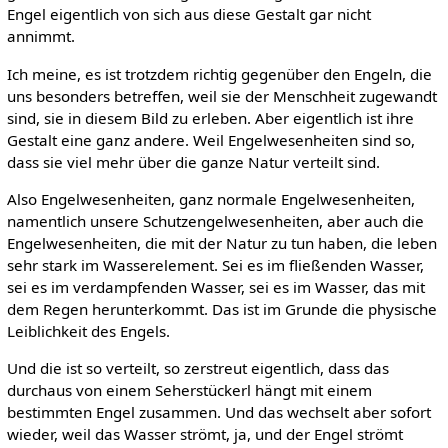
Engel eigentlich von sich aus diese Gestalt gar nicht
annimmt.
Ich meine, es ist trotzdem richtig gegenüber den Engeln, die
uns besonders betreffen, weil sie der Menschheit zugewandt
sind, sie in diesem Bild zu erleben. Aber eigentlich ist ihre
Gestalt eine ganz andere. Weil Engelwesenheiten sind so,
dass sie viel mehr über die ganze Natur verteilt sind.
Also Engelwesenheiten, ganz normale Engelwesenheiten,
namentlich unsere Schutzengelwesenheiten, aber auch die
Engelwesenheiten, die mit der Natur zu tun haben, die leben
sehr stark im Wasserelement. Sei es im fließenden Wasser,
sei es im verdampfenden Wasser, sei es im Wasser, das mit
dem Regen herunterkommt. Das ist im Grunde die physische
Leiblichkeit des Engels.
Und die ist so verteilt, so zerstreut eigentlich, dass das
durchaus von einem Seherstückerl hängt mit einem
bestimmten Engel zusammen. Und das wechselt aber sofort
wieder, weil das Wasser strömt, ja, und der Engel strömt