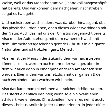
Weise, weil er das Menschentum voll, ganz voll ausgeschöpft
hat bereits. Und wir können dem nachgehen, nachstreben,
so gut es halt geht.
Und nachstreben auch in dem, was darüber hinausgeht, über
das physische Erdenleben, eben dieses Wiederverbinden mit
der Natur. Auch das hat uns der Christus vorgemacht bereits.
Also mit der Auferstehung, mit dem namentlich auch mit
dem Himmelfahrtsgeschehen geht der Christus in die ganze
Natur über und ist trotzdem ganz Mensch.
Aber er ist der Mensch der Zukunft, dem wir nachstreben
können, sollen, werden auch mehr oder weniger, aber in
dem wir auch dann in einer ganz anderen Art Mensch sein
werden. Eben indem wir uns letztlich mit der ganzen Erde
auch verbinden. Dort wachsen wir hinein.
Also das kann man mitnehmen aus solchen Schilderungen.
Das steckt eigentlich dahinter, wenn so ein Novalis eben
schildert, wie er dieses Christkindlein, wie er es nennt auch,
dieses Christus Antlitz in jeder Blume drinnen, in jeder Blüte