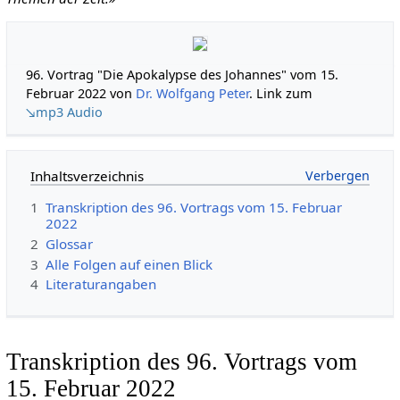
96. Vortrag "Die Apokalypse des Johannes" vom 15.
Februar 2022 von
Dr. Wolfgang Peter
. Link zum
↘mp3 Audio
Inhaltsverzeichnis
1
Transkription des 96. Vortrags vom 15. Februar
2022
2
Glossar
3
Alle Folgen auf einen Blick
4
Literaturangaben
Transkription des 96. Vortrags vom
15. Februar 2022