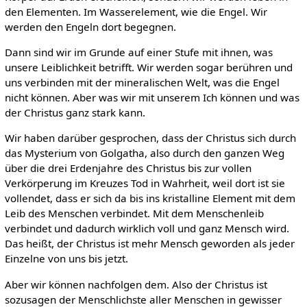
den Elementen. Im Wasserelement, wie die Engel. Wir
werden den Engeln dort begegnen.
Dann sind wir im Grunde auf einer Stufe mit ihnen, was
unsere Leiblichkeit betrifft. Wir werden sogar berühren und
uns verbinden mit der mineralischen Welt, was die Engel
nicht können. Aber was wir mit unserem Ich können und was
der Christus ganz stark kann.
Wir haben darüber gesprochen, dass der Christus sich durch
das Mysterium von Golgatha, also durch den ganzen Weg
über die drei Erdenjahre des Christus bis zur vollen
Verkörperung im Kreuzes Tod in Wahrheit, weil dort ist sie
vollendet, dass er sich da bis ins kristalline Element mit dem
Leib des Menschen verbindet. Mit dem Menschenleib
verbindet und dadurch wirklich voll und ganz Mensch wird.
Das heißt, der Christus ist mehr Mensch geworden als jeder
Einzelne von uns bis jetzt.
Aber wir können nachfolgen dem. Also der Christus ist
sozusagen der Menschlichste aller Menschen in gewisser