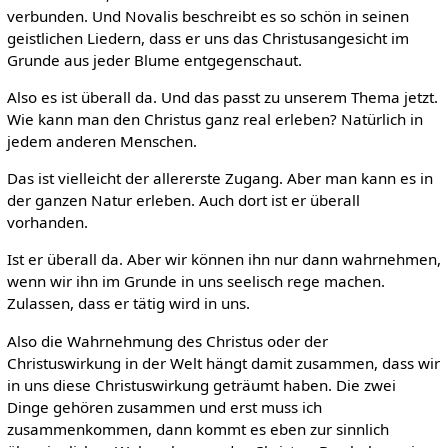
verbunden. Und Novalis beschreibt es so schön in seinen
geistlichen Liedern, dass er uns das Christusangesicht im
Grunde aus jeder Blume entgegenschaut.
Also es ist überall da. Und das passt zu unserem Thema jetzt.
Wie kann man den Christus ganz real erleben? Natürlich in
jedem anderen Menschen.
Das ist vielleicht der allererste Zugang. Aber man kann es in
der ganzen Natur erleben. Auch dort ist er überall
vorhanden.
Ist er überall da. Aber wir können ihn nur dann wahrnehmen,
wenn wir ihn im Grunde in uns seelisch rege machen.
Zulassen, dass er tätig wird in uns.
Also die Wahrnehmung des Christus oder der
Christuswirkung in der Welt hängt damit zusammen, dass wir
in uns diese Christuswirkung geträumt haben. Die zwei
Dinge gehören zusammen und erst muss ich
zusammenkommen, dann kommt es eben zur sinnlich