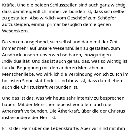
Kräfte. Und die beiden Schlusszeilen sind auch ganz wichtig,
dass damit eigentlich immer verbunden ist, dass sich selber
zu gestalten. Also wirklich vom Geschöpf zum Schöpfer
aufzusteigen, einmal primär bezüglich dem eigenen
Wesenskern.
Da von da ausgehend, sich selbst und dann mit der Zeit
immer mehr auf unsere Wesenshüllen zu gestalten, zum
Ausdruck unserer unverwechselbaren, einzigartigen
Individualität. Und das ist auch genau das, was so wichtig ist
für die Begegnung mit den anderen Menschen in
Menschenliebe, wo wirklich die Verbindung von Ich zu Ich im
höchsten Sinne stattfindet. Und ihr wisst, dass damit eben
auch die Christuskraft verbunden ist.
Und das ist das, was wir heute sehr intensiv zu besprechen
haben. Mit der Menschenliebe ist vor allem auch die
Ätherkraft verbunden. Die Ätherkraft, über die der Christus
insbesondere der Herr ist.
Er ist der Herr über die Lebenskräfte. Aber wir sind mit ihm