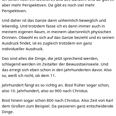
aber mehr Perspektiven. Da gibt es noch viel mehr
Perspektiven.
Und daher ist das Ganze dann unheimlich beweglich und
lebendig. Und trotzdem fasse ich es dann immer auch in
meinem eigenen Raum, in meinem übersinnlich physischen
Drinnen. Obwohl es sich auf das Ganze bezieht und es seinen
Ausdruck findet, ist es zugleich trotzdem ein ganz
individueller Ausdruck.
Das sind alles die Dinge, die jetzt sprechend werden,
schlagend werden im Zeitalter der Bewusstseinseele. Und
das erregt sich eben schon in den Jahrhunderten davor. Also
so, weiß ich nicht, ob dem 11.
Jahrhundert fängt es so richtig an. Bissl früher sogar schon,
also 10. Jahrhundert, also so 900 nach Christus.
Bissl hinein sogar schon 800 nach Christus. Also Zeit von Karl
dem Großen zum Beispiel. Da passieren ganz entscheidende
Dinge.