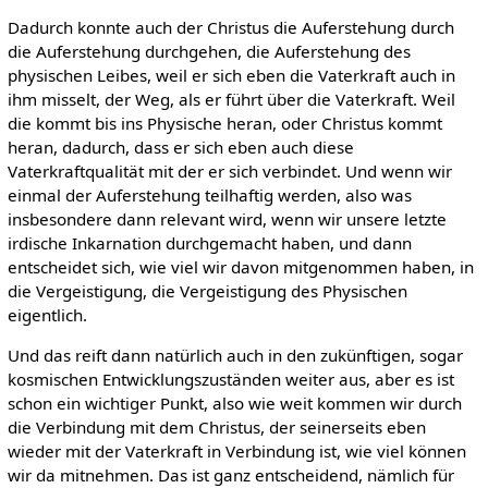
Dadurch konnte auch der Christus die Auferstehung durch
die Auferstehung durchgehen, die Auferstehung des
physischen Leibes, weil er sich eben die Vaterkraft auch in
ihm misselt, der Weg, als er führt über die Vaterkraft. Weil
die kommt bis ins Physische heran, oder Christus kommt
heran, dadurch, dass er sich eben auch diese
Vaterkraftqualität mit der er sich verbindet. Und wenn wir
einmal der Auferstehung teilhaftig werden, also was
insbesondere dann relevant wird, wenn wir unsere letzte
irdische Inkarnation durchgemacht haben, und dann
entscheidet sich, wie viel wir davon mitgenommen haben, in
die Vergeistigung, die Vergeistigung des Physischen
eigentlich.
Und das reift dann natürlich auch in den zukünftigen, sogar
kosmischen Entwicklungszuständen weiter aus, aber es ist
schon ein wichtiger Punkt, also wie weit kommen wir durch
die Verbindung mit dem Christus, der seinerseits eben
wieder mit der Vaterkraft in Verbindung ist, wie viel können
wir da mitnehmen. Das ist ganz entscheidend, nämlich für