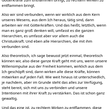
entflammen bringt.
Also wir sind verbunden, wenn wir wirklich aus dem Kern
unseres Wesens, aus dem Ich heraus, tätig sind, dann
arbeiten wir mit Götterkräften. Und das heißt, letztlich, wenn
man es ganz groß denken will, umfasst es die ganzen
Hierarchien, es umfasst aber vor allem auch die
Christuskraft. Und eben alle Hierarchien, die mit ihm
verbunden sind.
Also theoretisch, ich sage bewusst jetzt einmal, theoretisch
können wir, also diese ganze Kraft geht mit uns, wenn unsere
Willensimpulse aus der Freiheit kommen, wirklich aus dem
Ich geschöpft sind, dann wirken alle diese Kräfte, können
mitwirken auf jeden Fall. Wie weit hinaus ist unterschiedlich,
je nachdem, aber im Grunde steht das alles zur Verfügung,
steht bereit, sich mit uns zu verbinden und unsere
Intentionen mit ihrer Kraft zu verstärken. Das ist schon ganz
gewaltig.
Und das eine ist, zu rechtem Wirken zu entflammen, diese