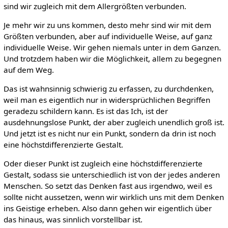
sind wir zugleich mit dem Allergrößten verbunden.
Je mehr wir zu uns kommen, desto mehr sind wir mit dem
Größten verbunden, aber auf individuelle Weise, auf ganz
individuelle Weise. Wir gehen niemals unter in dem Ganzen.
Und trotzdem haben wir die Möglichkeit, allem zu begegnen
auf dem Weg.
Das ist wahnsinnig schwierig zu erfassen, zu durchdenken,
weil man es eigentlich nur in widersprüchlichen Begriffen
geradezu schildern kann. Es ist das Ich, ist der
ausdehnungslose Punkt, der aber zugleich unendlich groß ist.
Und jetzt ist es nicht nur ein Punkt, sondern da drin ist noch
eine höchstdifferenzierte Gestalt.
Oder dieser Punkt ist zugleich eine höchstdifferenzierte
Gestalt, sodass sie unterschiedlich ist von der jedes anderen
Menschen. So setzt das Denken fast aus irgendwo, weil es
sollte nicht aussetzen, wenn wir wirklich uns mit dem Denken
ins Geistige erheben. Also dann gehen wir eigentlich über
das hinaus, was sinnlich vorstellbar ist.