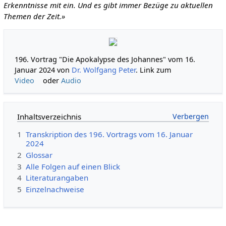
Erkenntnisse mit ein. Und es gibt immer Bezüge zu aktuellen
Themen der Zeit.»
196. Vortrag "Die Apokalypse des Johannes" vom 16.
Januar 2024 von
Dr. Wolfgang Peter
. Link zum
Video
oder
Audio
Inhaltsverzeichnis
1
Transkription des 196. Vortrags vom 16. Januar
2024
2
Glossar
3
Alle Folgen auf einen Blick
4
Literaturangaben
5
Einzelnachweise