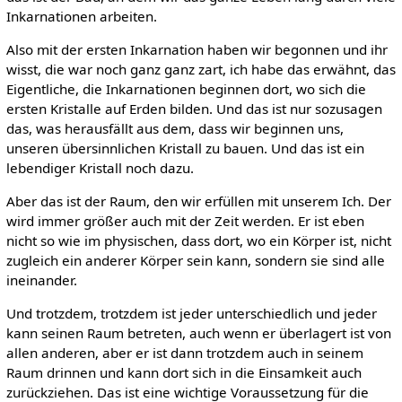
Inkarnationen arbeiten.
Also mit der ersten Inkarnation haben wir begonnen und ihr
wisst, die war noch ganz ganz zart, ich habe das erwähnt, das
Eigentliche, die Inkarnationen beginnen dort, wo sich die
ersten Kristalle auf Erden bilden. Und das ist nur sozusagen
das, was herausfällt aus dem, dass wir beginnen uns,
unseren übersinnlichen Kristall zu bauen. Und das ist ein
lebendiger Kristall noch dazu.
Aber das ist der Raum, den wir erfüllen mit unserem Ich. Der
wird immer größer auch mit der Zeit werden. Er ist eben
nicht so wie im physischen, dass dort, wo ein Körper ist, nicht
zugleich ein anderer Körper sein kann, sondern sie sind alle
ineinander.
Und trotzdem, trotzdem ist jeder unterschiedlich und jeder
kann seinen Raum betreten, auch wenn er überlagert ist von
allen anderen, aber er ist dann trotzdem auch in seinem
Raum drinnen und kann dort sich in die Einsamkeit auch
zurückziehen. Das ist eine wichtige Voraussetzung für die