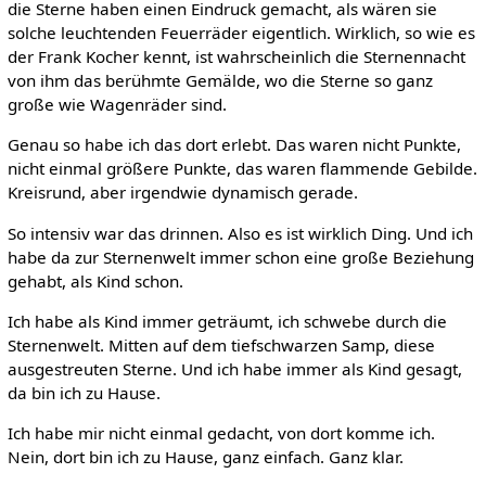
die Sterne haben einen Eindruck gemacht, als wären sie
solche leuchtenden Feuerräder eigentlich. Wirklich, so wie es
der Frank Kocher kennt, ist wahrscheinlich die Sternennacht
von ihm das berühmte Gemälde, wo die Sterne so ganz
große wie Wagenräder sind.
Genau so habe ich das dort erlebt. Das waren nicht Punkte,
nicht einmal größere Punkte, das waren flammende Gebilde.
Kreisrund, aber irgendwie dynamisch gerade.
So intensiv war das drinnen. Also es ist wirklich Ding. Und ich
habe da zur Sternenwelt immer schon eine große Beziehung
gehabt, als Kind schon.
Ich habe als Kind immer geträumt, ich schwebe durch die
Sternenwelt. Mitten auf dem tiefschwarzen Samp, diese
ausgestreuten Sterne. Und ich habe immer als Kind gesagt,
da bin ich zu Hause.
Ich habe mir nicht einmal gedacht, von dort komme ich.
Nein, dort bin ich zu Hause, ganz einfach. Ganz klar.