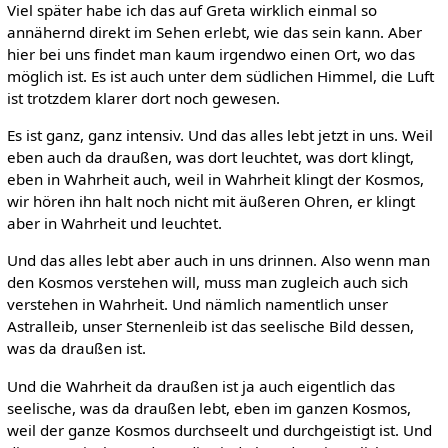
Viel später habe ich das auf Greta wirklich einmal so
annähernd direkt im Sehen erlebt, wie das sein kann. Aber
hier bei uns findet man kaum irgendwo einen Ort, wo das
möglich ist. Es ist auch unter dem südlichen Himmel, die Luft
ist trotzdem klarer dort noch gewesen.
Es ist ganz, ganz intensiv. Und das alles lebt jetzt in uns. Weil
eben auch da draußen, was dort leuchtet, was dort klingt,
eben in Wahrheit auch, weil in Wahrheit klingt der Kosmos,
wir hören ihn halt noch nicht mit äußeren Ohren, er klingt
aber in Wahrheit und leuchtet.
Und das alles lebt aber auch in uns drinnen. Also wenn man
den Kosmos verstehen will, muss man zugleich auch sich
verstehen in Wahrheit. Und nämlich namentlich unser
Astralleib, unser Sternenleib ist das seelische Bild dessen,
was da draußen ist.
Und die Wahrheit da draußen ist ja auch eigentlich das
seelische, was da draußen lebt, eben im ganzen Kosmos,
weil der ganze Kosmos durchseelt und durchgeistigt ist. Und