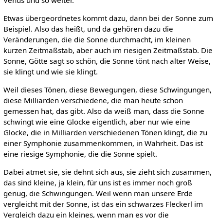
Etwas übergeordnetes kommt dazu, dann bei der Sonne zum
Beispiel. Also das heißt, und da gehören dazu die
Veränderungen, die die Sonne durchmacht, im kleinen
kurzen Zeitmaßstab, aber auch im riesigen Zeitmaßstab. Die
Sonne, Götte sagt so schön, die Sonne tönt nach alter Weise,
sie klingt und wie sie klingt.
Weil dieses Tönen, diese Bewegungen, diese Schwingungen,
diese Milliarden verschiedene, die man heute schon
gemessen hat, das gibt. Also da weiß man, dass die Sonne
schwingt wie eine Glocke eigentlich, aber nur wie eine
Glocke, die in Milliarden verschiedenen Tönen klingt, die zu
einer Symphonie zusammenkommen, in Wahrheit. Das ist
eine riesige Symphonie, die die Sonne spielt.
Dabei atmet sie, sie dehnt sich aus, sie zieht sich zusammen,
das sind kleine, ja klein, für uns ist es immer noch groß
genug, die Schwingungen. Weil wenn man unsere Erde
vergleicht mit der Sonne, ist das ein schwarzes Fleckerl im
Vergleich dazu ein kleines, wenn man es vor die