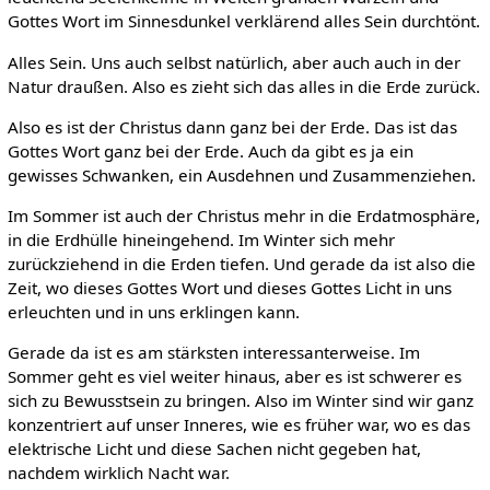
Gottes Wort im Sinnesdunkel verklärend alles Sein durchtönt.
Alles Sein. Uns auch selbst natürlich, aber auch auch in der
Natur draußen. Also es zieht sich das alles in die Erde zurück.
Also es ist der Christus dann ganz bei der Erde. Das ist das
Gottes Wort ganz bei der Erde. Auch da gibt es ja ein
gewisses Schwanken, ein Ausdehnen und Zusammenziehen.
Im Sommer ist auch der Christus mehr in die Erdatmosphäre,
in die Erdhülle hineingehend. Im Winter sich mehr
zurückziehend in die Erden tiefen. Und gerade da ist also die
Zeit, wo dieses Gottes Wort und dieses Gottes Licht in uns
erleuchten und in uns erklingen kann.
Gerade da ist es am stärksten interessanterweise. Im
Sommer geht es viel weiter hinaus, aber es ist schwerer es
sich zu Bewusstsein zu bringen. Also im Winter sind wir ganz
konzentriert auf unser Inneres, wie es früher war, wo es das
elektrische Licht und diese Sachen nicht gegeben hat,
nachdem wirklich Nacht war.