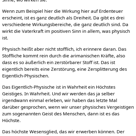
Wenn zum Beispiel hier die Wirkung hier auf Erdenteuer
erscheint, ist es ganz deutlich als Dreiheit. Da gibt es drei
verschiedene Wirkungsbereiche, die ganz deutlich sind. Da
wirkt die Vaterkraft im positiven Sinn in allem, was physisch
ist.
Physisch heißt aber nicht stofflich, ich erinnere daran. Das
Stoffliche kommt rein durch die arimanischen Kräfte, also
dass es so äußerlich ein zerstörbarer Stoff ist. Das ist
eigentlich bereits eine Zerstörung, eine Zersplitterung des
Eigentlich-Physischen.
Das Eigentlich-Physische ist in Wahrheit ein Höchstes
Geistiges. In Wahrheit. Und wir werden das ja selber
irgendwann einmal erleben, wir haben das letzte Mal
darüber gesprochen, wenn wir unser physisches Vergeistigen
zum sogenannten Geist des Menschen, dann ist es das
Höchste.
Das höchste Wesensglied, das wir erwerben können. Der