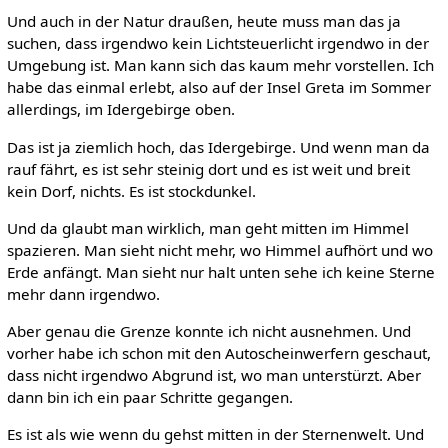
Und auch in der Natur draußen, heute muss man das ja
suchen, dass irgendwo kein Lichtsteuerlicht irgendwo in der
Umgebung ist. Man kann sich das kaum mehr vorstellen. Ich
habe das einmal erlebt, also auf der Insel Greta im Sommer
allerdings, im Idergebirge oben.
Das ist ja ziemlich hoch, das Idergebirge. Und wenn man da
rauf fährt, es ist sehr steinig dort und es ist weit und breit
kein Dorf, nichts. Es ist stockdunkel.
Und da glaubt man wirklich, man geht mitten im Himmel
spazieren. Man sieht nicht mehr, wo Himmel aufhört und wo
Erde anfängt. Man sieht nur halt unten sehe ich keine Sterne
mehr dann irgendwo.
Aber genau die Grenze konnte ich nicht ausnehmen. Und
vorher habe ich schon mit den Autoscheinwerfern geschaut,
dass nicht irgendwo Abgrund ist, wo man unterstürzt. Aber
dann bin ich ein paar Schritte gegangen.
Es ist als wie wenn du gehst mitten in der Sternenwelt. Und