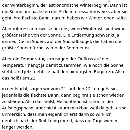
der Winterbeginn, der astronomische Winterbeginn. Dann ist
die Sonne am nächsten der Erde interessanterweise, aber sie
geht ihre flachste Bahn, darum haben wir Winter, eben Kälte.
Aber interessanterweise bei uns, wenn Winter ist, sind wir in
größter Nähe von der Sonne. Die Entfernung schwankt ja
immer. Die im Süden, auf der Südhalbkugel, die haben die
größte Sonnenferne, wenn der Sommer ist.
Aber die Temperatur, sozusagen der Einfluss auf die
Temperatur, hängt ja damit zusammen, wie hoch die Sonne
steht. Und jetzt geht sie halt den niedrigsten Bogen zu. Also
das heißt am 22.
in der Nacht, sagen wir vom 21. auf den 22., da geht sie
jedenfalls die flachste Bahn, dann beginnt sie schon wieder
zu steigen. Also das heißt, Heiligabend ist schon in der
Aufstiegsphase, aber nicht kaum merkbar, weil da geht es so
unmerklich, dass man eigentlich erst dann so wirklich
deutlich nach der Reihkönig merkt, dass die Tage wieder
länger werden.