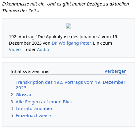
Erkenntnisse mit ein. Und es gibt immer Bezüge zu aktuellen
Themen der Zeit.»
192. Vortrag "Die Apokalypse des Johannes" vom 19.
Dezember 2023 von
Dr. Wolfgang Peter
. Link zum
Video
oder
Audio
Inhaltsverzeichnis
1
Transkription des 192. Vortrags vom 19. Dezember
2023
2
Glossar
3
Alle Folgen auf einen Blick
4
Literaturangaben
5
Einzelnachweise