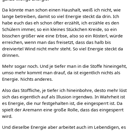
Da könnte man schon einen Haushalt, weiß ich nicht, wie
lange betreiben, damit so viel Energie steckt da drin. Ich
habe euch das eh schon öfter erzählt, ich erzähle es den
Schülern immer, so ein kleines Stückchen Kreide, so ein
bisschen größer wie eine Erbse, also so ein Rösterl, würde
erreichen, wenn man das freisetzt, dass das halb bis
dreiviertel Wind nicht mehr steht. So viel Energie steckt da
drinnen.
Mehr sogar noch. Und je tiefer man in die Stoffe hineingeht,
umso mehr kommt man drauf, da ist eigentlich nichts als
Energie. Nichts anderes.
Also das Stoffliche, je tiefer ich hineinbohre, desto mehr löst
sich das eigentlich auf als Illusion irgendwo. In Wahrheit ist
es Energie, die nur festgehalten ist, die eingesperrt ist. Da
spielt der Aremann eine große Rolle, dass das eingesperrt
wird.
Und dieselbe Energie aber arbeitet auch im Lebendigen, es