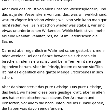
Aber weil das Ich ist von allen unseren Wesensgliedern, und
das ist ja der Wesenskern von uns, das, was wir wirklich sind,
warum zögere ich schon wieder, weil von Sein kann man gar
nicht reden, weil Sein ist schon wieder was Stabels, wir sind
etwas ununterbrochen Wirkendes. Wirklichkeit ist viel mehr
als eine Realität. Realität, res, heißt im Lateinischen die
Sache.
Dann ist aber eigentlich in Wahrheit schon gestorben, mehr
oder weniger. Bei der Pflanze bewegt sie sich noch ein
bisschen, indem sie wächst, und beim Tier rennt sie sogar
irgendwo herum. Aber im Prinzip, indem es schon stofflich
ist, hat es eigentlich eine ganze Menge Erstorbenes in sich
schon.
Aber dahinter steckt das pure Geistige. Das pure Geistige,
das heißt, wir haben diese pure geistige Kraft, aber in allen
uns hat er ein bisschen was davon. Der Aremann und
Konsorten, vor allem die noch unten, die ins Dunkle gehen,
die haben was davon eingefangen.