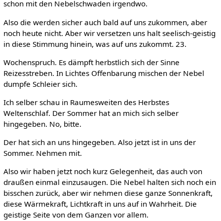
schon mit den Nebelschwaden irgendwo.
Also die werden sicher auch bald auf uns zukommen, aber
noch heute nicht. Aber wir versetzen uns halt seelisch-geistig
in diese Stimmung hinein, was auf uns zukommt. 23.
Wochenspruch. Es dämpft herbstlich sich der Sinne
Reizesstreben. In Lichtes Offenbarung mischen der Nebel
dumpfe Schleier sich.
Ich selber schau in Raumesweiten des Herbstes
Weltenschlaf. Der Sommer hat an mich sich selber
hingegeben. No, bitte.
Der hat sich an uns hingegeben. Also jetzt ist in uns der
Sommer. Nehmen mit.
Also wir haben jetzt noch kurz Gelegenheit, das auch von
draußen einmal einzusaugen. Die Nebel halten sich noch ein
bisschen zurück, aber wir nehmen diese ganze Sonnenkraft,
diese Wärmekraft, Lichtkraft in uns auf in Wahrheit. Die
geistige Seite von dem Ganzen vor allem.