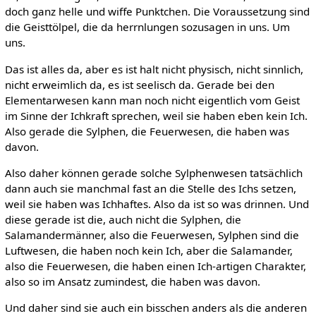
doch ganz helle und wiffe Punktchen. Die Voraussetzung sind
die Geisttölpel, die da herrnlungen sozusagen in uns. Um
uns.
Das ist alles da, aber es ist halt nicht physisch, nicht sinnlich,
nicht erweimlich da, es ist seelisch da. Gerade bei den
Elementarwesen kann man noch nicht eigentlich vom Geist
im Sinne der Ichkraft sprechen, weil sie haben eben kein Ich.
Also gerade die Sylphen, die Feuerwesen, die haben was
davon.
Also daher können gerade solche Sylphenwesen tatsächlich
dann auch sie manchmal fast an die Stelle des Ichs setzen,
weil sie haben was Ichhaftes. Also da ist so was drinnen. Und
diese gerade ist die, auch nicht die Sylphen, die
Salamandermänner, also die Feuerwesen, Sylphen sind die
Luftwesen, die haben noch kein Ich, aber die Salamander,
also die Feuerwesen, die haben einen Ich-artigen Charakter,
also so im Ansatz zumindest, die haben was davon.
Und daher sind sie auch ein bisschen anders als die anderen