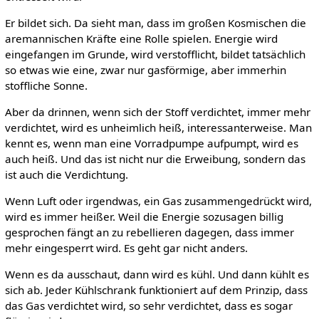
Er bildet sich. Da sieht man, dass im großen Kosmischen die
aremannischen Kräfte eine Rolle spielen. Energie wird
eingefangen im Grunde, wird verstofflicht, bildet tatsächlich
so etwas wie eine, zwar nur gasförmige, aber immerhin
stoffliche Sonne.
Aber da drinnen, wenn sich der Stoff verdichtet, immer mehr
verdichtet, wird es unheimlich heiß, interessanterweise. Man
kennt es, wenn man eine Vorradpumpe aufpumpt, wird es
auch heiß. Und das ist nicht nur die Erweibung, sondern das
ist auch die Verdichtung.
Wenn Luft oder irgendwas, ein Gas zusammengedrückt wird,
wird es immer heißer. Weil die Energie sozusagen billig
gesprochen fängt an zu rebellieren dagegen, dass immer
mehr eingesperrt wird. Es geht gar nicht anders.
Wenn es da ausschaut, dann wird es kühl. Und dann kühlt es
sich ab. Jeder Kühlschrank funktioniert auf dem Prinzip, dass
das Gas verdichtet wird, so sehr verdichtet, dass es sogar