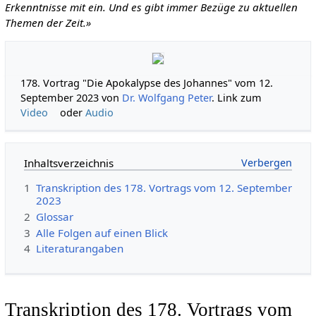
Erkenntnisse mit ein. Und es gibt immer Bezüge zu aktuellen
Themen der Zeit.»
178. Vortrag "Die Apokalypse des Johannes" vom 12.
September 2023 von
Dr. Wolfgang Peter
. Link zum
Video
oder
Audio
Inhaltsverzeichnis
1
Transkription des 178. Vortrags vom 12. September
2023
2
Glossar
3
Alle Folgen auf einen Blick
4
Literaturangaben
Transkription des 178. Vortrags vom