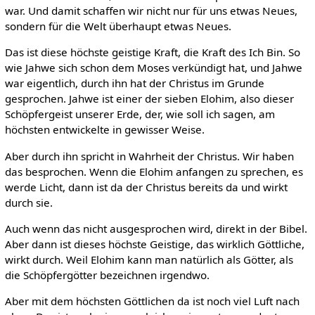
war. Und damit schaffen wir nicht nur für uns etwas Neues,
sondern für die Welt überhaupt etwas Neues.
Das ist diese höchste geistige Kraft, die Kraft des Ich Bin. So
wie Jahwe sich schon dem Moses verkündigt hat, und Jahwe
war eigentlich, durch ihn hat der Christus im Grunde
gesprochen. Jahwe ist einer der sieben Elohim, also dieser
Schöpfergeist unserer Erde, der, wie soll ich sagen, am
höchsten entwickelte in gewisser Weise.
Aber durch ihn spricht in Wahrheit der Christus. Wir haben
das besprochen. Wenn die Elohim anfangen zu sprechen, es
werde Licht, dann ist da der Christus bereits da und wirkt
durch sie.
Auch wenn das nicht ausgesprochen wird, direkt in der Bibel.
Aber dann ist dieses höchste Geistige, das wirklich Göttliche,
wirkt durch. Weil Elohim kann man natürlich als Götter, als
die Schöpfergötter bezeichnen irgendwo.
Aber mit dem höchsten Göttlichen da ist noch viel Luft nach