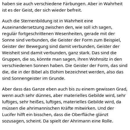
haben sie auch verschiedene Färbungen. Aber in Wahrheit
ist es der Geist, der sich wieder befreit.
Auch die Sternenbildung ist in Wahrheit eine
Auseinandersetzung zwischen den, wie soll ich sagen,
regulär fortgeschrittenen Wesenheiten, gerade mit der
Sonne sind verbunden, die Geister der Form zum Beispiel,
Geister der Bewegung sind damit verbunden, Geister der
Weisheit sind damit verbunden, ganz stark. Das sind die
Gruppen, die so, könnte man sagen, ihren Wohnsitz in den
verschiedenen Sonnen haben. Die Geister der Form, das sind
die, die in der Bibel als Elohim bezeichnet werden, also das
sind Sonnengeister im Grunde.
Aber dass das Ganze eben auch bis zu einem gewissen Grad,
wenn auch sehr dünnes, aber materielles Gebilde wird, sehr
luftiges, sehr heißes, luftiges, materielles Gebilde wird, da
müssen die ahrimannischen Kräfte mitwirken. Und der
Lucifer hilft ein bisschen, dass die Oberfläche glänzt
sozusagen, scheint. Da spielt der Ahrimann eine Rolle.