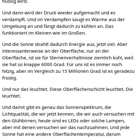
flüssig wird.
Und dann wird der Druck wieder aufgemacht und es
verdampft. Und im Verdampfen saugt es Wärme aus der
Umgebung an und fängt dadurch zu kühlen an. Das
funktioniert im Kleinen wie im Großen.
Und die Sonne strahlt dadurch Energie aus, jetzt viel. Aber
interessanterweise an der Oberfläche, nur an der
Oberfläche, ist sie für Sternenverhältnisse ziemlich kühl, weil
sie hat so knappe 6000 Grad. Für uns ist es immer noch
hitzig, aber im Vergleich zu 15 Millionen Grad ist es geradezu
frostig.
Und nur das leuchtet. Diese Oberflächenschicht leuchtet. Die
leuchtet.
Und damit gibt es genau das Sonnenspektrum, die
Lichtqualität, die wir jetzt kennen, die wir auch versuchen mit
den Glühbirnen, heute sind es LEDs oder solche Lampen,
aber mit denen versuchen wir das nachzuahmen. Und jede
Sonne hat eine andere Oberflächentemperatur, darum