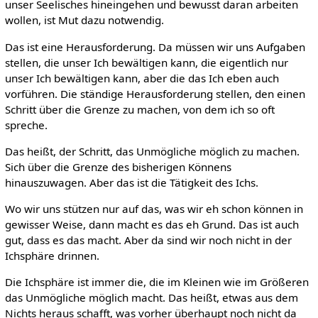
unser Seelisches hineingehen und bewusst daran arbeiten
wollen, ist Mut dazu notwendig.
Das ist eine Herausforderung. Da müssen wir uns Aufgaben
stellen, die unser Ich bewältigen kann, die eigentlich nur
unser Ich bewältigen kann, aber die das Ich eben auch
vorführen. Die ständige Herausforderung stellen, den einen
Schritt über die Grenze zu machen, von dem ich so oft
spreche.
Das heißt, der Schritt, das Unmögliche möglich zu machen.
Sich über die Grenze des bisherigen Könnens
hinauszuwagen. Aber das ist die Tätigkeit des Ichs.
Wo wir uns stützen nur auf das, was wir eh schon können in
gewisser Weise, dann macht es das eh Grund. Das ist auch
gut, dass es das macht. Aber da sind wir noch nicht in der
Ichsphäre drinnen.
Die Ichsphäre ist immer die, die im Kleinen wie im Größeren
das Unmögliche möglich macht. Das heißt, etwas aus dem
Nichts heraus schafft, was vorher überhaupt noch nicht da