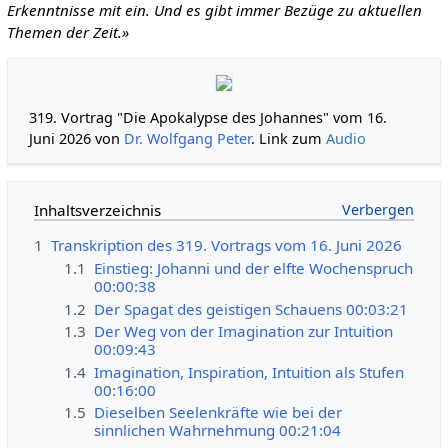
Erkenntnisse mit ein. Und es gibt immer Bezüge zu aktuellen
Themen der Zeit.»
319. Vortrag "Die Apokalypse des Johannes" vom 16.
Juni 2026 von
Dr. Wolfgang Peter
. Link zum
Audio
Inhaltsverzeichnis
1
Transkription des 319. Vortrags vom 16. Juni 2026
1.1
Einstieg: Johanni und der elfte Wochenspruch
00:00:38
1.2
Der Spagat des geistigen Schauens 00:03:21
1.3
Der Weg von der Imagination zur Intuition
00:09:43
1.4
Imagination, Inspiration, Intuition als Stufen
00:16:00
1.5
Dieselben Seelenkräfte wie bei der
sinnlichen Wahrnehmung 00:21:04