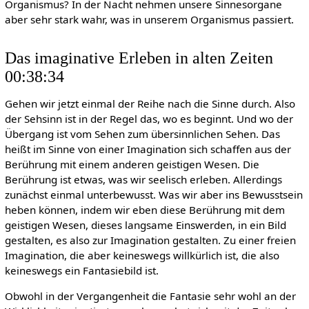
Organismus? In der Nacht nehmen unsere Sinnesorgane
aber sehr stark wahr, was in unserem Organismus passiert.
Das imaginative Erleben in alten Zeiten
00:38:34
Gehen wir jetzt einmal der Reihe nach die Sinne durch. Also
der Sehsinn ist in der Regel das, wo es beginnt. Und wo der
Übergang ist vom Sehen zum übersinnlichen Sehen. Das
heißt im Sinne von einer Imagination sich schaffen aus der
Berührung mit einem anderen geistigen Wesen. Die
Berührung ist etwas, was wir seelisch erleben. Allerdings
zunächst einmal unterbewusst. Was wir aber ins Bewusstsein
heben können, indem wir eben diese Berührung mit dem
geistigen Wesen, dieses langsame Einswerden, in ein Bild
gestalten, es also zur Imagination gestalten. Zu einer freien
Imagination, die aber keineswegs willkürlich ist, die also
keineswegs ein Fantasiebild ist.
Obwohl in der Vergangenheit die Fantasie sehr wohl an der