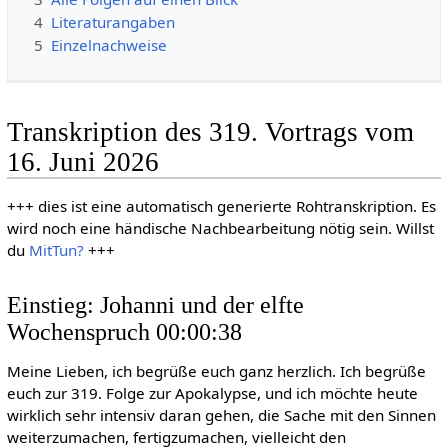
4
Literaturangaben
5
Einzelnachweise
Transkription des 319. Vortrags vom
16. Juni 2026
+++ dies ist eine automatisch generierte Rohtranskription. Es
wird noch eine händische Nachbearbeitung nötig sein. Willst
du
MitTun?
+++
Einstieg: Johanni und der elfte
Wochenspruch 00:00:38
Meine Lieben, ich begrüße euch ganz herzlich. Ich begrüße
euch zur 319. Folge zur Apokalypse, und ich möchte heute
wirklich sehr intensiv daran gehen, die Sache mit den Sinnen
weiterzumachen, fertigzumachen, vielleicht den