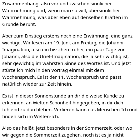
Zusammenhang, also vor und zwischen sinnlicher
Wahrnehmung und, wenn man so will, übersinnlicher
Wahrnehmung, was aber eben auf denselben Kräften im
Grunde beruht.
Aber zum Einstieg erstens noch eine Erwähnung, eine ganz
wichtige. Wir lesen am 19. Juni, am Freitag, die Johanni-
Imagination, also ein bisschen früher, ein paar Tage vor
Johanni, also die Uriel-Imagination, die ja sehr wichtig ist,
sehr gewichtig im wahrsten Sinne des Wortes ist. Und jetzt
stürze ich mich in den Vortrag einmal mit dem
Wochenspruch. Es ist der 11. Wochenspruch und passt
natürlich wieder zur Zeit hinein.
Es ist in dieser Sonnenstunde an dir die weise Kunde zu
erkennen, an Welten Schönheit hingegeben, in dir dich
fühlend zu durchleben. Verlieren kann das Menschen-Ich und
finden sich im Welten-Ich.
Also das heißt, jetzt besonders in der Sommerzeit, oder wo
wir gegen die Sommerzeit zugehen, noch ist es ja nicht