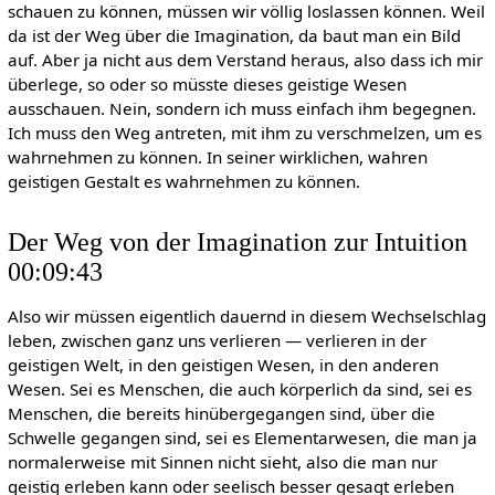
schauen zu können, müssen wir völlig loslassen können. Weil
da ist der Weg über die Imagination, da baut man ein Bild
auf. Aber ja nicht aus dem Verstand heraus, also dass ich mir
überlege, so oder so müsste dieses geistige Wesen
ausschauen. Nein, sondern ich muss einfach ihm begegnen.
Ich muss den Weg antreten, mit ihm zu verschmelzen, um es
wahrnehmen zu können. In seiner wirklichen, wahren
geistigen Gestalt es wahrnehmen zu können.
Der Weg von der Imagination zur Intuition
00:09:43
Also wir müssen eigentlich dauernd in diesem Wechselschlag
leben, zwischen ganz uns verlieren — verlieren in der
geistigen Welt, in den geistigen Wesen, in den anderen
Wesen. Sei es Menschen, die auch körperlich da sind, sei es
Menschen, die bereits hinübergegangen sind, über die
Schwelle gegangen sind, sei es Elementarwesen, die man ja
normalerweise mit Sinnen nicht sieht, also die man nur
geistig erleben kann oder seelisch besser gesagt erleben