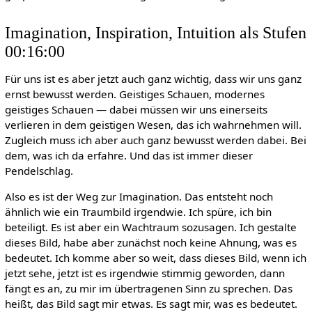
Imagination, Inspiration, Intuition als Stufen
00:16:00
Für uns ist es aber jetzt auch ganz wichtig, dass wir uns ganz
ernst bewusst werden. Geistiges Schauen, modernes
geistiges Schauen — dabei müssen wir uns einerseits
verlieren in dem geistigen Wesen, das ich wahrnehmen will.
Zugleich muss ich aber auch ganz bewusst werden dabei. Bei
dem, was ich da erfahre. Und das ist immer dieser
Pendelschlag.
Also es ist der Weg zur Imagination. Das entsteht noch
ähnlich wie ein Traumbild irgendwie. Ich spüre, ich bin
beteiligt. Es ist aber ein Wachtraum sozusagen. Ich gestalte
dieses Bild, habe aber zunächst noch keine Ahnung, was es
bedeutet. Ich komme aber so weit, dass dieses Bild, wenn ich
jetzt sehe, jetzt ist es irgendwie stimmig geworden, dann
fängt es an, zu mir im übertragenen Sinn zu sprechen. Das
heißt, das Bild sagt mir etwas. Es sagt mir, was es bedeutet.