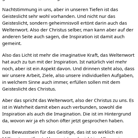
Nachtstimmung in uns, aber in unseren Tiefen ist das
Geisteslicht sehr wohl vorhanden. Und nicht nur das
Geisteslicht, sondern geheimnisvoll ertönt darin auch das
Weltenwort. Also der Christus selber, man kann aber auf der
anderen Seite auch sagen, die Inspiration ist damit auch
gemeint.
Also das Licht ist mehr die imaginative Kraft, das Weltenwort
hat auch zu tun mit der Inspiration. Ist natürlich viel mehr
noch, aber ist ein Aspekt davon. Und drinnen steht also, dass
wir unsere Arbeit, Ziele, also unsere individuellen Aufgaben,
in welchem Sinne auch immer, erfüllen sollen mit dem
Geisteslicht des Christus.
Aber das spricht das Weltenwort, also der Christus zu uns. Es
ist in Wahrheit damit eben auch verbunden, sowohl die
Inspiration als auch die Imagination. Die ist im Hintergrund
da, wovon wir ja eh schon öfter jetzt gesprochen haben.
Das Bewusstsein für das Geistige, das ist so wirklich ein