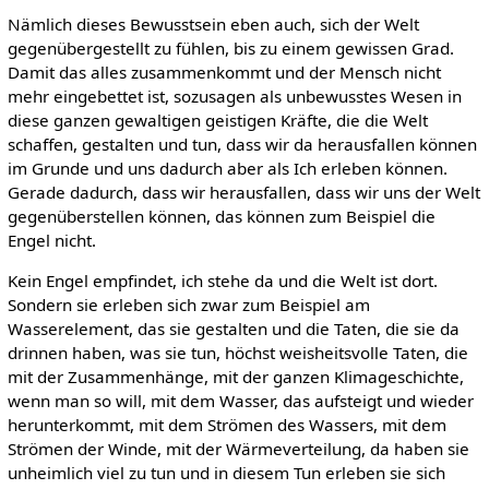
Nämlich dieses Bewusstsein eben auch, sich der Welt
gegenübergestellt zu fühlen, bis zu einem gewissen Grad.
Damit das alles zusammenkommt und der Mensch nicht
mehr eingebettet ist, sozusagen als unbewusstes Wesen in
diese ganzen gewaltigen geistigen Kräfte, die die Welt
schaffen, gestalten und tun, dass wir da herausfallen können
im Grunde und uns dadurch aber als Ich erleben können.
Gerade dadurch, dass wir herausfallen, dass wir uns der Welt
gegenüberstellen können, das können zum Beispiel die
Engel nicht.
Kein Engel empfindet, ich stehe da und die Welt ist dort.
Sondern sie erleben sich zwar zum Beispiel am
Wasserelement, das sie gestalten und die Taten, die sie da
drinnen haben, was sie tun, höchst weisheitsvolle Taten, die
mit der Zusammenhänge, mit der ganzen Klimageschichte,
wenn man so will, mit dem Wasser, das aufsteigt und wieder
herunterkommt, mit dem Strömen des Wassers, mit dem
Strömen der Winde, mit der Wärmeverteilung, da haben sie
unheimlich viel zu tun und in diesem Tun erleben sie sich