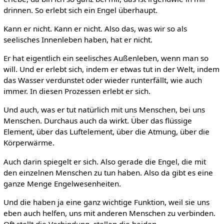
drinnen. So erlebt sich ein Engel überhaupt.
Kann er nicht. Kann er nicht. Also das, was wir so als
seelisches Innenleben haben, hat er nicht.
Er hat eigentlich ein seelisches Außenleben, wenn man so
will. Und er erlebt sich, indem er etwas tut in der Welt, indem
das Wasser verdunstet oder wieder runterfällt, wie auch
immer. In diesen Prozessen erlebt er sich.
Und auch, was er tut natürlich mit uns Menschen, bei uns
Menschen. Durchaus auch da wirkt. Über das flüssige
Element, über das Luftelement, über die Atmung, über die
Körperwärme.
Auch darin spiegelt er sich. Also gerade die Engel, die mit
den einzelnen Menschen zu tun haben. Also da gibt es eine
ganze Menge Engelwesenheiten.
Und die haben ja eine ganz wichtige Funktion, weil sie uns
eben auch helfen, uns mit anderen Menschen zu verbinden.
Oft stellt die Verbindung, stellen die beiden