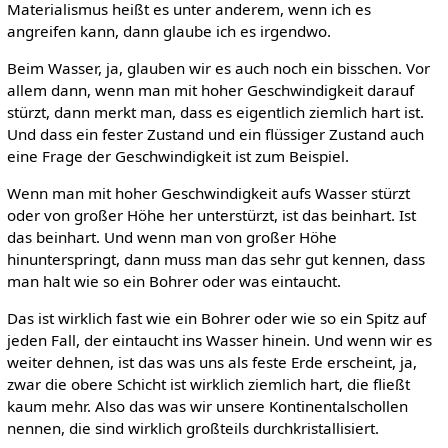
Materialismus heißt es unter anderem, wenn ich es
angreifen kann, dann glaube ich es irgendwo.
Beim Wasser, ja, glauben wir es auch noch ein bisschen. Vor
allem dann, wenn man mit hoher Geschwindigkeit darauf
stürzt, dann merkt man, dass es eigentlich ziemlich hart ist.
Und dass ein fester Zustand und ein flüssiger Zustand auch
eine Frage der Geschwindigkeit ist zum Beispiel.
Wenn man mit hoher Geschwindigkeit aufs Wasser stürzt
oder von großer Höhe her unterstürzt, ist das beinhart. Ist
das beinhart. Und wenn man von großer Höhe
hinunterspringt, dann muss man das sehr gut kennen, dass
man halt wie so ein Bohrer oder was eintaucht.
Das ist wirklich fast wie ein Bohrer oder wie so ein Spitz auf
jeden Fall, der eintaucht ins Wasser hinein. Und wenn wir es
weiter dehnen, ist das was uns als feste Erde erscheint, ja,
zwar die obere Schicht ist wirklich ziemlich hart, die fließt
kaum mehr. Also das was wir unsere Kontinentalschollen
nennen, die sind wirklich großteils durchkristallisiert.