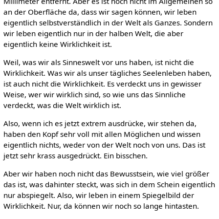
Millimeter entfernt. Aber es ist noch nicht im Allgemeinen so
an der Oberfläche da, dass wir sagen können, wir leben
eigentlich selbstverständlich in der Welt als Ganzes. Sondern
wir leben eigentlich nur in der halben Welt, die aber
eigentlich keine Wirklichkeit ist.
Weil, was wir als Sinneswelt vor uns haben, ist nicht die
Wirklichkeit. Was wir als unser tägliches Seelenleben haben,
ist auch nicht die Wirklichkeit. Es verdeckt uns in gewisser
Weise, wer wir wirklich sind, so wie uns das Sinnliche
verdeckt, was die Welt wirklich ist.
Also, wenn ich es jetzt extrem ausdrücke, wir stehen da,
haben den Kopf sehr voll mit allen Möglichen und wissen
eigentlich nichts, weder von der Welt noch von uns. Das ist
jetzt sehr krass ausgedrückt. Ein bisschen.
Aber wir haben noch nicht das Bewusstsein, wie viel größer
das ist, was dahinter steckt, was sich in dem Schein eigentlich
nur abspiegelt. Also, wir leben in einem Spiegelbild der
Wirklichkeit. Nur, da können wir noch so lange hintasten.