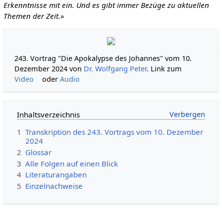
Erkenntnisse mit ein. Und es gibt immer Bezüge zu aktuellen
Themen der Zeit.»
243. Vortrag "Die Apokalypse des Johannes" vom 10.
Dezember 2024 von
Dr. Wolfgang Peter
. Link zum
Video
oder
Audio
Inhaltsverzeichnis
1
Transkription des 243. Vortrags vom 10. Dezember
2024
2
Glossar
3
Alle Folgen auf einen Blick
4
Literaturangaben
5
Einzelnachweise