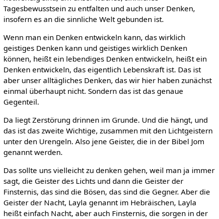
Tagesbewusstsein zu entfalten und auch unser Denken,
insofern es an die sinnliche Welt gebunden ist.
Wenn man ein Denken entwickeln kann, das wirklich
geistiges Denken kann und geistiges wirklich Denken
können, heißt ein lebendiges Denken entwickeln, heißt ein
Denken entwickeln, das eigentlich Lebenskraft ist. Das ist
aber unser alltägliches Denken, das wir hier haben zunächst
einmal überhaupt nicht. Sondern das ist das genaue
Gegenteil.
Da liegt Zerstörung drinnen im Grunde. Und die hängt, und
das ist das zweite Wichtige, zusammen mit den Lichtgeistern
unter den Urengeln. Also jene Geister, die in der Bibel Jom
genannt werden.
Das sollte uns vielleicht zu denken gehen, weil man ja immer
sagt, die Geister des Lichts und dann die Geister der
Finsternis, das sind die Bösen, das sind die Gegner. Aber die
Geister der Nacht, Layla genannt im Hebräischen, Layla
heißt einfach Nacht, aber auch Finsternis, die sorgen in der