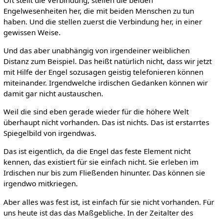
Engelwesenheiten her, die mit beiden Menschen zu tun
haben. Und die stellen zuerst die Verbindung her, in einer
gewissen Weise.
Und das aber unabhängig von irgendeiner weiblichen
Distanz zum Beispiel. Das heißt natürlich nicht, dass wir jetzt
mit Hilfe der Engel sozusagen geistig telefonieren können
miteinander. Irgendwelche irdischen Gedanken können wir
damit gar nicht austauschen.
Weil die sind eben gerade wieder für die höhere Welt
überhaupt nicht vorhanden. Das ist nichts. Das ist erstarrtes
Spiegelbild von irgendwas.
Das ist eigentlich, da die Engel das feste Element nicht
kennen, das existiert für sie einfach nicht. Sie erleben im
Irdischen nur bis zum Fließenden hinunter. Das können sie
irgendwo mitkriegen.
Aber alles was fest ist, ist einfach für sie nicht vorhanden. Für
uns heute ist das das Maßgebliche. In der Zeitalter des