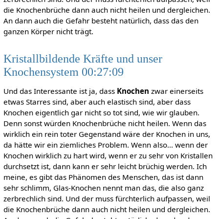
die Knochenbrüche dann auch nicht heilen und dergleichen.
An dann auch die Gefahr besteht natürlich, dass das den
ganzen Körper nicht trägt.
Kristallbildende Kräfte und unser
Knochensystem 00:27:09
Und das Interessante ist ja, dass
Knochen
zwar einerseits
etwas Starres sind, aber auch elastisch sind, aber dass
Knochen eigentlich gar nicht so tot sind, wie wir glauben.
Denn sonst würden Knochenbrüche nicht heilen. Wenn das
wirklich ein rein toter Gegenstand wäre der Knochen in uns,
da hätte wir ein ziemliches Problem. Wenn also... wenn der
Knochen wirklich zu hart wird, wenn er zu sehr von Kristallen
durchsetzt ist, dann kann er sehr leicht brüchig werden. Ich
meine, es gibt das Phänomen des Menschen, das ist dann
sehr schlimm, Glas-Knochen nennt man das, die also ganz
zerbrechlich sind. Und der muss fürchterlich aufpassen, weil
die Knochenbrüche dann auch nicht heilen und dergleichen.