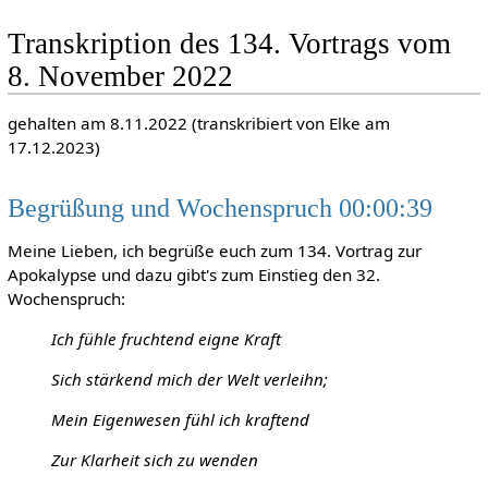
Transkription des 134. Vortrags vom
8. November 2022
gehalten am 8.11.2022 (transkribiert von Elke am
17.12.2023)
Begrüßung und Wochenspruch 00:00:39
Meine Lieben, ich begrüße euch zum 134. Vortrag zur
Apokalypse und dazu gibt's zum Einstieg den 32.
Wochenspruch:
Ich fühle fruchtend eigne Kraft
Sich stärkend mich der Welt verleihn;
Mein Eigenwesen fühl ich kraftend
Zur Klarheit sich zu wenden