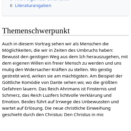
6
Literaturangaben
Themenschwerpunkt
Auch in diesem Vortrag sehen wir als Menschen die
Möglichkeiten, die wir in Zeiten des Umbruchs haben:
Bewusst den geistigen Weg aus dem Ich herauszugehen, mit
dem eigenen Willen ein freier Mensch zu werden und uns
mutig den Widersacher-Kräften zu stellen. Wo geistig
gestrebt wird, wirken sie am mächtigsten. Am Beispiel der
Göttliche Komödie von Dante sehen wir, wo die größten
Gefahren lauern. Das Reich Ahrimans ist Finsternis und
Schmerz, das Reich Luzifers lichtvolle Verklärung und
Emotion. Beides führt auf Irrwege des Unbewussten und
wartet auf Erlösung. Die neue christliche Einweihung
geschieht durch den Christus: Den Christus in mir.