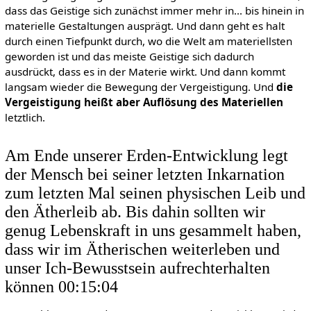
dass das Geistige sich zunächst immer mehr in... bis hinein in
materielle Gestaltungen ausprägt. Und dann geht es halt
durch einen Tiefpunkt durch, wo die Welt am materiellsten
geworden ist und das meiste Geistige sich dadurch
ausdrückt, dass es in der Materie wirkt. Und dann kommt
langsam wieder die Bewegung der Vergeistigung. Und
die
Vergeistigung heißt aber Auflösung des Materiellen
letztlich.
Am Ende unserer Erden-Entwicklung legt
der Mensch bei seiner letzten Inkarnation
zum letzten Mal seinen physischen Leib und
den Ätherleib ab. Bis dahin sollten wir
genug Lebenskraft in uns gesammelt haben,
dass wir im Ätherischen weiterleben und
unser Ich-Bewusstsein aufrechterhalten
können 00:15:04