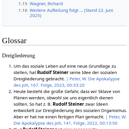
1.15
Wagner, Richard
1.16
Weitere Aufteilung folgt ... (Stand 22. Juni
2025)
Glossar
Dreigliederung
Um das soziale Leben auf eine neue Grundlage zu
stellen, hat
Rudolf Steiner
seine Idee der sozialen
Dreigliederung gebracht.
| Peter, W. Die Apokalypse
des Joh, 167. Folge, 2023, 00:33:20
Heute besteht die große Gefahr, dass wir Sklave von
Plänen werden, obwohl sie uns eigentlich dienen
sollten. So hat z. B.
Rudolf Steiner
zwar Ideen
entwickelt zur Dreigliederung des sozialen Organismus.
Aber er hat nie einen fertigen Plan gemacht.
| Peter, W.
Die Apokalypse des Joh, 141. Folge, 2022, 00:13:50