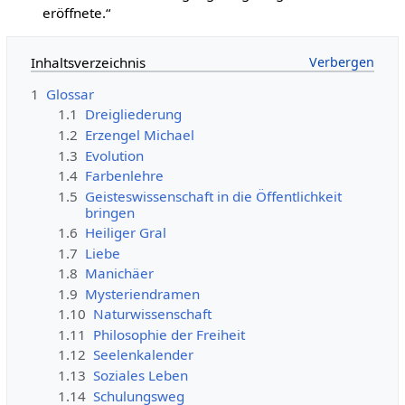
eröffnete.“
Inhaltsverzeichnis
1
Glossar
1.1
Dreigliederung
1.2
Erzengel Michael
1.3
Evolution
1.4
Farbenlehre
1.5
Geisteswissenschaft in die Öffentlichkeit
bringen
1.6
Heiliger Gral
1.7
Liebe
1.8
Manichäer
1.9
Mysteriendramen
1.10
Naturwissenschaft
1.11
Philosophie der Freiheit
1.12
Seelenkalender
1.13
Soziales Leben
1.14
Schulungsweg