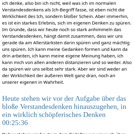
ich denke, also bin ich nicht, weil was ich im normalen
Verstandesdenkens als Ich-Begriff fasse, ist eben nicht die
Wirklichkeit des Ich, sondern bloßer Schein. Aber immerhin,
es ist ein starkes Erlebnis, sich im eigenen Denken zu spüren.
Im Grunde, dass wir heute noch so stark anhimmeln das
Verstandesdenken, hängt damit zusammen, dass wir uns
gerade da am Allerstärksten darin spüren und ganz mächtig
uns spüren. Ich kann meine Gedanken formen und kann da
drin arbeiten, ich kann meine eigene Meinung haben, ich
kann mich von allen anderen distanzieren und so weiter. Also
da spüren wir uns selbst sehr stark. Aber wir sind weder an
der Wirklichkeit der äußeren Welt ganz dran, noch an
unserer eigenen in Wahrheit.
Heute stehen wir vor der Aufgabe über das
bloße Verstandesdenken hinauszugehen, in
ein wirklich schöpferisches Denken
00:25:36