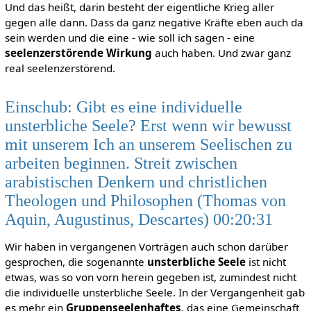
Und das heißt, darin besteht der eigentliche Krieg aller
gegen alle dann. Dass da ganz negative Kräfte eben auch da
sein werden und die eine - wie soll ich sagen - eine
seelenzerstörende Wirkung
auch haben. Und zwar ganz
real seelenzerstörend.
Einschub: Gibt es eine individuelle
unsterbliche Seele? Erst wenn wir bewusst
mit unserem Ich an unserem Seelischen zu
arbeiten beginnen. Streit zwischen
arabistischen Denkern und christlichen
Theologen und Philosophen (Thomas von
Aquin, Augustinus, Descartes) 00:20:31
Wir haben in vergangenen Vorträgen auch schon darüber
gesprochen, die sogenannte
unsterbliche Seele
ist nicht
etwas, was so von vorn herein gegeben ist, zumindest nicht
die individuelle unsterbliche Seele. In der Vergangenheit gab
es mehr ein
Gruppenseelenhaftes
, das eine Gemeinschaft