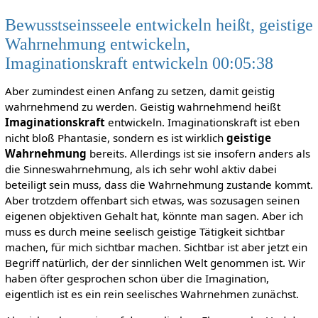
Bewusstseinsseele entwickeln heißt, geistige
Wahrnehmung entwickeln,
Imaginationskraft entwickeln 00:05:38
Aber zumindest einen Anfang zu setzen, damit geistig
wahrnehmend zu werden. Geistig wahrnehmend heißt
Imaginationskraft
entwickeln. Imaginationskraft ist eben
nicht bloß Phantasie, sondern es ist wirklich
geistige
Wahrnehmung
bereits. Allerdings ist sie insofern anders als
die Sinneswahrnehmung, als ich sehr wohl aktiv dabei
beteiligt sein muss, dass die Wahrnehmung zustande kommt.
Aber trotzdem offenbart sich etwas, was sozusagen seinen
eigenen objektiven Gehalt hat, könnte man sagen. Aber ich
muss es durch meine seelisch geistige Tätigkeit sichtbar
machen, für mich sichtbar machen. Sichtbar ist aber jetzt ein
Begriff natürlich, der der sinnlichen Welt genommen ist. Wir
haben öfter gesprochen schon über die Imagination,
eigentlich ist es ein rein seelisches Wahrnehmen zunächst.