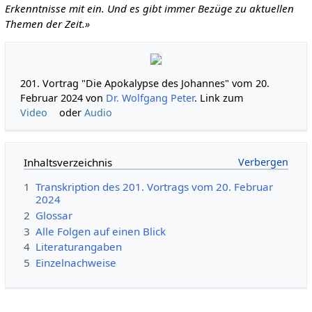
Erkenntnisse mit ein. Und es gibt immer Bezüge zu aktuellen
Themen der Zeit.»
201. Vortrag "Die Apokalypse des Johannes" vom 20.
Februar 2024 von
Dr. Wolfgang Peter
. Link zum
Video
oder
Audio
Inhaltsverzeichnis
1
Transkription des 201. Vortrags vom 20. Februar
2024
2
Glossar
3
Alle Folgen auf einen Blick
4
Literaturangaben
5
Einzelnachweise