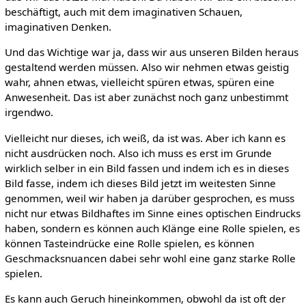
beschäftigt, auch mit dem imaginativen Schauen,
imaginativen Denken.
Und das Wichtige war ja, dass wir aus unseren Bilden heraus
gestaltend werden müssen. Also wir nehmen etwas geistig
wahr, ahnen etwas, vielleicht spüren etwas, spüren eine
Anwesenheit. Das ist aber zunächst noch ganz unbestimmt
irgendwo.
Vielleicht nur dieses, ich weiß, da ist was. Aber ich kann es
nicht ausdrücken noch. Also ich muss es erst im Grunde
wirklich selber in ein Bild fassen und indem ich es in dieses
Bild fasse, indem ich dieses Bild jetzt im weitesten Sinne
genommen, weil wir haben ja darüber gesprochen, es muss
nicht nur etwas Bildhaftes im Sinne eines optischen Eindrucks
haben, sondern es können auch Klänge eine Rolle spielen, es
können Tasteindrücke eine Rolle spielen, es können
Geschmacksnuancen dabei sehr wohl eine ganz starke Rolle
spielen.
Es kann auch Geruch hineinkommen, obwohl da ist oft der