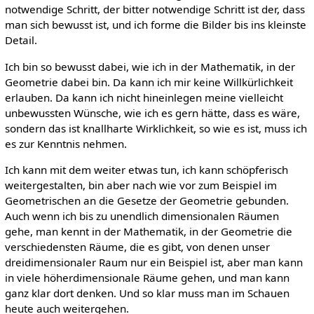
notwendige Schritt, der bitter notwendige Schritt ist der, dass
man sich bewusst ist, und ich forme die Bilder bis ins kleinste
Detail.
Ich bin so bewusst dabei, wie ich in der Mathematik, in der
Geometrie dabei bin. Da kann ich mir keine Willkürlichkeit
erlauben. Da kann ich nicht hineinlegen meine vielleicht
unbewussten Wünsche, wie ich es gern hätte, dass es wäre,
sondern das ist knallharte Wirklichkeit, so wie es ist, muss ich
es zur Kenntnis nehmen.
Ich kann mit dem weiter etwas tun, ich kann schöpferisch
weitergestalten, bin aber nach wie vor zum Beispiel im
Geometrischen an die Gesetze der Geometrie gebunden.
Auch wenn ich bis zu unendlich dimensionalen Räumen
gehe, man kennt in der Mathematik, in der Geometrie die
verschiedensten Räume, die es gibt, von denen unser
dreidimensionaler Raum nur ein Beispiel ist, aber man kann
in viele höherdimensionale Räume gehen, und man kann
ganz klar dort denken. Und so klar muss man im Schauen
heute auch weitergehen.