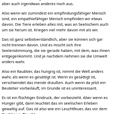
aber auch irgendwas anderes noch aus.
Also wenn wir zumindest ein empfindungsfähiger Mensch
sind, ein empathiefähiger Mensch empfinden wir etwas
davon. Die Tiere erleben alles mit, was an Seelischem auch
um sie herum ist. Kriegen viel mehr davon mit als wir.
Das ist ganz selbstverständlich, aber sie können sich gar
nicht trennen davon. Und es mischt sich ihre
Seelenstimmung, die sie gerade haben, mit dem, was ihnen
entgegenkommt. Und je nachdem nehmen sie die Umwelt
anders wahr.
Also ein Raubtier, das hungrig ist, nimmt die Welt anders
wahr, als wenn es gesättigt ist. Wenn es gesättigt ist,
verschwindet das meiste draußen. Auch wenn da jetzt ein
Beutetier vorbeiläuft, im Grunde ist es uninteressant.
Es ist ein flüchtiger Eindruck, der vorbeizieht. Aber wenn es
Hunger gibt, dann leuchtet das im seelischen Erleben
gewaltig auf. Das ist also wie ein Leuchtfeuer, das vor dem