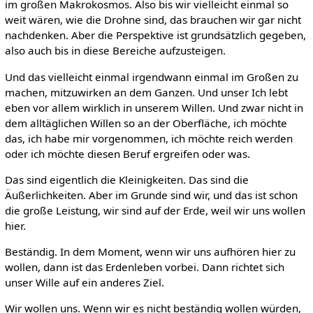
im großen Makrokosmos. Also bis wir vielleicht einmal so
weit wären, wie die Drohne sind, das brauchen wir gar nicht
nachdenken. Aber die Perspektive ist grundsätzlich gegeben,
also auch bis in diese Bereiche aufzusteigen.
Und das vielleicht einmal irgendwann einmal im Großen zu
machen, mitzuwirken an dem Ganzen. Und unser Ich lebt
eben vor allem wirklich in unserem Willen. Und zwar nicht in
dem alltäglichen Willen so an der Oberfläche, ich möchte
das, ich habe mir vorgenommen, ich möchte reich werden
oder ich möchte diesen Beruf ergreifen oder was.
Das sind eigentlich die Kleinigkeiten. Das sind die
Äußerlichkeiten. Aber im Grunde sind wir, und das ist schon
die große Leistung, wir sind auf der Erde, weil wir uns wollen
hier.
Beständig. In dem Moment, wenn wir uns aufhören hier zu
wollen, dann ist das Erdenleben vorbei. Dann richtet sich
unser Wille auf ein anderes Ziel.
Wir wollen uns. Wenn wir es nicht beständig wollen würden,