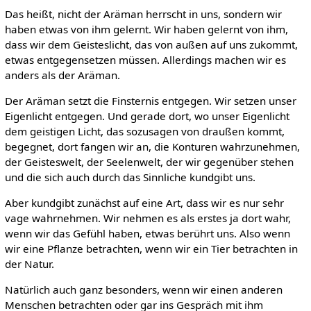
Das heißt, nicht der Aräman herrscht in uns, sondern wir
haben etwas von ihm gelernt. Wir haben gelernt von ihm,
dass wir dem Geisteslicht, das von außen auf uns zukommt,
etwas entgegensetzen müssen. Allerdings machen wir es
anders als der Aräman.
Der Aräman setzt die Finsternis entgegen. Wir setzen unser
Eigenlicht entgegen. Und gerade dort, wo unser Eigenlicht
dem geistigen Licht, das sozusagen von draußen kommt,
begegnet, dort fangen wir an, die Konturen wahrzunehmen,
der Geisteswelt, der Seelenwelt, der wir gegenüber stehen
und die sich auch durch das Sinnliche kundgibt uns.
Aber kundgibt zunächst auf eine Art, dass wir es nur sehr
vage wahrnehmen. Wir nehmen es als erstes ja dort wahr,
wenn wir das Gefühl haben, etwas berührt uns. Also wenn
wir eine Pflanze betrachten, wenn wir ein Tier betrachten in
der Natur.
Natürlich auch ganz besonders, wenn wir einen anderen
Menschen betrachten oder gar ins Gespräch mit ihm