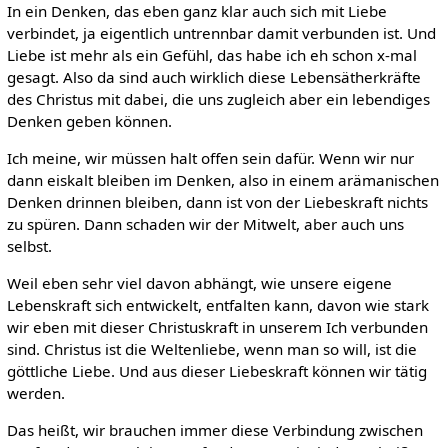
In ein Denken, das eben ganz klar auch sich mit Liebe
verbindet, ja eigentlich untrennbar damit verbunden ist. Und
Liebe ist mehr als ein Gefühl, das habe ich eh schon x-mal
gesagt. Also da sind auch wirklich diese Lebensätherkräfte
des Christus mit dabei, die uns zugleich aber ein lebendiges
Denken geben können.
Ich meine, wir müssen halt offen sein dafür. Wenn wir nur
dann eiskalt bleiben im Denken, also in einem arämanischen
Denken drinnen bleiben, dann ist von der Liebeskraft nichts
zu spüren. Dann schaden wir der Mitwelt, aber auch uns
selbst.
Weil eben sehr viel davon abhängt, wie unsere eigene
Lebenskraft sich entwickelt, entfalten kann, davon wie stark
wir eben mit dieser Christuskraft in unserem Ich verbunden
sind. Christus ist die Weltenliebe, wenn man so will, ist die
göttliche Liebe. Und aus dieser Liebeskraft können wir tätig
werden.
Das heißt, wir brauchen immer diese Verbindung zwischen