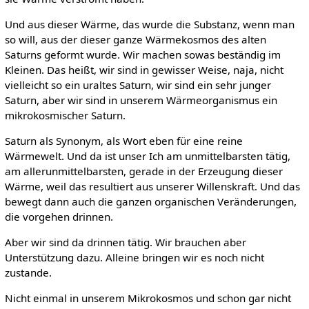
Und aus dieser Wärme, das wurde die Substanz, wenn man
so will, aus der dieser ganze Wärmekosmos des alten
Saturns geformt wurde. Wir machen sowas beständig im
Kleinen. Das heißt, wir sind in gewisser Weise, naja, nicht
vielleicht so ein uraltes Saturn, wir sind ein sehr junger
Saturn, aber wir sind in unserem Wärmeorganismus ein
mikrokosmischer Saturn.
Saturn als Synonym, als Wort eben für eine reine
Wärmewelt. Und da ist unser Ich am unmittelbarsten tätig,
am allerunmittelbarsten, gerade in der Erzeugung dieser
Wärme, weil das resultiert aus unserer Willenskraft. Und das
bewegt dann auch die ganzen organischen Veränderungen,
die vorgehen drinnen.
Aber wir sind da drinnen tätig. Wir brauchen aber
Unterstützung dazu. Alleine bringen wir es noch nicht
zustande.
Nicht einmal in unserem Mikrokosmos und schon gar nicht