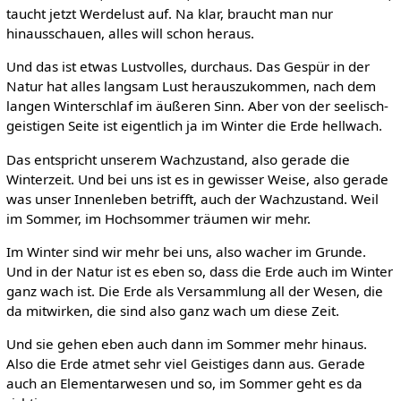
taucht jetzt Werdelust auf. Na klar, braucht man nur
hinausschauen, alles will schon heraus.
Und das ist etwas Lustvolles, durchaus. Das Gespür in der
Natur hat alles langsam Lust herauszukommen, nach dem
langen Winterschlaf im äußeren Sinn. Aber von der seelisch-
geistigen Seite ist eigentlich ja im Winter die Erde hellwach.
Das entspricht unserem Wachzustand, also gerade die
Winterzeit. Und bei uns ist es in gewisser Weise, also gerade
was unser Innenleben betrifft, auch der Wachzustand. Weil
im Sommer, im Hochsommer träumen wir mehr.
Im Winter sind wir mehr bei uns, also wacher im Grunde.
Und in der Natur ist es eben so, dass die Erde auch im Winter
ganz wach ist. Die Erde als Versammlung all der Wesen, die
da mitwirken, die sind also ganz wach um diese Zeit.
Und sie gehen eben auch dann im Sommer mehr hinaus.
Also die Erde atmet sehr viel Geistiges dann aus. Gerade
auch an Elementarwesen und so, im Sommer geht es da