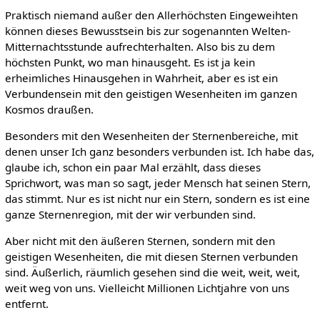
Praktisch niemand außer den Allerhöchsten Eingeweihten
können dieses Bewusstsein bis zur sogenannten Welten-
Mitternachtsstunde aufrechterhalten. Also bis zu dem
höchsten Punkt, wo man hinausgeht. Es ist ja kein
erheimliches Hinausgehen in Wahrheit, aber es ist ein
Verbundensein mit den geistigen Wesenheiten im ganzen
Kosmos draußen.
Besonders mit den Wesenheiten der Sternenbereiche, mit
denen unser Ich ganz besonders verbunden ist. Ich habe das,
glaube ich, schon ein paar Mal erzählt, dass dieses
Sprichwort, was man so sagt, jeder Mensch hat seinen Stern,
das stimmt. Nur es ist nicht nur ein Stern, sondern es ist eine
ganze Sternenregion, mit der wir verbunden sind.
Aber nicht mit den äußeren Sternen, sondern mit den
geistigen Wesenheiten, die mit diesen Sternen verbunden
sind. Äußerlich, räumlich gesehen sind die weit, weit, weit,
weit weg von uns. Vielleicht Millionen Lichtjahre von uns
entfernt.