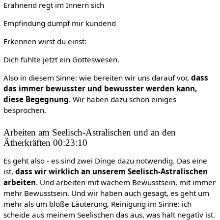
Erahnend regt im Innern sich
Empfindung dumpf mir kündend
Erkennen wirst du einst:
Dich fühlte jetzt ein Gotteswesen.
Also in diesem Sinne: wie bereiten wir uns darauf vor,
dass
das immer bewusster und bewusster werden kann,
diese Begegnung
. Wir haben dazu schon einiges
besprochen.
Arbeiten am Seelisch-Astralischen und an den
Ätherkräften 00:23:10
Es geht also - es sind zwei Dinge dazu notwendig. Das eine
ist,
dass wir wirklich an unserem Seelisch-Astralischen
arbeiten
. Und arbeiten mit wachem Bewusstsein, mit immer
mehr Bewusstsein. Und wir haben auch gesagt, es geht um
mehr als um bloße Läuterung, Reinigung im Sinne: ich
scheide aus meinem Seelischen das aus, was halt negativ ist.