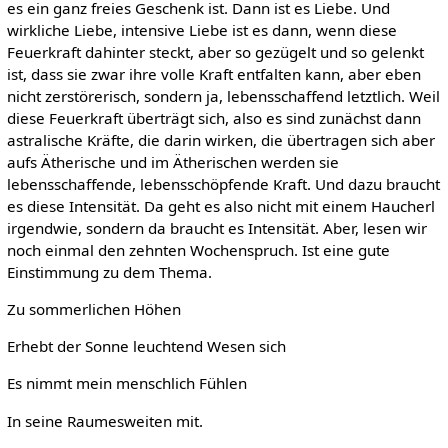
es ein ganz freies Geschenk ist. Dann ist es Liebe. Und
wirkliche Liebe, intensive Liebe ist es dann, wenn diese
Feuerkraft dahinter steckt, aber so gezügelt und so gelenkt
ist, dass sie zwar ihre volle Kraft entfalten kann, aber eben
nicht zerstörerisch, sondern ja, lebensschaffend letztlich. Weil
diese Feuerkraft überträgt sich, also es sind zunächst dann
astralische Kräfte, die darin wirken, die übertragen sich aber
aufs Ätherische und im Ätherischen werden sie
lebensschaffende, lebensschöpfende Kraft. Und dazu braucht
es diese Intensität. Da geht es also nicht mit einem Haucherl
irgendwie, sondern da braucht es Intensität. Aber, lesen wir
noch einmal den zehnten Wochenspruch. Ist eine gute
Einstimmung zu dem Thema.
Zu sommerlichen Höhen
Erhebt der Sonne leuchtend Wesen sich
Es nimmt mein menschlich Fühlen
In seine Raumesweiten mit.