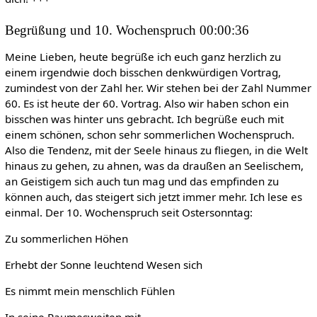
Begrüßung und 10. Wochenspruch 00:00:36
Meine Lieben, heute begrüße ich euch ganz herzlich zu
einem irgendwie doch bisschen denkwürdigen Vortrag,
zumindest von der Zahl her. Wir stehen bei der Zahl Nummer
60. Es ist heute der 60. Vortrag. Also wir haben schon ein
bisschen was hinter uns gebracht. Ich begrüße euch mit
einem schönen, schon sehr sommerlichen Wochenspruch.
Also die Tendenz, mit der Seele hinaus zu fliegen, in die Welt
hinaus zu gehen, zu ahnen, was da draußen an Seelischem,
an Geistigem sich auch tun mag und das empfinden zu
können auch, das steigert sich jetzt immer mehr. Ich lese es
einmal. Der 10. Wochenspruch seit Ostersonntag:
Zu sommerlichen Höhen
Erhebt der Sonne leuchtend Wesen sich
Es nimmt mein menschlich Fühlen