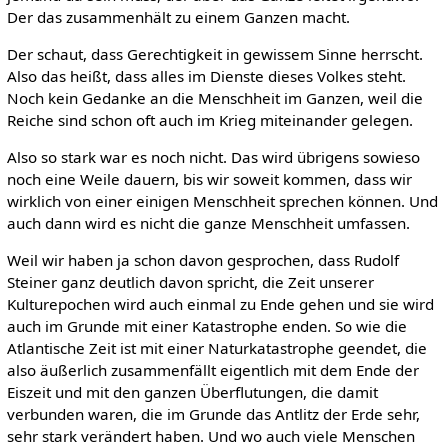
Der das zusammenhält zu einem Ganzen macht.
Der schaut, dass Gerechtigkeit in gewissem Sinne herrscht.
Also das heißt, dass alles im Dienste dieses Volkes steht.
Noch kein Gedanke an die Menschheit im Ganzen, weil die
Reiche sind schon oft auch im Krieg miteinander gelegen.
Also so stark war es noch nicht. Das wird übrigens sowieso
noch eine Weile dauern, bis wir soweit kommen, dass wir
wirklich von einer einigen Menschheit sprechen können. Und
auch dann wird es nicht die ganze Menschheit umfassen.
Weil wir haben ja schon davon gesprochen, dass Rudolf
Steiner ganz deutlich davon spricht, die Zeit unserer
Kulturepochen wird auch einmal zu Ende gehen und sie wird
auch im Grunde mit einer Katastrophe enden. So wie die
Atlantische Zeit ist mit einer Naturkatastrophe geendet, die
also äußerlich zusammenfällt eigentlich mit dem Ende der
Eiszeit und mit den ganzen Überflutungen, die damit
verbunden waren, die im Grunde das Antlitz der Erde sehr,
sehr stark verändert haben. Und wo auch viele Menschen