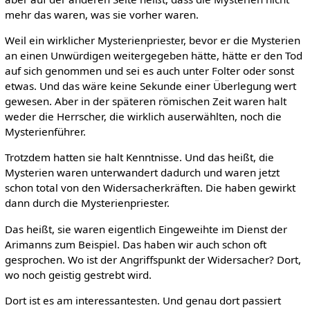
mehr das waren, was sie vorher waren.
Weil ein wirklicher Mysterienpriester, bevor er die Mysterien
an einen Unwürdigen weitergegeben hätte, hätte er den Tod
auf sich genommen und sei es auch unter Folter oder sonst
etwas. Und das wäre keine Sekunde einer Überlegung wert
gewesen. Aber in der späteren römischen Zeit waren halt
weder die Herrscher, die wirklich auserwählten, noch die
Mysterienführer.
Trotzdem hatten sie halt Kenntnisse. Und das heißt, die
Mysterien waren unterwandert dadurch und waren jetzt
schon total von den Widersacherkräften. Die haben gewirkt
dann durch die Mysterienpriester.
Das heißt, sie waren eigentlich Eingeweihte im Dienst der
Arimanns zum Beispiel. Das haben wir auch schon oft
gesprochen. Wo ist der Angriffspunkt der Widersacher? Dort,
wo noch geistig gestrebt wird.
Dort ist es am interessantesten. Und genau dort passiert