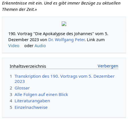
Erkenntnisse mit ein. Und es gibt immer Bezüge zu aktuellen
Themen der Zeit.»
190. Vortrag "Die Apokalypse des Johannes" vom 5.
Dezember 2023 von
Dr. Wolfgang Peter
. Link zum
Video
oder
Audio
Inhaltsverzeichnis
1
Transkription des 190. Vortrags vom 5. Dezember
2023
2
Glossar
3
Alle Folgen auf einen Blick
4
Literaturangaben
5
Einzelnachweise