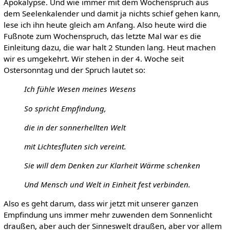
Apokalypse. Und wie immer mit dem Wochenspruch aus
dem Seelenkalender und damit ja nichts schief gehen kann,
lese ich ihn heute gleich am Anfang. Also heute wird die
Fußnote zum Wochenspruch, das letzte Mal war es die
Einleitung dazu, die war halt 2 Stunden lang. Heut machen
wir es umgekehrt. Wir stehen in der 4. Woche seit
Ostersonntag und der Spruch lautet so:
Ich fühle Wesen meines Wesens
So spricht Empfindung,
die in der sonnerhellten Welt
mit Lichtesfluten sich vereint.
Sie will dem Denken zur Klarheit Wärme schenken
Und Mensch und Welt in Einheit fest verbinden.
Also es geht darum, dass wir jetzt mit unserer ganzen
Empfindung uns immer mehr zuwenden dem Sonnenlicht
draußen, aber auch der Sinneswelt draußen, aber vor allem