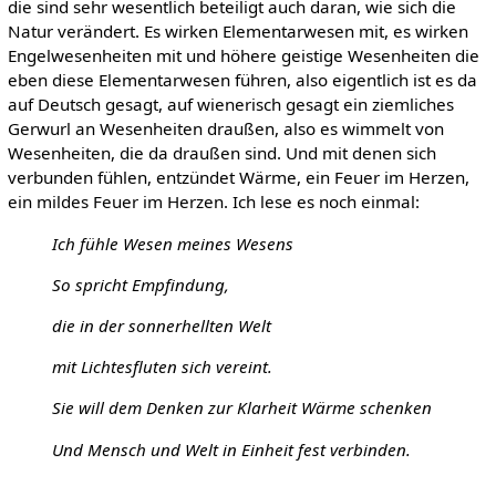
die sind sehr wesentlich beteiligt auch daran, wie sich die
Natur verändert. Es wirken Elementarwesen mit, es wirken
Engelwesenheiten mit und höhere geistige Wesenheiten die
eben diese Elementarwesen führen, also eigentlich ist es da
auf Deutsch gesagt, auf wienerisch gesagt ein ziemliches
Gerwurl an Wesenheiten draußen, also es wimmelt von
Wesenheiten, die da draußen sind. Und mit denen sich
verbunden fühlen, entzündet Wärme, ein Feuer im Herzen,
ein mildes Feuer im Herzen. Ich lese es noch einmal:
Ich fühle Wesen meines Wesens
So spricht Empfindung,
die in der sonnerhellten Welt
mit Lichtesfluten sich vereint.
Sie will dem Denken zur Klarheit Wärme schenken
Und Mensch und Welt in Einheit fest verbinden.