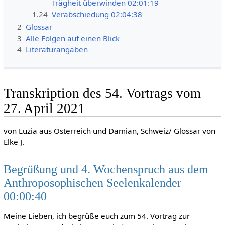
Trägheit überwinden 02:01:19
1.24
Verabschiedung 02:04:38
2
Glossar
3
Alle Folgen auf einen Blick
4
Literaturangaben
Transkription des 54. Vortrags vom
27. April 2021
von Luzia aus Österreich und Damian, Schweiz/ Glossar von
Elke J.
Begrüßung und 4. Wochenspruch aus dem
Anthroposophischen Seelenkalender
00:00:40
Meine Lieben, ich begrüße euch zum 54. Vortrag zur