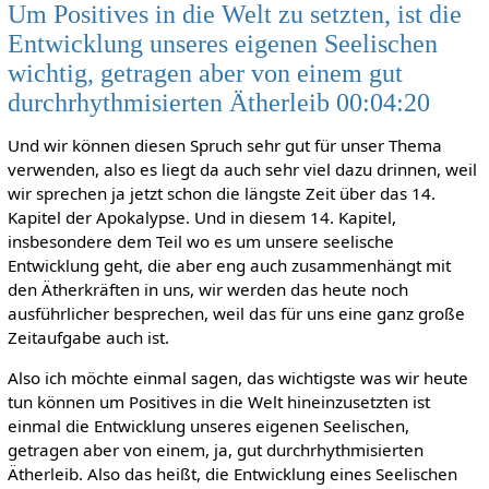
Um Positives in die Welt zu setzten, ist die
Entwicklung unseres eigenen Seelischen
wichtig, getragen aber von einem gut
durchrhythmisierten Ätherleib 00:04:20
Und wir können diesen Spruch sehr gut für unser Thema
verwenden, also es liegt da auch sehr viel dazu drinnen, weil
wir sprechen ja jetzt schon die längste Zeit über das 14.
Kapitel der Apokalypse. Und in diesem 14. Kapitel,
insbesondere dem Teil wo es um unsere seelische
Entwicklung geht, die aber eng auch zusammenhängt mit
den Ätherkräften in uns, wir werden das heute noch
ausführlicher besprechen, weil das für uns eine ganz große
Zeitaufgabe auch ist.
Also ich möchte einmal sagen, das wichtigste was wir heute
tun können um Positives in die Welt hineinzusetzten ist
einmal die Entwicklung unseres eigenen Seelischen,
getragen aber von einem, ja, gut durchrhythmisierten
Ätherleib. Also das heißt, die Entwicklung eines Seelischen