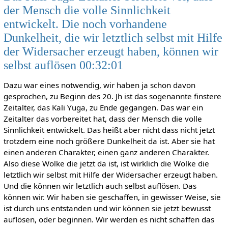
der Mensch die volle Sinnlichkeit
entwickelt. Die noch vorhandene
Dunkelheit, die wir letztlich selbst mit Hilfe
der Widersacher erzeugt haben, können wir
selbst auflösen 00:32:01
Dazu war eines notwendig, wir haben ja schon davon
gesprochen, zu Beginn des 20. Jh ist das sogenannte finstere
Zeitalter, das Kali Yuga, zu Ende gegangen. Das war ein
Zeitalter das vorbereitet hat, dass der Mensch die volle
Sinnlichkeit entwickelt. Das heißt aber nicht dass nicht jetzt
trotzdem eine noch größere Dunkelheit da ist. Aber sie hat
einen anderen Charakter, einen ganz anderen Charakter.
Also diese Wolke die jetzt da ist, ist wirklich die Wolke die
letztlich wir selbst mit Hilfe der Widersacher erzeugt haben.
Und die können wir letztlich auch selbst auflösen. Das
können wir. Wir haben sie geschaffen, in gewisser Weise, sie
ist durch uns entstanden und wir können sie jetzt bewusst
auflösen, oder beginnen. Wir werden es nicht schaffen das