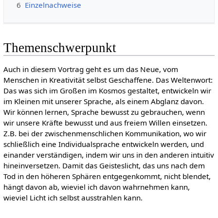
6
Einzelnachweise
Themenschwerpunkt
Auch in diesem Vortrag geht es um das Neue, vom
Menschen in Kreativität selbst Geschaffene. Das Weltenwort:
Das was sich im Großen im Kosmos gestaltet, entwickeln wir
im Kleinen mit unserer Sprache, als einem Abglanz davon.
Wir können lernen, Sprache bewusst zu gebrauchen, wenn
wir unsere Kräfte bewusst und aus freiem Willen einsetzen.
Z.B. bei der zwischenmenschlichen Kommunikation, wo wir
schließlich eine Individualsprache entwickeln werden, und
einander verständigen, indem wir uns in den anderen intuitiv
hineinversetzen. Damit das Geisteslicht, das uns nach dem
Tod in den höheren Sphären entgegenkommt, nicht blendet,
hängt davon ab, wieviel ich davon wahrnehmen kann,
wieviel Licht ich selbst ausstrahlen kann.