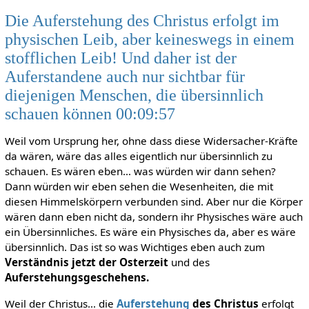
Die Auferstehung des Christus erfolgt im
physischen Leib, aber keineswegs in einem
stofflichen Leib! Und daher ist der
Auferstandene auch nur sichtbar für
diejenigen Menschen, die übersinnlich
schauen können 00:09:57
Weil vom Ursprung her, ohne dass diese Widersacher-Kräfte
da wären, wäre das alles eigentlich nur übersinnlich zu
schauen. Es wären eben… was würden wir dann sehen?
Dann würden wir eben sehen die Wesenheiten, die mit
diesen Himmelskörpern verbunden sind. Aber nur die Körper
wären dann eben nicht da, sondern ihr Physisches wäre auch
ein Übersinnliches. Es wäre ein Physisches da, aber es wäre
übersinnlich. Das ist so was Wichtiges eben auch zum
Verständnis jetzt der Osterzeit
und des
Auferstehungsgeschehens.
Weil der Christus… die
Auferstehung
des Christus
erfolgt