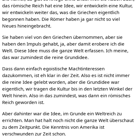
das römische Reich hat eine Idee, wir entwickeln eine Kultur,
wir entwickeln weiter das, was die Griechen eigentlich
begonnen haben. Die Römer haben ja gar nicht so viel
Neues hineingebracht.
Sie haben viel von den Griechen übernommen, aber sie
haben den Impuls gehabt, ja, aber damit erobere ich die
Welt. Diese Idee muss die ganze Welt erfassen. Ich meine,
das war zumindest die reine Grundidee.
Dass dann einfach egoistische Machtinteressen
dazukommen, ist eh klar in der Zeit. Also es ist nicht immer
die reine Idee gelebt worden, aber die Grundidee war
eigentlich, wir tragen die Kultur bis in den letzten Winkel der
Welt hinein. Also in das zumindest, was dann ein römisches
Reich geworden ist.
Aber dahinter war die Idee, im Grunde ein Weltreich zu
errichten. Man hat halt noch nicht die ganze Welt überschaut
zu dem Zeitpunkt. Die Kenntnis von Amerika ist
verschwunden zur Zeit schon.