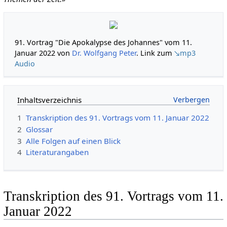
91. Vortrag "Die Apokalypse des Johannes" vom 11.
Januar 2022 von
Dr. Wolfgang Peter
. Link zum
↘mp3
Audio
Inhaltsverzeichnis
1
Transkription des 91. Vortrags vom 11. Januar 2022
2
Glossar
3
Alle Folgen auf einen Blick
4
Literaturangaben
Transkription des 91. Vortrags vom 11.
Januar 2022