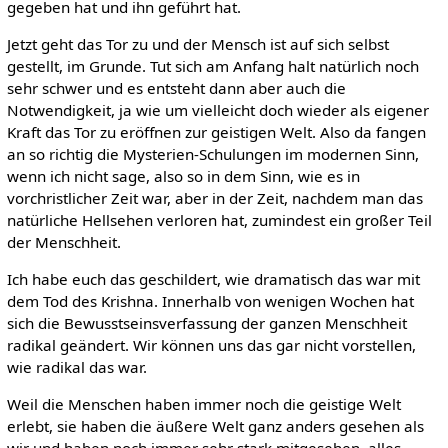
gegeben hat und ihn geführt hat.
Jetzt geht das Tor zu und der Mensch ist auf sich selbst
gestellt, im Grunde. Tut sich am Anfang halt natürlich noch
sehr schwer und es entsteht dann aber auch die
Notwendigkeit, ja wie um vielleicht doch wieder als eigener
Kraft das Tor zu eröffnen zur geistigen Welt. Also da fangen
an so richtig die Mysterien-Schulungen im modernen Sinn,
wenn ich nicht sage, also so in dem Sinn, wie es in
vorchristlicher Zeit war, aber in der Zeit, nachdem man das
natürliche Hellsehen verloren hat, zumindest ein großer Teil
der Menschheit.
Ich habe euch das geschildert, wie dramatisch das war mit
dem Tod des Krishna. Innerhalb von wenigen Wochen hat
sich die Bewusstseinsverfassung der ganzen Menschheit
radikal geändert. Wir können uns das gar nicht vorstellen,
wie radikal das war.
Weil die Menschen haben immer noch die geistige Welt
erlebt, sie haben die äußere Welt ganz anders gesehen als