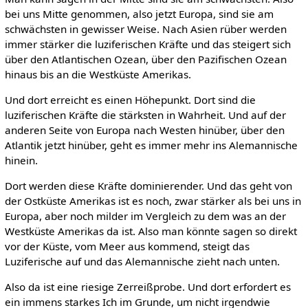
bei uns Mitte genommen, also jetzt Europa, sind sie am
schwächsten in gewisser Weise. Nach Asien rüber werden
immer stärker die luziferischen Kräfte und das steigert sich
über den Atlantischen Ozean, über den Pazifischen Ozean
hinaus bis an die Westküste Amerikas.
Und dort erreicht es einen Höhepunkt. Dort sind die
luziferischen Kräfte die stärksten in Wahrheit. Und auf der
anderen Seite von Europa nach Westen hinüber, über den
Atlantik jetzt hinüber, geht es immer mehr ins Alemannische
hinein.
Dort werden diese Kräfte dominierender. Und das geht von
der Ostküste Amerikas ist es noch, zwar stärker als bei uns in
Europa, aber noch milder im Vergleich zu dem was an der
Westküste Amerikas da ist. Also man könnte sagen so direkt
vor der Küste, vom Meer aus kommend, steigt das
Luziferische auf und das Alemannische zieht nach unten.
Also da ist eine riesige Zerreißprobe. Und dort erfordert es
ein immens starkes Ich im Grunde, um nicht irgendwie