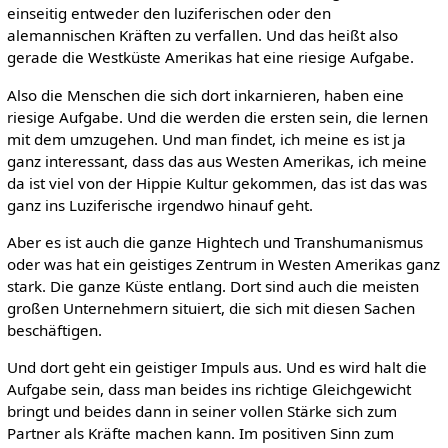
einseitig entweder den luziferischen oder den
alemannischen Kräften zu verfallen. Und das heißt also
gerade die Westküste Amerikas hat eine riesige Aufgabe.
Also die Menschen die sich dort inkarnieren, haben eine
riesige Aufgabe. Und die werden die ersten sein, die lernen
mit dem umzugehen. Und man findet, ich meine es ist ja
ganz interessant, dass das aus Westen Amerikas, ich meine
da ist viel von der Hippie Kultur gekommen, das ist das was
ganz ins Luziferische irgendwo hinauf geht.
Aber es ist auch die ganze Hightech und Transhumanismus
oder was hat ein geistiges Zentrum in Westen Amerikas ganz
stark. Die ganze Küste entlang. Dort sind auch die meisten
großen Unternehmern situiert, die sich mit diesen Sachen
beschäftigen.
Und dort geht ein geistiger Impuls aus. Und es wird halt die
Aufgabe sein, dass man beides ins richtige Gleichgewicht
bringt und beides dann in seiner vollen Stärke sich zum
Partner als Kräfte machen kann. Im positiven Sinn zum