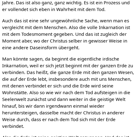
Jahre. Das ist also ganz, ganz wichtig. Es ist ein Prozess und
er vollendet sich eben in Wahrheit mit dem Tod.
Auch das ist eine sehr ungewöhnliche Sache, wenn man es
vergleicht mit dem Menschen. Also die volle Inkarnation ist
mit dem Todesmoment gegeben. Und das ist zugleich der
Moment aber, wo der Christus selber in gewisser Weise in
eine andere Daseinsform übergeht.
Man könnte sagen, da beginnt die eigentliche irdische
Inkarnation, weil er sich jetzt beginnt mit der ganzen Erde zu
verbinden. Das heißt, die ganze Erde mit den ganzen Wesen,
die auf der Erde lebt, insbesondere auch mit uns Menschen,
mit denen verbindet er sich und die Erde wird seine
Wohnstätte. Also so wie wir nach dem Tod aufsteigen in die
Seelenwelt zunächst und dann weiter in die geistige Welt
hinauf, bis wir dann irgendwann einmal wieder
heruntersteigen, dasselbe macht der Christus in anderer
Weise durch, dass er nach dem Tod sich mit der Erde
verbindet.