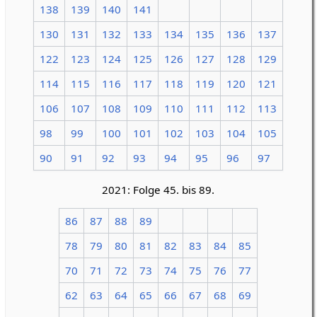
138
139
140
141
130
131
132
133
134
135
136
137
122
123
124
125
126
127
128
129
114
115
116
117
118
119
120
121
106
107
108
109
110
111
112
113
98
99
100
101
102
103
104
105
90
91
92
93
94
95
96
97
2021: Folge 45. bis 89.
86
87
88
89
78
79
80
81
82
83
84
85
70
71
72
73
74
75
76
77
62
63
64
65
66
67
68
69