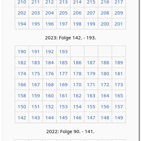
210
211
212
213
214
215
216
217
202
203
204
205
206
207
208
209
194
195
196
197
198
199
200
201
2023: Folge 142. - 193.
190
191
192
193
182
183
184
185
186
187
188
189
174
175
176
177
178
179
180
181
166
167
168
169
170
171
172
173
158
159
160
161
162
163
164
165
150
151
152
153
154
155
156
157
142
143
144
145
146
147
148
149
2022: Folge 90. - 141.