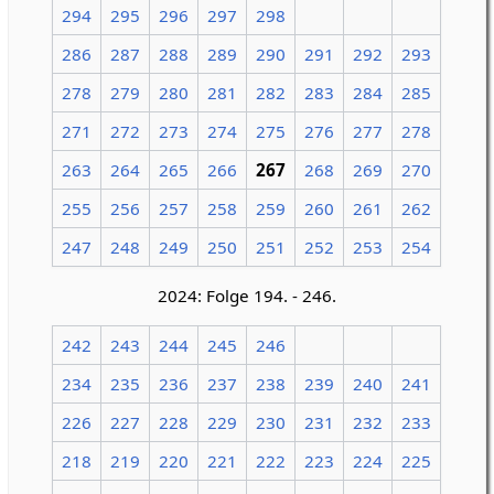
294
295
296
297
298
286
287
288
289
290
291
292
293
278
279
280
281
282
283
284
285
271
272
273
274
275
276
277
278
263
264
265
266
267
268
269
270
255
256
257
258
259
260
261
262
247
248
249
250
251
252
253
254
2024: Folge 194. - 246.
242
243
244
245
246
234
235
236
237
238
239
240
241
226
227
228
229
230
231
232
233
218
219
220
221
222
223
224
225