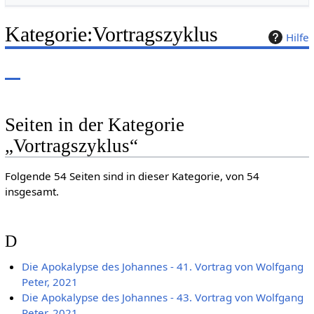
Kategorie
:
Vortragszyklus
Hilfe
Seiten in der Kategorie
„Vortragszyklus“
Folgende 54 Seiten sind in dieser Kategorie, von 54
insgesamt.
D
Die Apokalypse des Johannes - 41. Vortrag von Wolfgang
Peter, 2021
Die Apokalypse des Johannes - 43. Vortrag von Wolfgang
Peter, 2021