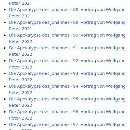
Peter, 2021
Die Apokalypse des Johannes - 88. Vortrag von Wolfgang
Peter, 2021
Die Apokalypse des Johannes - 89. Vortrag von Wolfgang
Peter, 2021
Die Apokalypse des Johannes - 90. Vortrag von Wolfgang
Peter, 2022
Die Apokalypse des Johannes - 91. Vortrag von Wolfgang
Peter, 2022
Die Apokalypse des Johannes - 92. Vortrag von Wolfgang
Peter, 2022
Die Apokalypse des Johannes - 93. Vortrag von Wolfgang
Peter, 2022
Die Apokalypse des Johannes - 94. Vortrag von Wolfgang
Peter, 2022
Die Apokalypse des Johannes - 95. Vortrag von Wolfgang
Peter, 2022
Die Apokalypse des Johannes - 96. Vortrag von Wolfgang
Peter, 2022
Die Apokalypse des Johannes - 97. Vortrag von Wolfgang