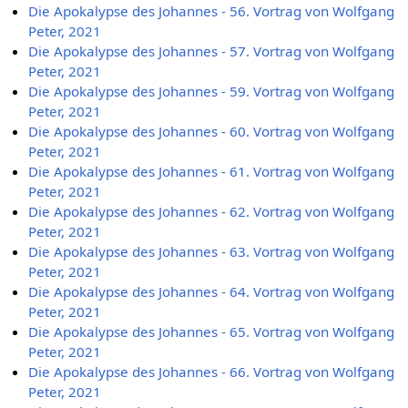
Die Apokalypse des Johannes - 56. Vortrag von Wolfgang
Peter, 2021
Die Apokalypse des Johannes - 57. Vortrag von Wolfgang
Peter, 2021
Die Apokalypse des Johannes - 59. Vortrag von Wolfgang
Peter, 2021
Die Apokalypse des Johannes - 60. Vortrag von Wolfgang
Peter, 2021
Die Apokalypse des Johannes - 61. Vortrag von Wolfgang
Peter, 2021
Die Apokalypse des Johannes - 62. Vortrag von Wolfgang
Peter, 2021
Die Apokalypse des Johannes - 63. Vortrag von Wolfgang
Peter, 2021
Die Apokalypse des Johannes - 64. Vortrag von Wolfgang
Peter, 2021
Die Apokalypse des Johannes - 65. Vortrag von Wolfgang
Peter, 2021
Die Apokalypse des Johannes - 66. Vortrag von Wolfgang
Peter, 2021