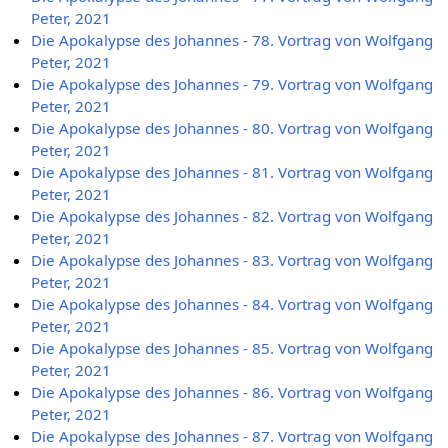
Peter, 2021
Die Apokalypse des Johannes - 78. Vortrag von Wolfgang
Peter, 2021
Die Apokalypse des Johannes - 79. Vortrag von Wolfgang
Peter, 2021
Die Apokalypse des Johannes - 80. Vortrag von Wolfgang
Peter, 2021
Die Apokalypse des Johannes - 81. Vortrag von Wolfgang
Peter, 2021
Die Apokalypse des Johannes - 82. Vortrag von Wolfgang
Peter, 2021
Die Apokalypse des Johannes - 83. Vortrag von Wolfgang
Peter, 2021
Die Apokalypse des Johannes - 84. Vortrag von Wolfgang
Peter, 2021
Die Apokalypse des Johannes - 85. Vortrag von Wolfgang
Peter, 2021
Die Apokalypse des Johannes - 86. Vortrag von Wolfgang
Peter, 2021
Die Apokalypse des Johannes - 87. Vortrag von Wolfgang