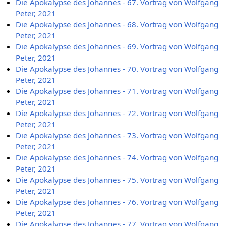
Die Apokalypse des Johannes - 67. Vortrag von Wolfgang
Peter, 2021
Die Apokalypse des Johannes - 68. Vortrag von Wolfgang
Peter, 2021
Die Apokalypse des Johannes - 69. Vortrag von Wolfgang
Peter, 2021
Die Apokalypse des Johannes - 70. Vortrag von Wolfgang
Peter, 2021
Die Apokalypse des Johannes - 71. Vortrag von Wolfgang
Peter, 2021
Die Apokalypse des Johannes - 72. Vortrag von Wolfgang
Peter, 2021
Die Apokalypse des Johannes - 73. Vortrag von Wolfgang
Peter, 2021
Die Apokalypse des Johannes - 74. Vortrag von Wolfgang
Peter, 2021
Die Apokalypse des Johannes - 75. Vortrag von Wolfgang
Peter, 2021
Die Apokalypse des Johannes - 76. Vortrag von Wolfgang
Peter, 2021
Die Apokalypse des Johannes - 77. Vortrag von Wolfgang