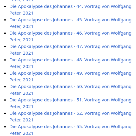
Die Apokalypse des Johannes - 44. Vortrag von Wolfgang
Peter, 2021
Die Apokalypse des Johannes - 45. Vortrag von Wolfgang
Peter, 2021
Die Apokalypse des Johannes - 46. Vortrag von Wolfgang
Peter, 2021
Die Apokalypse des Johannes - 47. Vortrag von Wolfgang
Peter, 2021
Die Apokalypse des Johannes - 48. Vortrag von Wolfgang
Peter, 2021
Die Apokalypse des Johannes - 49. Vortrag von Wolfgang
Peter, 2021
Die Apokalypse des Johannes - 50. Vortrag von Wolfgang
Peter, 2021
Die Apokalypse des Johannes - 51. Vortrag von Wolfgang
Peter, 2021
Die Apokalypse des Johannes - 52. Vortrag von Wolfgang
Peter, 2021
Die Apokalypse des Johannes - 55. Vortrag von Wolfgang
Peter, 2021