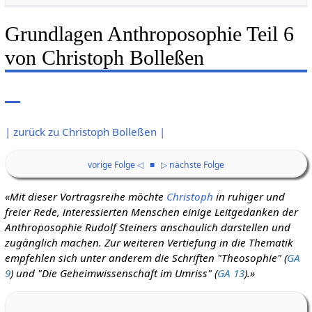
Grundlagen Anthroposophie Teil 6
von Christoph Bolleßen
| zurück zu Christoph Bolleßen |
vorige Folge ◁
■
▷ nächste Folge
«Mit dieser Vortragsreihe möchte
Christoph
in ruhiger und
freier Rede, interessierten Menschen einige Leitgedanken der
Anthroposophie Rudolf Steiners anschaulich darstellen und
zugänglich machen.
Zur weiteren Vertiefung in die Thematik
empfehlen sich unter anderem die Schriften "Theosophie" (
GA
9
) und "Die Geheimwissenschaft im Umriss" (
GA 13
).»