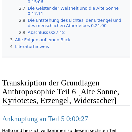
0:15:06
2.7
Die Geister der Weisheit und die Alte Sonne
0:17:11
2.8
Die Entstehung des Lichtes, der Erzengel und
des menschlichen Ätherleibes 0:21:00
2.9
Abschluss 0:27:18
3
Alle Folgen auf einen Blick
4
Literaturhinweis
Transkription der Grundlagen
Anthroposophie Teil 6 [Alte Sonne,
Kyriotetes, Erzengel, Widersacher]
Anknüpfung an Teil 5 0:00:27
Hallo und herzlich willkommen zu diesem sechsten Teil