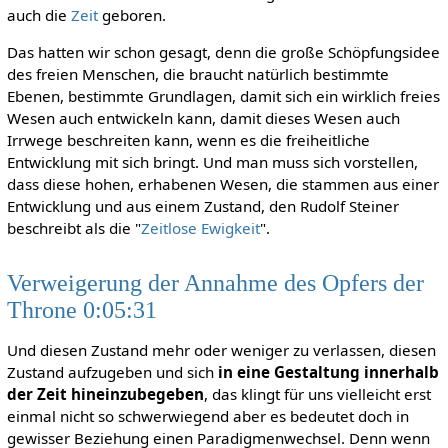
auch die
Zeit
geboren.
Das hatten wir schon gesagt, denn die große Schöpfungsidee
des freien Menschen, die braucht natürlich bestimmte
Ebenen, bestimmte Grundlagen, damit sich ein wirklich freies
Wesen auch entwickeln kann, damit dieses Wesen auch
Irrwege beschreiten kann, wenn es die freiheitliche
Entwicklung mit sich bringt. Und man muss sich vorstellen,
dass diese hohen, erhabenen Wesen, die stammen aus einer
Entwicklung und aus einem Zustand, den Rudolf Steiner
beschreibt als die "
Zeitlose Ewigkeit
".
Verweigerung der Annahme des Opfers der
Throne 0:05:31
Und diesen Zustand mehr oder weniger zu verlassen, diesen
Zustand aufzugeben und sich
in eine Gestaltung innerhalb
der Zeit hineinzubegeben
, das klingt für uns vielleicht erst
einmal nicht so schwerwiegend aber es bedeutet doch in
gewisser Beziehung einen Paradigmenwechsel. Denn wenn