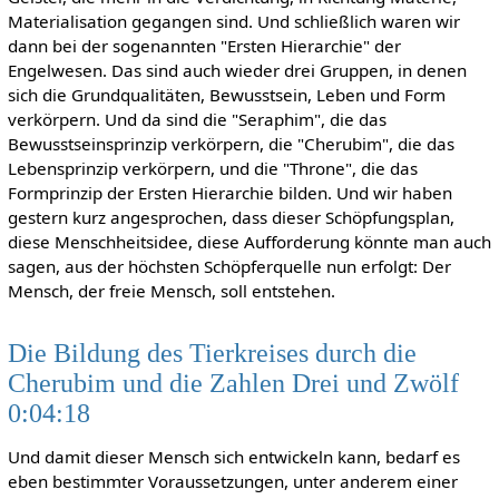
Materialisation gegangen sind. Und schließlich waren wir
dann bei der sogenannten "Ersten Hierarchie" der
Engelwesen. Das sind auch wieder drei Gruppen, in denen
sich die Grundqualitäten, Bewusstsein, Leben und Form
verkörpern. Und da sind die "Seraphim", die das
Bewusstseinsprinzip verkörpern, die "Cherubim", die das
Lebensprinzip verkörpern, und die "Throne", die das
Formprinzip der Ersten Hierarchie bilden. Und wir haben
gestern kurz angesprochen, dass dieser Schöpfungsplan,
diese Menschheitsidee, diese Aufforderung könnte man auch
sagen, aus der höchsten Schöpferquelle nun erfolgt: Der
Mensch, der freie Mensch, soll entstehen.
Die Bildung des Tierkreises durch die
Cherubim und die Zahlen Drei und Zwölf
0:04:18
Und damit dieser Mensch sich entwickeln kann, bedarf es
eben bestimmter Voraussetzungen, unter anderem einer