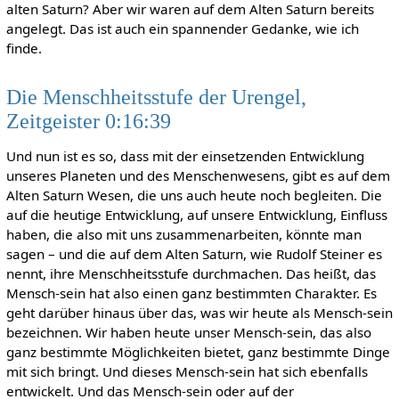
alten Saturn? Aber wir waren auf dem Alten Saturn bereits
angelegt. Das ist auch ein spannender Gedanke, wie ich
finde.
Die Menschheitsstufe der Urengel,
Zeitgeister 0:16:39
Und nun ist es so, dass mit der einsetzenden Entwicklung
unseres Planeten und des Menschenwesens, gibt es auf dem
Alten Saturn Wesen, die uns auch heute noch begleiten. Die
auf die heutige Entwicklung, auf unsere Entwicklung, Einfluss
haben, die also mit uns zusammenarbeiten, könnte man
sagen – und die auf dem Alten Saturn, wie Rudolf Steiner es
nennt, ihre Menschheitsstufe durchmachen. Das heißt, das
Mensch-sein hat also einen ganz bestimmten Charakter. Es
geht darüber hinaus über das, was wir heute als Mensch-sein
bezeichnen. Wir haben heute unser Mensch-sein, das also
ganz bestimmte Möglichkeiten bietet, ganz bestimmte Dinge
mit sich bringt. Und dieses Mensch-sein hat sich ebenfalls
entwickelt. Und das Mensch-sein oder auf der