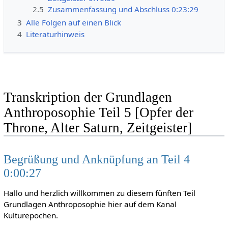
2.5
Zusammenfassung und Abschluss 0:23:29
3
Alle Folgen auf einen Blick
4
Literaturhinweis
Transkription der Grundlagen
Anthroposophie Teil 5 [Opfer der
Throne, Alter Saturn, Zeitgeister]
Begrüßung und Anknüpfung an Teil 4
0:00:27
Hallo und herzlich willkommen zu diesem fünften Teil
Grundlagen Anthroposophie hier auf dem Kanal
Kulturepochen.