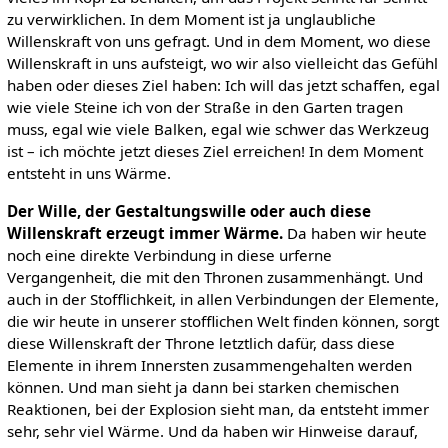
zu verwirklichen. In dem Moment ist ja unglaubliche
Willenskraft von uns gefragt. Und in dem Moment, wo diese
Willenskraft in uns aufsteigt, wo wir also vielleicht das Gefühl
haben oder dieses Ziel haben: Ich will das jetzt schaffen, egal
wie viele Steine ich von der Straße in den Garten tragen
muss, egal wie viele Balken, egal wie schwer das Werkzeug
ist – ich möchte jetzt dieses Ziel erreichen! In dem Moment
entsteht in uns Wärme.
Der Wille, der Gestaltungswille oder auch diese
Willenskraft erzeugt immer Wärme.
Da haben wir heute
noch eine direkte Verbindung in diese urferne
Vergangenheit, die mit den Thronen zusammenhängt. Und
auch in der Stofflichkeit, in allen Verbindungen der Elemente,
die wir heute in unserer stofflichen Welt finden können, sorgt
diese Willenskraft der Throne letztlich dafür, dass diese
Elemente in ihrem Innersten zusammengehalten werden
können. Und man sieht ja dann bei starken chemischen
Reaktionen, bei der Explosion sieht man, da entsteht immer
sehr, sehr viel Wärme. Und da haben wir Hinweise darauf,