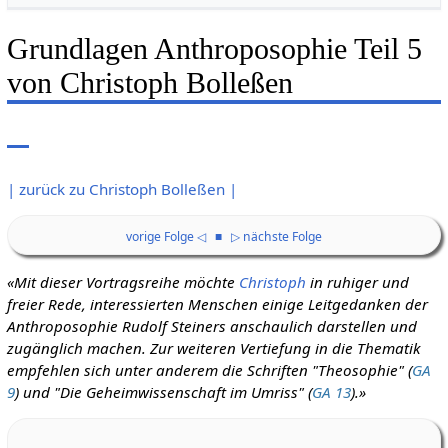
Grundlagen Anthroposophie Teil 5
von Christoph Bolleßen
| zurück zu Christoph Bolleßen |
vorige Folge ◁
■
▷ nächste Folge
«Mit dieser Vortragsreihe möchte
Christoph
in ruhiger und
freier Rede, interessierten Menschen einige Leitgedanken der
Anthroposophie Rudolf Steiners anschaulich darstellen und
zugänglich machen.
Zur weiteren Vertiefung in die Thematik
empfehlen sich unter anderem die Schriften "Theosophie" (
GA
9
) und "Die Geheimwissenschaft im Umriss" (
GA 13
).»