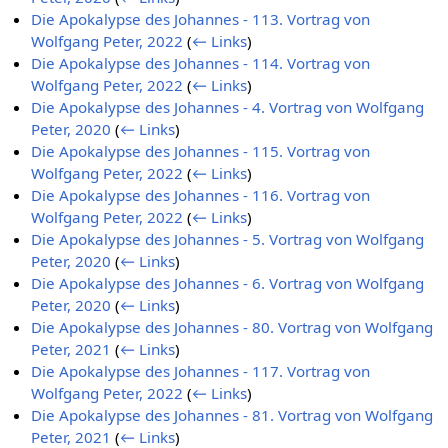
Die Apokalypse des Johannes - 113. Vortrag von
Wolfgang Peter, 2022
(
← Links
)
Die Apokalypse des Johannes - 114. Vortrag von
Wolfgang Peter, 2022
(
← Links
)
Die Apokalypse des Johannes - 4. Vortrag von Wolfgang
Peter, 2020
(
← Links
)
Die Apokalypse des Johannes - 115. Vortrag von
Wolfgang Peter, 2022
(
← Links
)
Die Apokalypse des Johannes - 116. Vortrag von
Wolfgang Peter, 2022
(
← Links
)
Die Apokalypse des Johannes - 5. Vortrag von Wolfgang
Peter, 2020
(
← Links
)
Die Apokalypse des Johannes - 6. Vortrag von Wolfgang
Peter, 2020
(
← Links
)
Die Apokalypse des Johannes - 80. Vortrag von Wolfgang
Peter, 2021
(
← Links
)
Die Apokalypse des Johannes - 117. Vortrag von
Wolfgang Peter, 2022
(
← Links
)
Die Apokalypse des Johannes - 81. Vortrag von Wolfgang
Peter, 2021
(
← Links
)