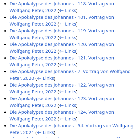
Die Apokalypse des Johannes - 118. Vortrag von
Wolfgang Peter, 2022
(
← Links
)
Die Apokalypse des Johannes - 101. Vortrag von
Wolfgang Peter, 2022
(
← Links
)
Die Apokalypse des Johannes - 119. Vortrag von
Wolfgang Peter, 2022
(
← Links
)
Die Apokalypse des Johannes - 120. Vortrag von
Wolfgang Peter, 2022
(
← Links
)
Die Apokalypse des Johannes - 121. Vortrag von
Wolfgang Peter, 2022
(
← Links
)
Die Apokalypse des Johannes - 7. Vortrag von Wolfgang
Peter, 2020
(
← Links
)
Die Apokalypse des Johannes - 122. Vortrag von
Wolfgang Peter, 2022
(
← Links
)
Die Apokalypse des Johannes - 123. Vortrag von
Wolfgang Peter, 2022
(
← Links
)
Die Apokalypse des Johannes - 124. Vortrag von
Wolfgang Peter, 2022
(
← Links
)
Die Apokalypse des Johannes - 54. Vortrag von Wolfgang
Peter, 2021
(
← Links
)