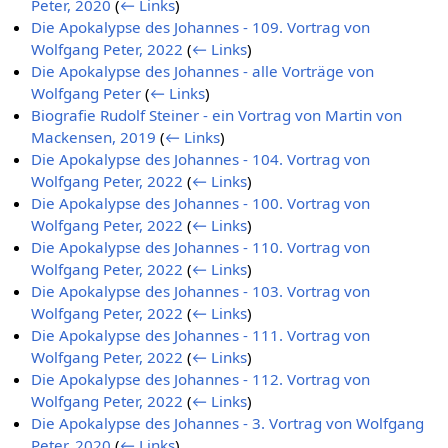
Peter, 2020
(
← Links
)
Die Apokalypse des Johannes - 109. Vortrag von
Wolfgang Peter, 2022
(
← Links
)
Die Apokalypse des Johannes - alle Vorträge von
Wolfgang Peter
(
← Links
)
Biografie Rudolf Steiner - ein Vortrag von Martin von
Mackensen, 2019
(
← Links
)
Die Apokalypse des Johannes - 104. Vortrag von
Wolfgang Peter, 2022
(
← Links
)
Die Apokalypse des Johannes - 100. Vortrag von
Wolfgang Peter, 2022
(
← Links
)
Die Apokalypse des Johannes - 110. Vortrag von
Wolfgang Peter, 2022
(
← Links
)
Die Apokalypse des Johannes - 103. Vortrag von
Wolfgang Peter, 2022
(
← Links
)
Die Apokalypse des Johannes - 111. Vortrag von
Wolfgang Peter, 2022
(
← Links
)
Die Apokalypse des Johannes - 112. Vortrag von
Wolfgang Peter, 2022
(
← Links
)
Die Apokalypse des Johannes - 3. Vortrag von Wolfgang
Peter, 2020
(
← Links
)