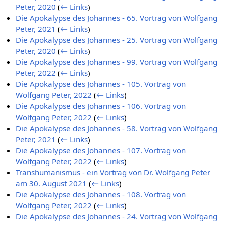
Peter, 2020
(
← Links
)
Die Apokalypse des Johannes - 65. Vortrag von Wolfgang
Peter, 2021
(
← Links
)
Die Apokalypse des Johannes - 25. Vortrag von Wolfgang
Peter, 2020
(
← Links
)
Die Apokalypse des Johannes - 99. Vortrag von Wolfgang
Peter, 2022
(
← Links
)
Die Apokalypse des Johannes - 105. Vortrag von
Wolfgang Peter, 2022
(
← Links
)
Die Apokalypse des Johannes - 106. Vortrag von
Wolfgang Peter, 2022
(
← Links
)
Die Apokalypse des Johannes - 58. Vortrag von Wolfgang
Peter, 2021
(
← Links
)
Die Apokalypse des Johannes - 107. Vortrag von
Wolfgang Peter, 2022
(
← Links
)
Transhumanismus - ein Vortrag von Dr. Wolfgang Peter
am 30. August 2021
(
← Links
)
Die Apokalypse des Johannes - 108. Vortrag von
Wolfgang Peter, 2022
(
← Links
)
Die Apokalypse des Johannes - 24. Vortrag von Wolfgang