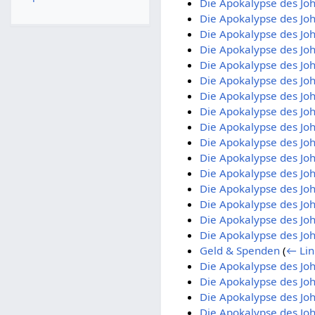
Die Apokalypse des Joh
Die Apokalypse des Joh
Die Apokalypse des Joh
Die Apokalypse des Joh
Die Apokalypse des Joh
Die Apokalypse des Joh
Die Apokalypse des Joh
Die Apokalypse des Joh
Die Apokalypse des Joh
Die Apokalypse des Joh
Die Apokalypse des Joh
Die Apokalypse des Joh
Die Apokalypse des Joh
Die Apokalypse des Joh
Die Apokalypse des Joh
Die Apokalypse des Joh
Geld & Spenden
(
← Lin
Die Apokalypse des Joh
Die Apokalypse des Joh
Die Apokalypse des Joh
Die Apokalypse des Joh