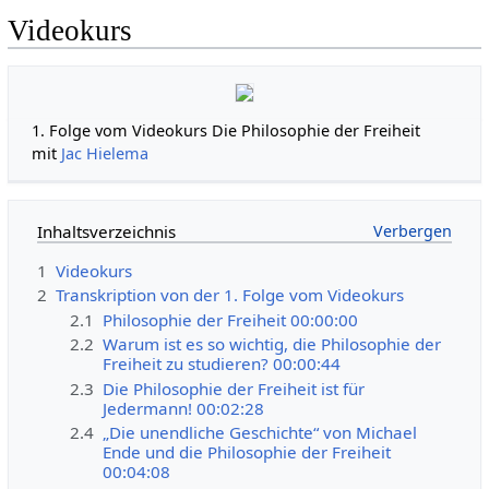
Videokurs
1. Folge vom Videokurs Die Philosophie der Freiheit
mit
Jac Hielema
Inhaltsverzeichnis
1
Videokurs
2
Transkription von der 1. Folge vom Videokurs
2.1
Philosophie der Freiheit 00:00:00
2.2
Warum ist es so wichtig, die Philosophie der
Freiheit zu studieren? 00:00:44
2.3
Die Philosophie der Freiheit ist für
Jedermann! 00:02:28
2.4
„Die unendliche Geschichte“ von Michael
Ende und die Philosophie der Freiheit
00:04:08