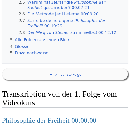
2.5
Warum hat
Steiner
die
Philosophie der
Freiheit
geschrieben? 00:07:21
2.6
Die Methode Jac Hielema 00:09:20.
2.7
Schreibe deine eigene
Philosophie der
Freiheit
! 00:10:29
2.8
Der Weg von
Steiner
zu mir selbst! 00:12:12
3
Alle Folgen aus einen Blick
4
Glossar
5
Einzelnachweise
■
▷ nächste Folge
Transkription von der 1. Folge vom
Videokurs
Philosophie der Freiheit 00:00:00