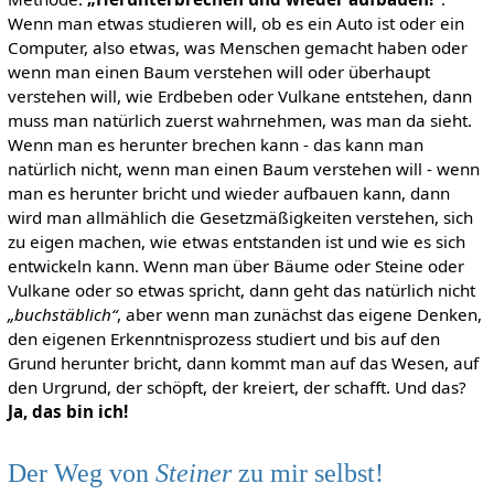
Wenn man etwas studieren will, ob es ein Auto ist oder ein
Computer, also etwas, was Menschen gemacht haben oder
wenn man einen Baum verstehen will oder überhaupt
verstehen will, wie Erdbeben oder Vulkane entstehen, dann
muss man natürlich zuerst wahrnehmen, was man da sieht.
Wenn man es herunter brechen kann - das kann man
natürlich nicht, wenn man einen Baum verstehen will - wenn
man es herunter bricht und wieder aufbauen kann, dann
wird man allmählich die Gesetzmäßigkeiten verstehen, sich
zu eigen machen, wie etwas entstanden ist und wie es sich
entwickeln kann. Wenn man über Bäume oder Steine oder
Vulkane oder so etwas spricht, dann geht das natürlich nicht
„buchstäblich“
, aber wenn man zunächst das eigene Denken,
den eigenen Erkenntnisprozess studiert und bis auf den
Grund herunter bricht, dann kommt man auf das Wesen, auf
den Urgrund, der schöpft, der kreiert, der schafft. Und das?
Ja, das bin ich!
Der Weg von
Steiner
zu mir selbst!