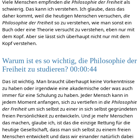
Viele Menschen empfinden
die Philosophie der Freiheit
als
schwierig. Das kann ich verstehen. Ich glaube, dass das
daher kommt, weil die heutigen Menschen versuchen,
die
Philosophie der Freiheit
so zu verstehen, wie man sonst ein
Buch oder eine Theorie versucht zu verstehen, eben nur mit
dem Kopf. Aber sie lässt sich überhaupt nicht nur mit dem
Kopf verstehen.
Warum ist es so wichtig, die Philosophie der
Freiheit zu studieren? 00:00:44
Das ist wichtig. Man braucht überhaupt keine Vorkenntnisse
zu haben oder irgendwie eine akademische oder was auch
immer für eine Schulung zu haben. Jeder Mensch kann in
jedem Moment anfangen, sich zu vertiefen in
die Philosophie
der Freiheit
um sich selbst zu einer in sich selbst gegründeten
freien Persönlichkeit zu entwickeln. Und je mehr Menschen
das machen, glaube ich, ist das die einzige Rettung für die
heutige Gesellschaft, dass man sich selbst zu einem freien
Menschen entwickelt und dass wir einander natürlich dabei