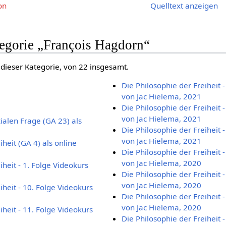
on
Quelltext anzeigen
tegorie „François Hagdorn“
 dieser Kategorie, von 22 insgesamt.
Die Philosophie der Freiheit 
von Jac Hielema, 2021
Die Philosophie der Freiheit 
von Jac Hielema, 2021
ialen Frage (GA 23) als
Die Philosophie der Freiheit 
von Jac Hielema, 2021
iheit (GA 4) als online
Die Philosophie der Freiheit 
von Jac Hielema, 2020
iheit - 1. Folge Videokurs
Die Philosophie der Freiheit 
von Jac Hielema, 2020
iheit - 10. Folge Videokurs
Die Philosophie der Freiheit 
von Jac Hielema, 2020
iheit - 11. Folge Videokurs
Die Philosophie der Freiheit 