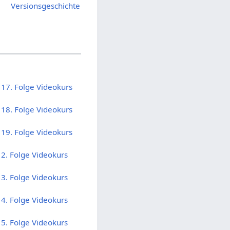
Versionsgeschichte
- 17. Folge Videokurs
- 18. Folge Videokurs
- 19. Folge Videokurs
- 2. Folge Videokurs
- 3. Folge Videokurs
- 4. Folge Videokurs
- 5. Folge Videokurs