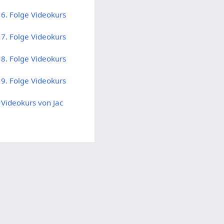
- 6. Folge Videokurs
- 7. Folge Videokurs
- 8. Folge Videokurs
- 9. Folge Videokurs
- Videokurs von Jac