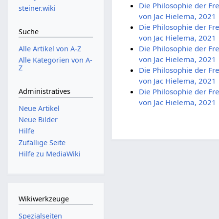
Die Philosophie der Fre
steiner.wiki
von Jac Hielema, 2021
Die Philosophie der Fre
Suche
von Jac Hielema, 2021
Die Philosophie der Fre
Alle Artikel von A-Z
von Jac Hielema, 2021
Alle Kategorien von A-
Z
Die Philosophie der Fre
von Jac Hielema, 2021
Die Philosophie der Fre
Administratives
von Jac Hielema, 2021
Neue Artikel
Neue Bilder
Hilfe
Zufällige Seite
Hilfe zu MediaWiki
Wikiwerkzeuge
Spezialseiten