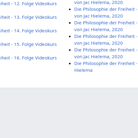
von Jac Hielema, 2020
iheit - 12. Folge Videokurs
Die Philosophie der Freiheit 
von Jac Hielema, 2020
iheit - 13. Folge Videokurs
Die Philosophie der Freiheit 
von Jac Hielema, 2020
iheit - 14. Folge Videokurs
Die Philosophie der Freiheit 
von Jac Hielema, 2020
iheit - 15. Folge Videokurs
Die Philosophie der Freiheit 
von Jac Hielema, 2020
iheit - 16. Folge Videokurs
Die Philosophie der Freiheit 
Hielema