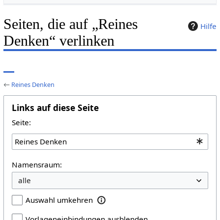
Seiten, die auf „Reines
Hilfe
Denken“ verlinken
←
Reines Denken
Links auf diese Seite
Seite:
Namensraum:
Auswahl umkehren
Vorlageneinbindungen ausblenden