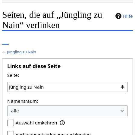
Seiten, die auf „Jüngling zu
Hilfe
Nain“ verlinken
←
Jüngling zu Nain
Links auf diese Seite
Seite:
Namensraum:
Auswahl umkehren
Vorlageneinbindungen ausblenden