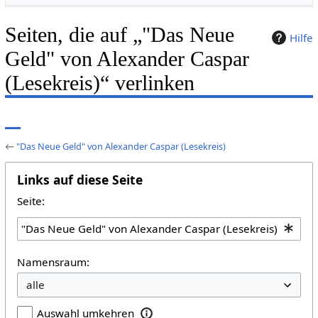
Seiten, die auf „"Das Neue
Hilfe
Geld" von Alexander Caspar
(Lesekreis)“ verlinken
←
"Das Neue Geld" von Alexander Caspar (Lesekreis)
Links auf diese Seite
Seite:
Namensraum:
Auswahl umkehren