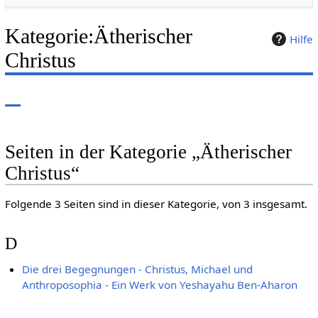
Kategorie
:
Ätherischer
Hilfe
Christus
Seiten in der Kategorie „Ätherischer
Christus“
Folgende 3 Seiten sind in dieser Kategorie, von 3 insgesamt.
D
Die drei Begegnungen - Christus, Michael und
Anthroposophia - Ein Werk von Yeshayahu Ben-Aharon