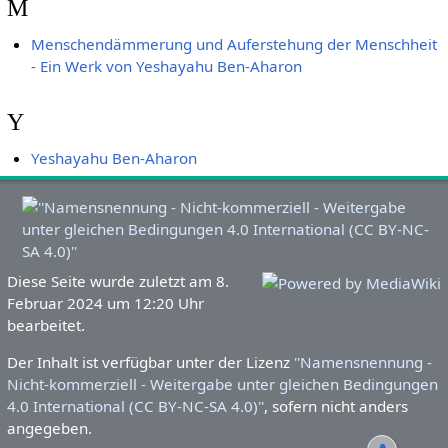
M
Menschendämmerung und Auferstehung der Menschheit
- Ein Werk von Yeshayahu Ben-Aharon
Y
Yeshayahu Ben-Aharon
Diese Seite wurde zuletzt am 8.
Februar 2024 um 12:20 Uhr
bearbeitet.
Der Inhalt ist verfügbar unter der Lizenz
''Namensnennung -
Nicht-kommerziell - Weitergabe unter gleichen Bedingungen
4.0 International (CC BY-NC-SA 4.0)''
, sofern nicht anders
angegeben.