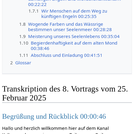
00:22:22
1.7.1
Wir Menschen auf dem Weg zu
künftigen Engeln 00:25:35
1.8
Wogende Farben und das Wässrige
bestimmen unser Seelenmeer 00:28:28
1.9
Meisterung unseres Seelenlebens 00:35:04
1.10
Begierdenhaftigkeit auf dem alten Mond
00:38:46
1.11
Abschluss und Einladung 00:41:51
2
Glossar
Transkription des 8. Vortrags vom 25.
Februar 2025
Begrüßung und Rückblick 00:00:46
Hallo und herzlich willkommen hier auf dem Kanal