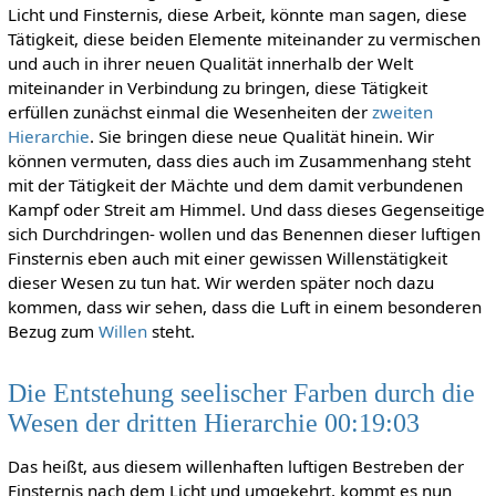
Licht und Finsternis, diese Arbeit, könnte man sagen, diese
Tätigkeit, diese beiden Elemente miteinander zu vermischen
und auch in ihrer neuen Qualität innerhalb der Welt
miteinander in Verbindung zu bringen, diese Tätigkeit
erfüllen zunächst einmal die Wesenheiten der
zweiten
Hierarchie
. Sie bringen diese neue Qualität hinein. Wir
können vermuten, dass dies auch im Zusammenhang steht
mit der Tätigkeit der Mächte und dem damit verbundenen
Kampf oder Streit am Himmel. Und dass dieses Gegenseitige
sich Durchdringen- wollen und das Benennen dieser luftigen
Finsternis eben auch mit einer gewissen Willenstätigkeit
dieser Wesen zu tun hat. Wir werden später noch dazu
kommen, dass wir sehen, dass die Luft in einem besonderen
Bezug zum
Willen
steht.
Die Entstehung seelischer Farben durch die
Wesen der dritten Hierarchie 00:19:03
Das heißt, aus diesem willenhaften luftigen Bestreben der
Finsternis nach dem Licht und umgekehrt, kommt es nun