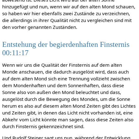
hinzugefügt und nun, wenn wir auf den alten Mond schauen,
so haben wir hier ebenfalls zwei Zustände zu verzeichnen,
die allerdings in ihrer Qualität nicht zu vergleichen sind mit
den vorher genannten Zuständen.
Entstehung der begierdenhaften Finsternis
00:11:17
Wenn wir uns die Qualität der Finsternis auf dem alten
Monde anschauen, die dadurch ausgelöst wird, dass auch
auf dem alten Mond sich eine Trennung vollzieht zwischen
dem Mondenhaften und dem Sonnenhaften, dass diese
Sonne also von außen den Mond beleuchtet und dass,
ausgelöst durch die Bewegung des Mondes, um die Sonne
herum es also auf diesem alten Mond Zeiten gibt des Lichtes
und Zeiten gibt, in denen das Licht nicht vorhanden ist, eine
Abkehr vom Licht könnte man sagen, dass diese Zeiten also
durch Finsternis gekennzeichnet sind.
Und Rudolf Steiner sagt uns nun, während der Entwicklung