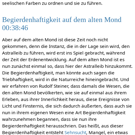
seelischen Farben zu ordnen und sie zu führen.
Begierdenhaftigkeit auf dem alten Mond
00:38:46
Aber auf dem alten Mond ist diese Zeit noch nicht
gekommen, denn die Instanz, die in der Lage sein wird, den
Astralleib zu führen, wird erst ins Spiel gebracht, während
der Zeit der Erdenentwicklung. Auf dem alten Mond ist es
nun zunächst einmal so, dass hier der Astralleib hinzukommt.
Die Begierdenhaftigkeit, man könnte auch sagen die
Triebhaftigkeit, wird in die Naturreiche hineingebracht. Und
wir erfahren von Rudolf Steiner, dass damals die Wesen, die
den alten Mond bevölkerten, wie sie auf einmal aus ihrem
Erleben, aus ihrer Innerlichkeit heraus, diese Ereignisse von
Licht und Finsternis, die sich dadurch äußerten, dass auch sie
nun in ihrem eigenen Wesen eine Art Begierdenhaftigkeit
wahrzunehmen begannen, dass sie nun ihre
Begierdenhaftigkeit herausschrien. Das heißt, aus dieser
Begierdenhaftigkeit entsteht
Sehnsucht
, Mangel, ein etwas