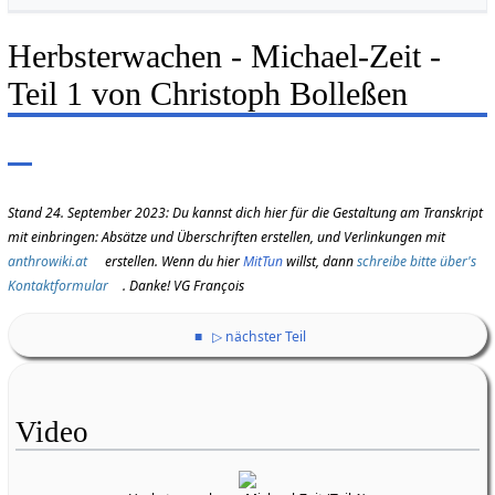
Herbsterwachen - Michael-Zeit -
Teil 1 von Christoph Bolleßen
Stand 24. September 2023: Du kannst dich hier für die Gestaltung am Transkript
mit einbringen: Absätze und Überschriften erstellen, und Verlinkungen mit
anthrowiki.at
erstellen. Wenn du hier
MitTun
willst, dann
schreibe bitte über's
Kontaktformular
. Danke! VG François
■
▷ nächster Teil
Video