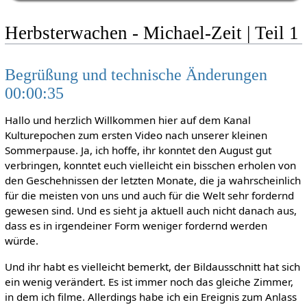
Herbsterwachen - Michael-Zeit | Teil 1
Begrüßung und technische Änderungen
00:00:35
Hallo und herzlich Willkommen hier auf dem Kanal
Kulturepochen zum ersten Video nach unserer kleinen
Sommerpause. Ja, ich hoffe, ihr konntet den August gut
verbringen, konntet euch vielleicht ein bisschen erholen von
den Geschehnissen der letzten Monate, die ja wahrscheinlich
für die meisten von uns und auch für die Welt sehr fordernd
gewesen sind. Und es sieht ja aktuell auch nicht danach aus,
dass es in irgendeiner Form weniger fordernd werden
würde.
Und ihr habt es vielleicht bemerkt, der Bildausschnitt hat sich
ein wenig verändert. Es ist immer noch das gleiche Zimmer,
in dem ich filme. Allerdings habe ich ein Ereignis zum Anlass