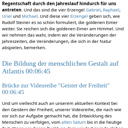
Regentschaft durch den Jahreslauf hindurch für uns
antreten
. Und das sind die vier Erzengel
Gabriel
,
Raphael
,
Uriel
und
Michael
. Und diese vier
Erzengel
geben sich, wie
Rudolf Steiner es so schön formuliert, die goldenen Eimer
weiter. Sie reichen sich die goldenen Eimer am Himmel. Und
wir nehmen das wahr, indem wir die Veränderungen der
Jahreszeiten, die Veränderungen, die sich in der Natur
abspielen, bemerken.
Die Bildung der menschlichen Gestalt auf
Atlantis 00:06:45
Brücke zur Videoreihe "Geister der Freiheit"
00:06:45
Und um vielleicht auch an unserem aktuellen Kontext bei
den Geistern der Freiheit, unserer Videoreihe, die nach wie
vor sich zur Aufgabe gemacht hat, die Entwicklung des
Menschen zu verfolgen, vom
alten Saturn
bis in die heutige